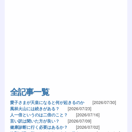
全記事一覧
愛子さまが天皇になると何が起きるのか
[2026/07/30]
風林火山には続きがある？
[2026/07/23]
人一倍というのは二倍のこと？
[2026/07/16]
言い訳は聞いた方が良い？
[2026/07/09]
健康診断に行く必要はあるか？
[2026/07/02]