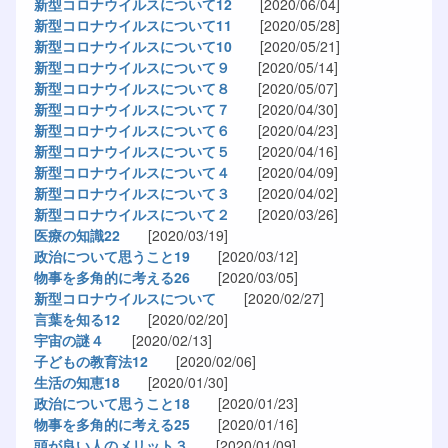
新型コロナウイルスについて12
[2020/06/04]
新型コロナウイルスについて11
[2020/05/28]
新型コロナウイルスについて10
[2020/05/21]
新型コロナウイルスについて９
[2020/05/14]
新型コロナウイルスについて８
[2020/05/07]
新型コロナウイルスについて７
[2020/04/30]
新型コロナウイルスについて６
[2020/04/23]
新型コロナウイルスについて５
[2020/04/16]
新型コロナウイルスについて４
[2020/04/09]
新型コロナウイルスについて３
[2020/04/02]
新型コロナウイルスについて２
[2020/03/26]
医療の知識22
[2020/03/19]
政治について思うこと19
[2020/03/12]
物事を多角的に考える26
[2020/03/05]
新型コロナウイルスについて
[2020/02/27]
言葉を知る12
[2020/02/20]
宇宙の謎４
[2020/02/13]
子どもの教育法12
[2020/02/06]
生活の知恵18
[2020/01/30]
政治について思うこと18
[2020/01/23]
物事を多角的に考える25
[2020/01/16]
頭が良い人のメリット３
[2020/01/09]