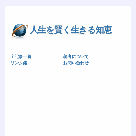
人生を賢く生きる知恵
全記事一覧
著者について
リンク集
お問い合わせ