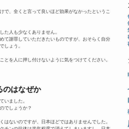
けで、全くと言って良いほど効果がなかったというこ
した人も少なくありません。
めて謝罪していただきたいものですが、おそらく自分
でしょう。
ことを人に押し付けないように気をつけてください。
るのはなぜか
ていました。
のでしょうか？
くはないのですが、日本ほどではありませんでした。
クチンの抗体は半年程度で消えてしまいますし、日本