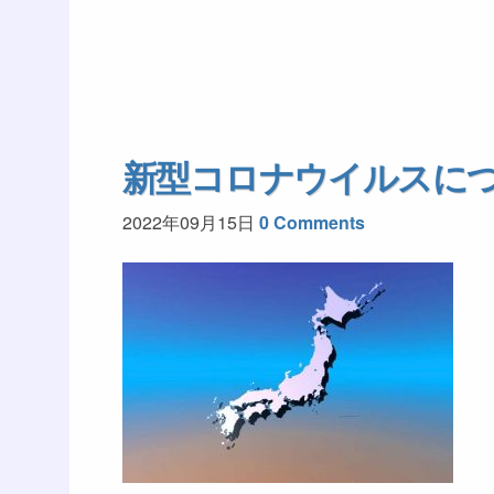
新型コロナウイルスにつ
2022年09月15日
0 Comments