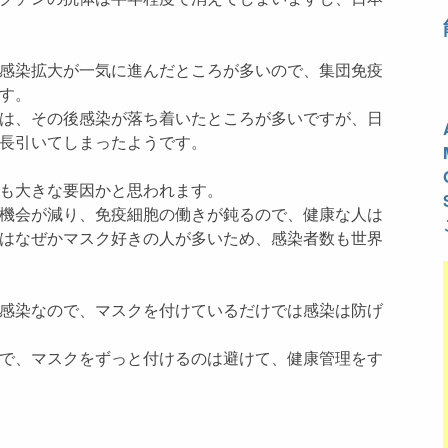
感染拡大が一気に進んだところが多いので、集団免疫
す。
は、その後感染が落ち着いたところが多いですが、日
長引いてしまったようです。
も大きな要因かと思われます。
機会が減り、免疫細胞の働きが鈍るので、健康な人は
はなぜかマスク好きの人が多いため、感染者数も世界
感染なので、マスクを付けているだけでは感染は防げ
で、マスクをずっと付けるのは避けて、健康管理をす