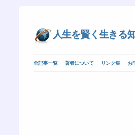
人生を賢く生きる
全記事一覧
著者について
リンク集
お