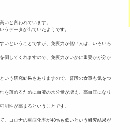
高いと言われています。
いうデータが出ていたようです。
すいということですが、免疫力が低い人は、いろいろ
を倒してくれますので、免疫力がいかに重要かが分か
という研究結果もありますので、普段の食事も気をつ
れを薄めるために血液の水分量が増え、高血圧になり
可能性が高まるということです。
て、コロナの重症化率が43%も低いという研究結果が