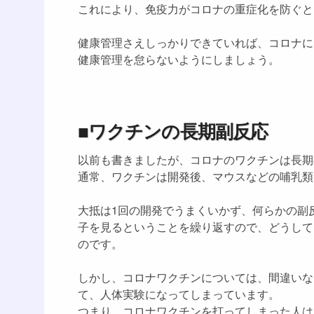
これにより、免疫力がコロナの重症化を防ぐと
健康管理さえしっかりできていれば、コロナに
健康管理を怠らないようにしましょう。
■ワクチンの長期副反応
以前も書きましたが、コロナのワクチンは長期
通常、ワクチンは開発後、マウスなどの哺乳類
大抵は1回の開発でうまくいかず、何らかの副
子を見るということを繰り返すので、どうして
のです。
しかし、コロナワクチンについては、間違いな
て、人体実験になってしまっています。
つまり、コロナワクチンを打ってしまった人は