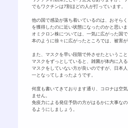
でもワクチンは7割ほどの人が打っています。
他の国で感染が落ち着いているのは、おそらく
を獲得したのに近い状態になったのかと思いま
オミクロン株については、一気に広がった国で
本のように徐々に広がったところでは、被害が
また、マスクを早い段階で外させたということ
マスクをずっとしていると、雑菌が体内に入る
マスクをしていない方が良いのですが、日本人
一となってしまったようです。
何度も書いてきております通り、コロナは空気
ません。
免疫力による発症予防の方がはるかに大事なの
るようにしましょう。