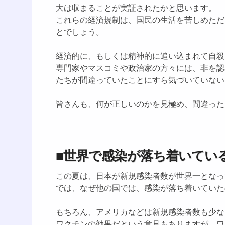
大は収まることが実証されたかと思います。
これらの経済規制は、国民の生活を苦しめただ
とでしょう。
経済的に、もしくは精神的に追い込まれて自殺
専門家やマスコミや政治家の方々には、非を認
たちが間違っていたことにすら気づいていない
皆さんも、何が正しいのかを見極め、間違った
■世界で感染が落ち着いてい
この夏は、日本が新規感染者数が世界一となっ
では、なぜ他の国では、感染が落ち着いていた
もちろん、アメリカなどは新規感染者数も少な
ワクチンの効果だという意見もありますが、ワ