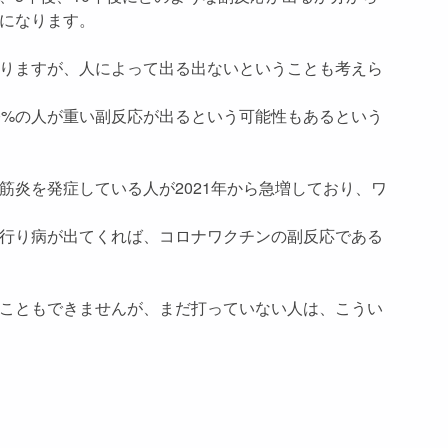
になります。
りますが、人によって出る出ないということも考えら
0%の人が重い副反応が出るという可能性もあるという
筋炎を発症している人が2021年から急増しており、ワ
行り病が出てくれば、コロナワクチンの副反応である
こともできませんが、まだ打っていない人は、こうい