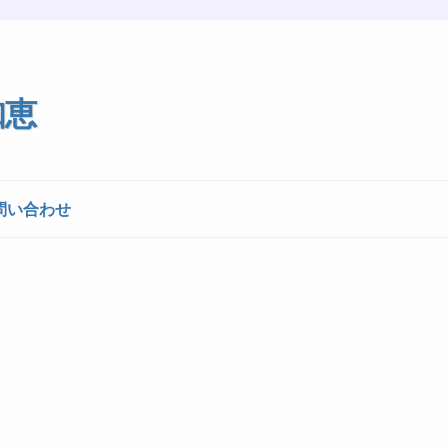
知恵
問い合わせ