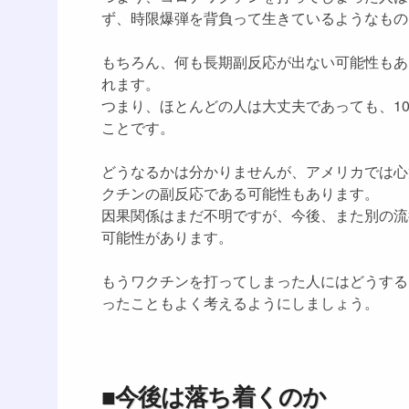
ず、時限爆弾を背負って生きているようなもの
もちろん、何も長期副反応が出ない可能性もあ
れます。
つまり、ほとんどの人は大丈夫であっても、1
ことです。
どうなるかは分かりませんが、アメリカでは心
クチンの副反応である可能性もあります。
因果関係はまだ不明ですが、今後、また別の流
可能性があります。
もうワクチンを打ってしまった人にはどうする
ったこともよく考えるようにしましょう。
■今後は落ち着くのか