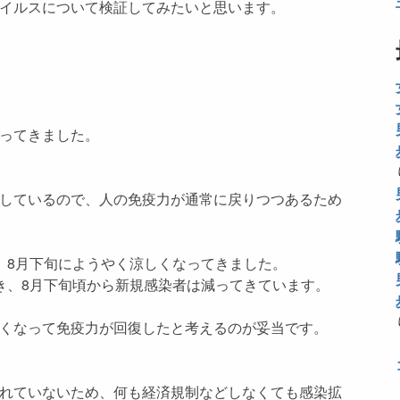
イルスについて検証してみたいと思います。
ってきました。
しているので、人の免疫力が通常に戻りつつあるため
、8月下旬にようやく涼しくなってきました。
き、8月下旬頃から新規感染者は減ってきています。
くなって免疫力が回復したと考えるのが妥当です。
れていないため、何も経済規制などしなくても感染拡