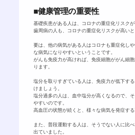
■健康管理の重要性
基礎疾患がある人は、コロナの重症化リスクが
歯周病の人も、コロナの重症化リスクが高いと
要は、他の病気がある人はコロナも重症化しや
な病気になりやすいということです。
がんも免疫力が高ければ、免疫細胞ががん細胞
ります。
塩分を取りすぎている人は、免疫力が低下する
けましょう。
塩分過多の人は、血中塩分が高くなるので、そ
やすいのです。
高血圧の状態が続くと、様々な病気を発症する
また、普段運動する人は、そうでない人に比べ
出ていました。