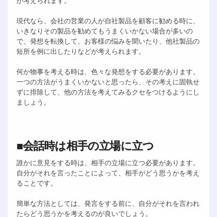
現代なら、会社の営業の人が自社製品を顧客に勧める時に、
いきなりその製品を勧めてもうまくいかない場合が多いの
で、発想を転換して、お客様の悩みを聞いたり、他社製品の
短所を例に出したりなどが考えられます。
何か物事を考える時は、色々な発想をする必要があります。
一つの方法がうまくいかないと思ったら、その考えに固執せ
ずに排除して、他の方法を考えてみるクセをつけるようにし
ましょう。
■会話時は相手の立場に立つ
誰かに意見をする時は、相手の立場に立つ必要があります。
自分がそれを言ったことによって、相手がどう思うかを考え
ることです。
簡単な方法としては、発言をする前に、自分がそれを言われ
たらどう思うかを考えるのが良いでしょう。