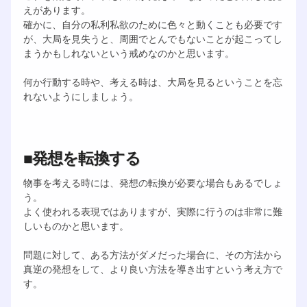
えがあります。
確かに、自分の私利私欲のために色々と動くことも必要です
が、大局を見失うと、周囲でとんでもないことが起こってし
まうかもしれないという戒めなのかと思います。
何か行動する時や、考える時は、大局を見るということを忘
れないようにしましょう。
■発想を転換する
物事を考える時には、発想の転換が必要な場合もあるでしょ
う。
よく使われる表現ではありますが、実際に行うのは非常に難
しいものかと思います。
問題に対して、ある方法がダメだった場合に、その方法から
真逆の発想をして、より良い方法を導き出すという考え方で
す。