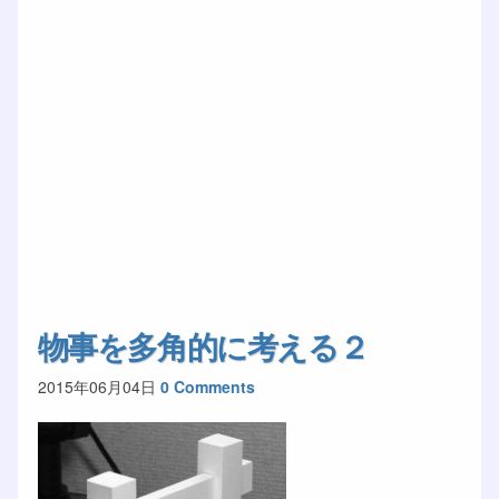
物事を多角的に考える２
2015年06月04日
0 Comments