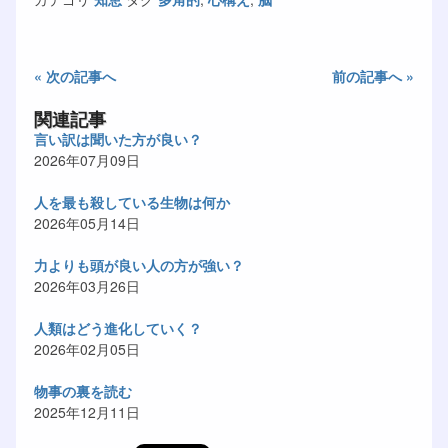
« 次の記事へ
前の記事へ »
関連記事
言い訳は聞いた方が良い？
2026年07月09日
人を最も殺している生物は何か
2026年05月14日
力よりも頭が良い人の方が強い？
2026年03月26日
人類はどう進化していく？
2026年02月05日
物事の裏を読む
2025年12月11日