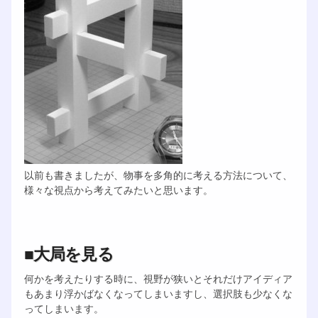
以前も書きましたが、物事を多角的に考える方法について、
様々な視点から考えてみたいと思います。
■大局を見る
何かを考えたりする時に、視野が狭いとそれだけアイディア
もあまり浮かばなくなってしまいますし、選択肢も少なくな
ってしまいます。