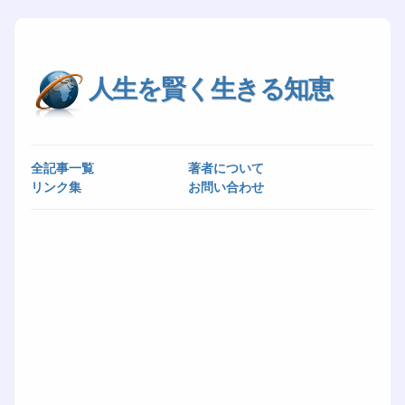
人生を賢く生きる知恵
全記事一覧
著者について
リンク集
お問い合わせ