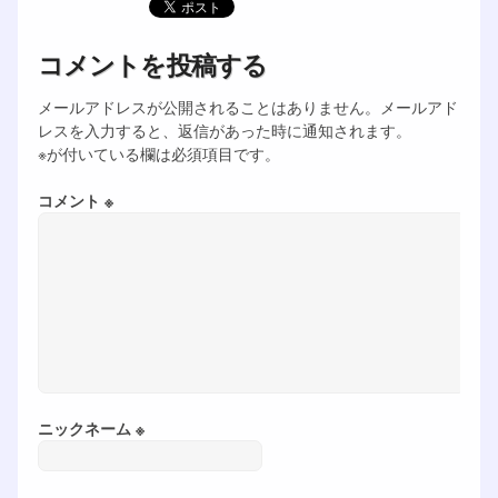
コメントを投稿する
メールアドレスが公開されることはありません。メールアド
レスを入力すると、返信があった時に通知されます。
※が付いている欄は必須項目です。
コメント ※
ニックネーム ※