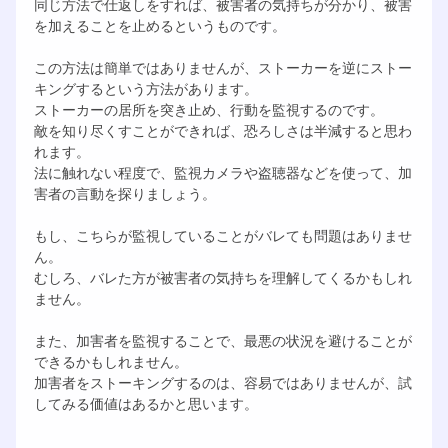
同じ方法で仕返しをすれば、被害者の気持ちが分かり、被害
を加えることを止めるというものです。
この方法は簡単ではありませんが、ストーカーを逆にストー
キングするという方法があります。
ストーカーの居所を突き止め、行動を監視するのです。
敵を知り尽くすことができれば、恐ろしさは半減すると思わ
れます。
法に触れない程度で、監視カメラや盗聴器などを使って、加
害者の言動を探りましょう。
もし、こちらが監視していることがバレても問題はありませ
ん。
むしろ、バレた方が被害者の気持ちを理解してくるかもしれ
ません。
また、加害者を監視することで、最悪の状況を避けることが
できるかもしれません。
加害者をストーキングするのは、容易ではありませんが、試
してみる価値はあるかと思います。