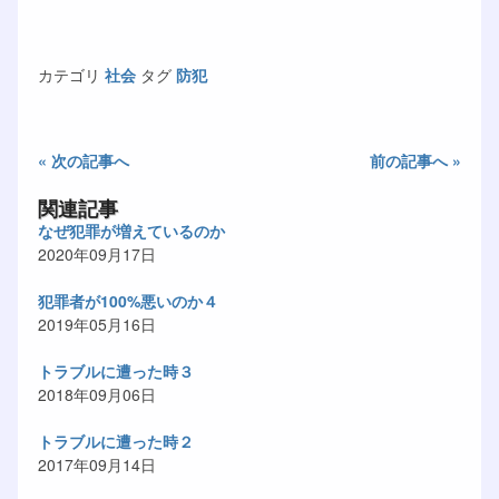
カテゴリ
社会
タグ
防犯
« 次の記事へ
前の記事へ »
関連記事
なぜ犯罪が増えているのか
2020年09月17日
犯罪者が100%悪いのか４
2019年05月16日
トラブルに遭った時３
2018年09月06日
トラブルに遭った時２
2017年09月14日