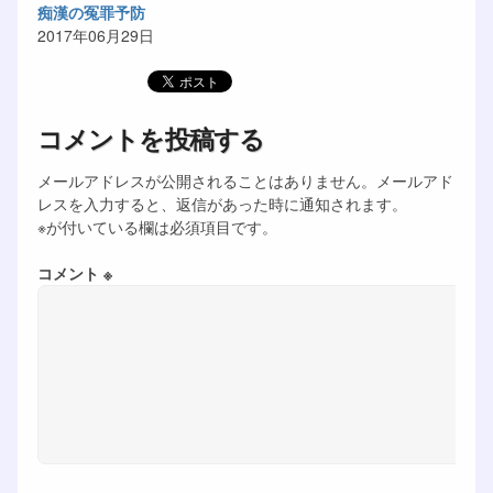
痴漢の冤罪予防
2017年06月29日
コメントを投稿する
メールアドレスが公開されることはありません。メールアド
レスを入力すると、返信があった時に通知されます。
※が付いている欄は必須項目です。
コメント ※