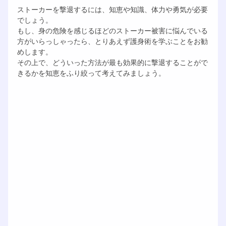
ストーカーを撃退するには、知恵や知識、体力や勇気が必要
でしょう。
もし、身の危険を感じるほどのストーカー被害に悩んでいる
方がいらっしゃったら、とりあえず護身術を学ぶことをお勧
めします。
その上で、どういった方法が最も効果的に撃退することがで
きるかを知恵をふり絞って考えてみましょう。