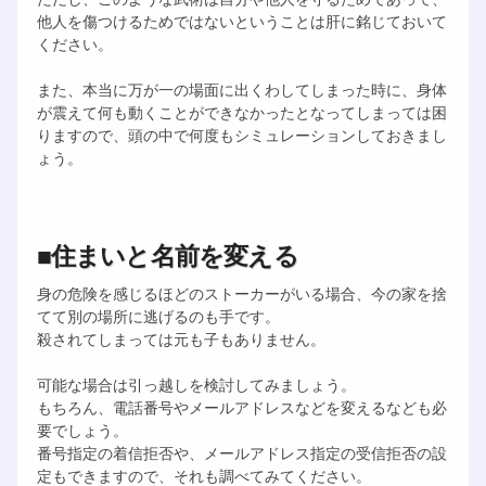
他人を傷つけるためではないということは肝に銘じておいて
ください。
また、本当に万が一の場面に出くわしてしまった時に、身体
が震えて何も動くことができなかったとなってしまっては困
りますので、頭の中で何度もシミュレーションしておきまし
ょう。
■住まいと名前を変える
身の危険を感じるほどのストーカーがいる場合、今の家を捨
てて別の場所に逃げるのも手です。
殺されてしまっては元も子もありません。
可能な場合は引っ越しを検討してみましょう。
もちろん、電話番号やメールアドレスなどを変えるなども必
要でしょう。
番号指定の着信拒否や、メールアドレス指定の受信拒否の設
定もできますので、それも調べてみてください。