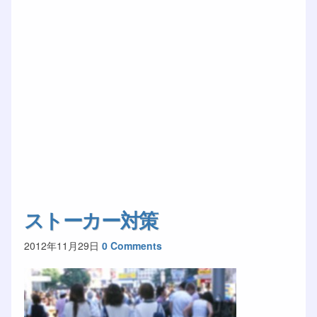
ストーカー対策
2012年11月29日
0 Comments