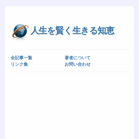
人生を賢く生きる知恵
全記事一覧
著者について
リンク集
お問い合わせ