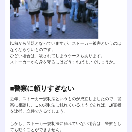
以前から問題となっていますが、ストーカー被害というのは
なくならないものです。
ひどい場合は、殺されてしまうケースもあります。
ストーカーから身を守るにはどうすればよいでしょうか。
■警察に頼りすぎない
近年、ストーカー規制法というものが成立しましたので、警
察に相談し、この規制法に触れているようであれば、加害者
を逮捕、立件できるでしょう。
しかし、ストーカー規制法に触れていない場合は、警察とし
ても動くことができません。