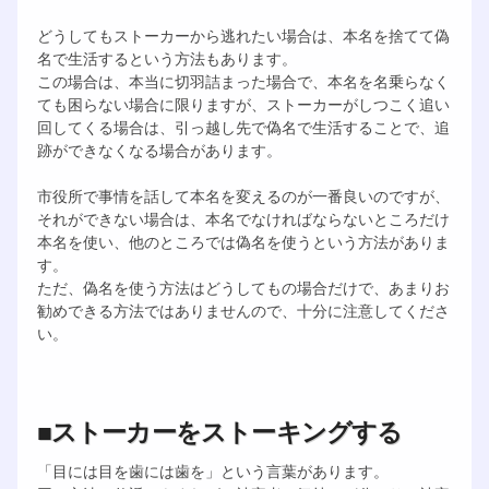
どうしてもストーカーから逃れたい場合は、本名を捨てて偽
名で生活するという方法もあります。
この場合は、本当に切羽詰まった場合で、本名を名乗らなく
ても困らない場合に限りますが、ストーカーがしつこく追い
回してくる場合は、引っ越し先で偽名で生活することで、追
跡ができなくなる場合があります。
市役所で事情を話して本名を変えるのが一番良いのですが、
それができない場合は、本名でなければならないところだけ
本名を使い、他のところでは偽名を使うという方法がありま
す。
ただ、偽名を使う方法はどうしてもの場合だけで、あまりお
勧めできる方法ではありませんので、十分に注意してくださ
い。
■ストーカーをストーキングする
「目には目を歯には歯を」という言葉があります。