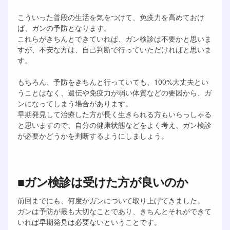
こういった普段の生活を気をつけて、免疫力を高めておけ
ば、ガンの予防となります。
これらがきちんとできていれば、ガン検診は不要かと思いま
すが、不安な方は、自己判断で行っていただければと思いま
す。
もちろん、予防をきちんと行っていても、100%大丈夫とい
うことはなく、遺伝や免疫力が弱い体質などの要因から、ガ
ンになってしまう場合があります。
早期発見して治療した方が長く生きられる方もいらっしゃる
と思いますので、自分の健康状態などをよく考え、ガン検診
が必要かどうかを判断するようにしましょう。
■ガン検診は受けた方が良いのか
前回までにも、何度かガンについて取り上げてきました。
ガンは予防が最も大切なことであり、きちんとそれができて
いれば早期発見は必要ないということです。