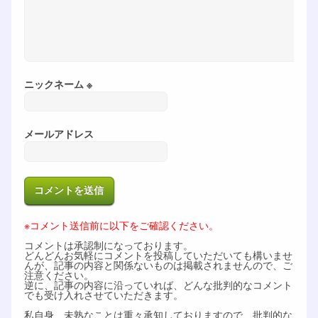
ニックネーム ※
メールアドレス
※コメント送信前に以下をご確認ください。
コメントは承認制になっております。
どんどんお気軽にコメントを投稿していただいても構いませ
んが、記事の内容と関係ないものは掲載されませんので、ご
注意ください。
逆に、記事の内容に沿っていれば、どんな批判的なコメント
でも受け入れさせていただきます。
私自身、未熟なことは重々承知しておりますので、批判的な