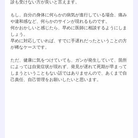
診も受けない方が良いと言えます。
もし、自分の身体に何らかの病気が進行している場合、痛み
や違和感など、何らかのサインが現れるものです。
何かおかしいと感じたら、早めに医師に相談するようにしま
しょう。
早めに対応していれば、すでに手遅れだったということの方
が稀なケースです。
ただ、健康に気をつけていても、ガンが発生していて、箇所
によっては自覚症状が現れず、発見が遅れて死期が早まって
しまうということもない話ではありませんので、あくまで自
己責任、自己管理をお願いしたいと思います。