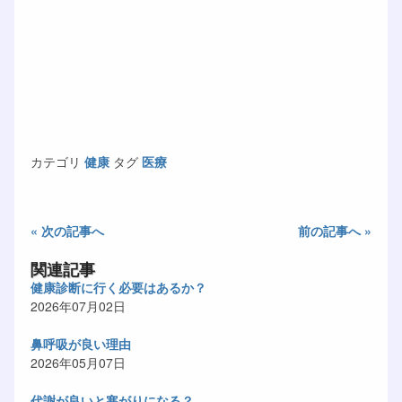
カテゴリ
健康
タグ
医療
« 次の記事へ
前の記事へ »
関連記事
健康診断に行く必要はあるか？
2026年07月02日
鼻呼吸が良い理由
2026年05月07日
代謝が良いと寒がりになる？