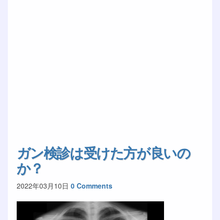
ガン検診は受けた方が良いの
か？
2022年03月10日
0 Comments