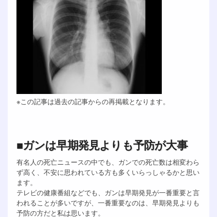
※この記事は過去の記事からの再掲載となります。
■ガンは早期発見よりも予防が大事
有名人の死亡ニュースの中でも、ガンでの死亡数は相変わら
ず高く、不安に思われている方も多くいらっしゃるかと思い
ます。
テレビの健康番組などでも、ガンは早期発見が一番重要と言
われることが多いですが、一番重要なのは、早期発見よりも
予防の方だと私は思います。