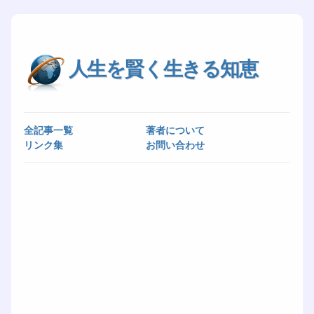
人生を賢く生きる知恵
全記事一覧
著者について
リンク集
お問い合わせ