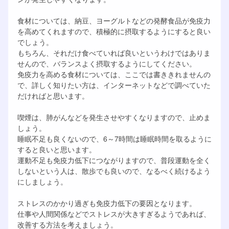
食材については、納豆、ヨーグルトなどの発酵食品が免疫力
を高めてくれますので、積極的に摂取するようにすると良い
でしょう。
もちろん、それだけ食べていれば良いというわけではありま
せんので、バランスよく摂取するようにしてください。
免疫力を高める食材については、ここでは書ききれませんの
で、詳しく知りたい方は、インターネットなどで調べていた
だければと思います。
喫煙は、肺がんなどを発生させやすくなりますので、止めま
しょう。
睡眠不足も良くないので、6～7時間は睡眠時間を取るように
すると良いと思います。
運動不足も免疫力低下につながりますので、普段運動を全く
しないという人は、散歩でも良いので、なるべく続けるよう
にしましょう。
ストレスのかかり過ぎも免疫力低下の要因となります。
仕事や人間関係などでストレスが大きすぎるようであれば、
改善する方法を考えましょう。