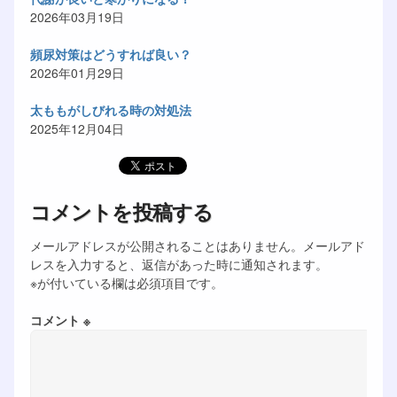
2026年03月19日
頻尿対策はどうすれば良い？
2026年01月29日
太ももがしびれる時の対処法
2025年12月04日
コメントを投稿する
メールアドレスが公開されることはありません。メールアド
レスを入力すると、返信があった時に通知されます。
※が付いている欄は必須項目です。
コメント ※