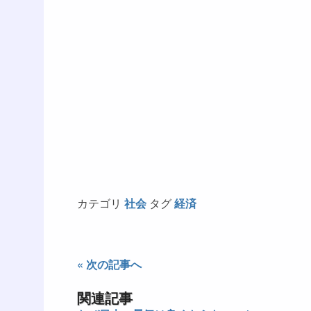
カテゴリ
社会
タグ
経済
« 次の記事へ
関連記事