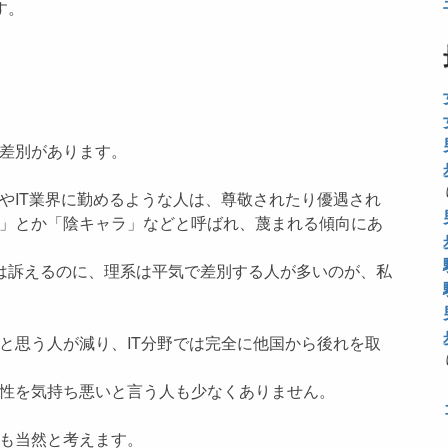
す。
差別があります。
やIT業界に勤めるような人は、尊敬されたり優遇され
」とか「陰キャラ」などと呼ばれ、蔑まれる傾向にあ
どは訴えるのに、理系は平気で差別する人が多いのが、私
と思う人が減り、IT分野では完全に他国から後れを取
性を気持ち悪いと言う人も少なくありません。
も当然と考えます。