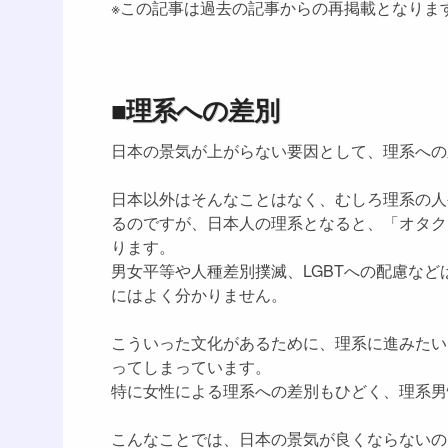
※この記事は過去の記事からの再掲載となりま
■理系への差別
日本の景気が上がらない要因として、理系への
日本以外はそんなことはなく、むしろ理系の人
るのですが、日本人の理系となると、「オタク
ります。
男女平等や人種差別撲滅、LGBTへの配慮な
にはよく分かりません。
こういった文化があるために、理系に進みたい
ってしまっています。
特に女性による理系への差別もひどく、理系男
こんなことでは、日本の景気が良くならないの