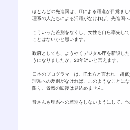
ほとんどの先進国は、ITによる躍進が目覚ま
理系の人たちによる活躍がなければ、先進国へ
こういった差別をなくし、女性も自ら率先して
ことはないかと思います。
政府としても、ようやくデジタル庁を新設した
うになりましたが、20年遅いと言えます。
日本のプログラマーは、IT土方と言われ、超
理系への差別がなければ、このようなことにな
限り、景気の回復は見込めません。
皆さんも理系への差別をしないようにして、他