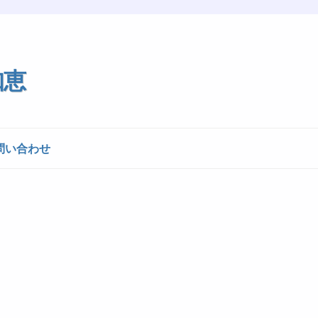
知恵
問い合わせ