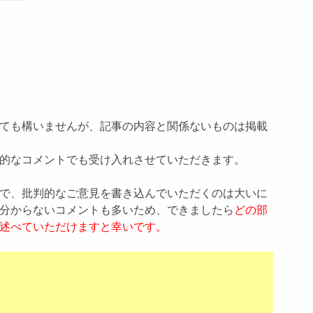
ても構いませんが、記事の内容と関係ないものは掲載
的なコメントでも受け入れさせていただきます。
で、批判的なご意見を書き込んでいただくのは大いに
分からないコメントも多いため、できましたら
どの部
述べていただけますと幸いです。