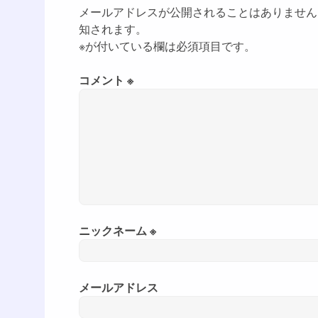
メールアドレスが公開されることはありません
知されます。
※が付いている欄は必須項目です。
コメント ※
ニックネーム ※
メールアドレス