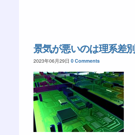
景気が悪いのは理系差
2023年06月29日
0 Comments