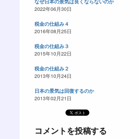
なぜ日本の景気は良くならないのか
2022年06月30日
税金の仕組み４
2016年08月25日
税金の仕組み３
2015年10月22日
税金の仕組み２
2013年10月24日
日本の景気は回復するのか
2013年02月21日
コメントを投稿する