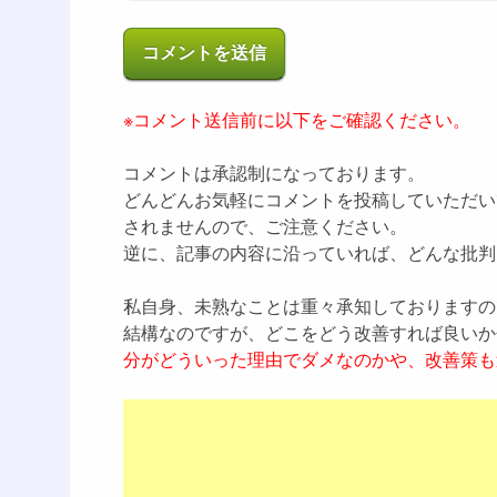
※コメント送信前に以下をご確認ください。
コメントは承認制になっております。
どんどんお気軽にコメントを投稿していただい
されませんので、ご注意ください。
逆に、記事の内容に沿っていれば、どんな批判
私自身、未熟なことは重々承知しておりますの
結構なのですが、どこをどう改善すれば良いか
分がどういった理由でダメなのかや、改善策も