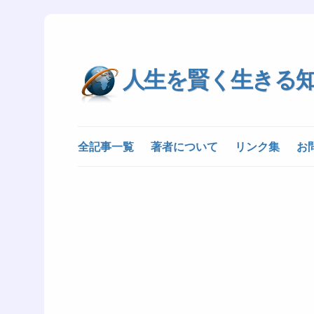
人生を賢く生きる
全記事一覧
著者について
リンク集
お