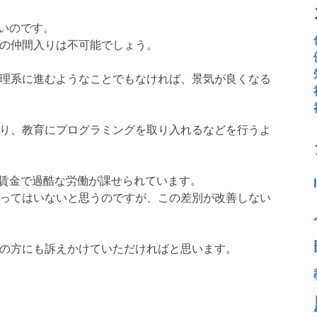
しいのです。
の仲間入りは不可能でしょう。
理系に進むようなことでもなければ、景気が良くなる
り、教育にプログラミングを取り入れるなどを行うよ
低賃金で過酷な労働が課せられています。
ってはいないと思うのですが、この差別が改善しない
の方にも訴えかけていただければと思います。