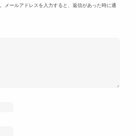
。メールアドレスを入力すると、返信があった時に通