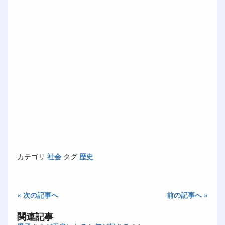
カテゴリ
社会
タグ
歴史
« 次の記事へ
前の記事へ »
関連記事