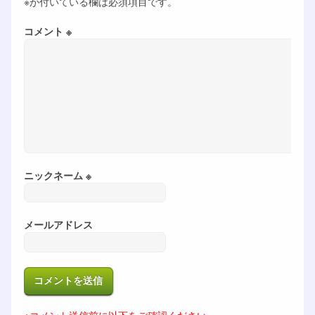
※が付いている欄は必須項目です。
コメント ※
ニックネーム ※
メールアドレス