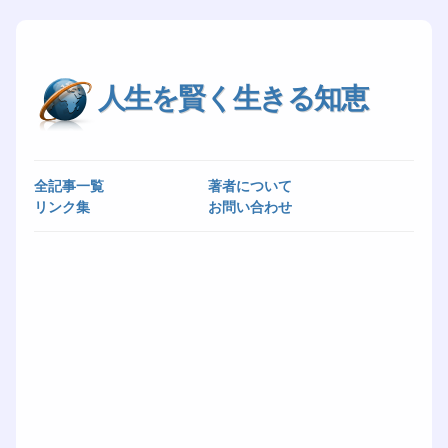
人生を賢く生きる知恵
全記事一覧
著者について
リンク集
お問い合わせ