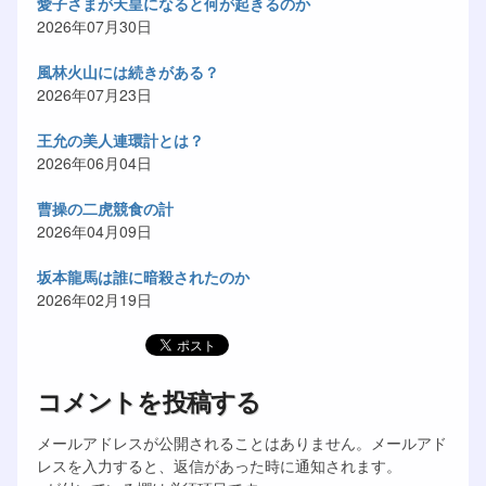
愛子さまが天皇になると何が起きるのか
2026年07月30日
風林火山には続きがある？
2026年07月23日
王允の美人連環計とは？
2026年06月04日
曹操の二虎競食の計
2026年04月09日
坂本龍馬は誰に暗殺されたのか
2026年02月19日
コメントを投稿する
メールアドレスが公開されることはありません。メールアド
レスを入力すると、返信があった時に通知されます。