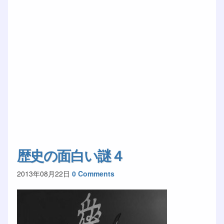
歴史の面白い謎４
2013年08月22日
0 Comments