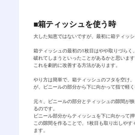
■箱ティッシュを使う時
大した知恵ではないですが、最初に箱ティッシ
箱ティッシュの最初の1枚目はやや取りづらく
破れてしまうといったことがあるかと思います
これを劇的に改善する方法があります。
やり方は簡単で、箱ティッシュのフタを空け、
が、ビニールの部分から下に向かって指で軽く
元々、ビニールの部分とティッシュの隙間が狭
るのです。
ビニール部分からティッシュを下に向かって押
この隙間を作ることで、1枚目も取り出しやす
ます。