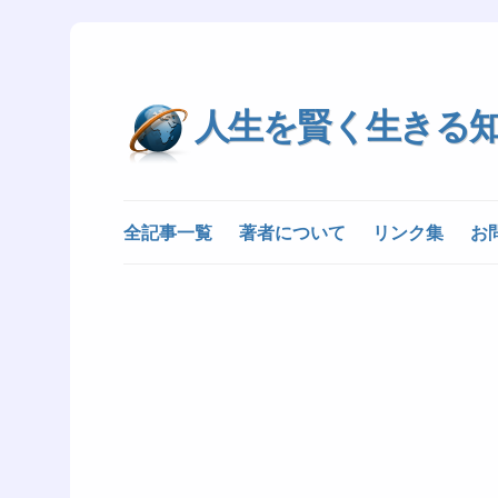
人生を賢く生きる
全記事一覧
著者について
リンク集
お