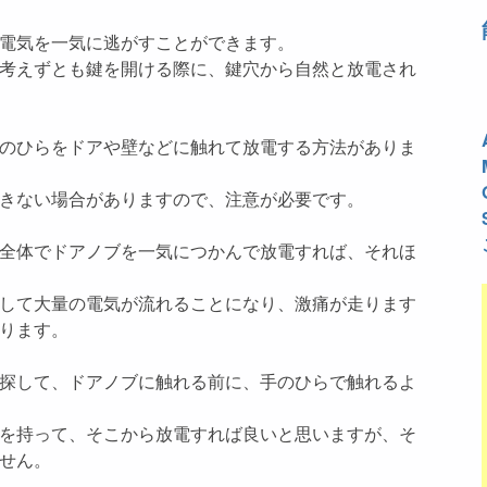
電気を一気に逃がすことができます。
考えずとも鍵を開ける際に、鍵穴から自然と放電され
のひらをドアや壁などに触れて放電する方法がありま
きない場合がありますので、注意が必要です。
全体でドアノブを一気につかんで放電すれば、それほ
して大量の電気が流れることになり、激痛が走ります
ります。
探して、ドアノブに触れる前に、手のひらで触れるよ
を持って、そこから放電すれば良いと思いますが、そ
せん。