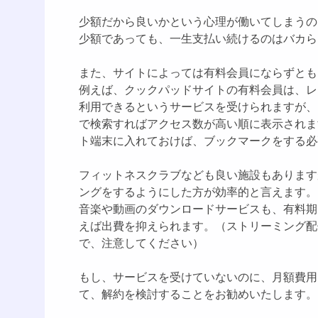
少額だから良いかという心理が働いてしまうの
少額であっても、一生支払い続けるのはバカら
また、サイトによっては有料会員にならずとも
例えば、クックパッドサイトの有料会員は、レ
利用できるというサービスを受けられますが、
で検索すればアクセス数が高い順に表示されま
ト端末に入れておけば、ブックマークをする必
フィットネスクラブなども良い施設もあります
ングをするようにした方が効率的と言えます。
音楽や動画のダウンロードサービスも、有料期
えば出費を抑えられます。（ストリーミング配
で、注意してください）
もし、サービスを受けていないのに、月額費用
て、解約を検討することをお勧めいたします。