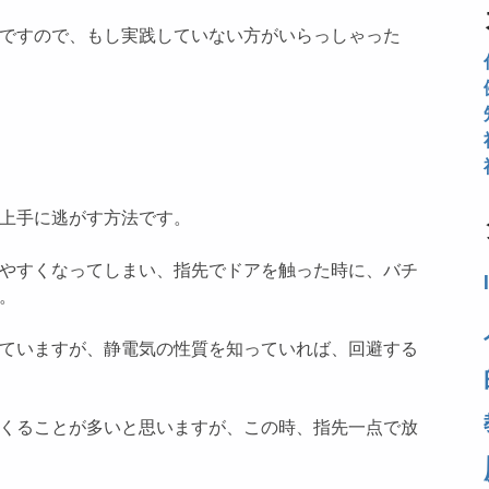
ですので、もし実践していない方がいらっしゃった
上手に逃がす方法です。
やすくなってしまい、指先でドアを触った時に、バチ
。
ていますが、静電気の性質を知っていれば、回避する
くることが多いと思いますが、この時、指先一点で放