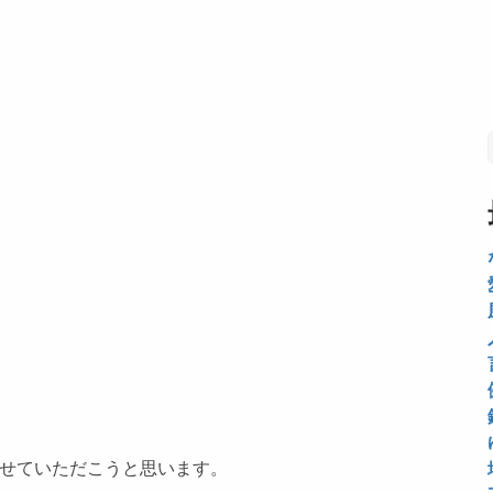
せていただこうと思います。