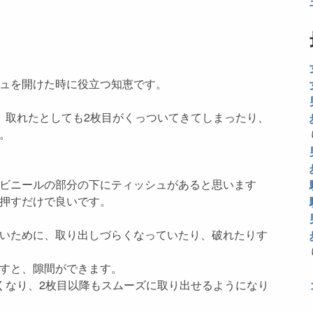
ュを開けた時に役立つ知恵です。
、取れたとしても2枚目がくっついてきてしまったり、
。
ビニールの部分の下にティッシュがあると思います
押すだけで良いです。
いために、取り出しづらくなっていたり、破れたりす
すと、隙間ができます。
くなり、2枚目以降もスムーズに取り出せるようになり