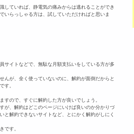
識していれば、静電気の痛みからは逃れることができ
でいらっしゃる方は、試していただければと思いま
員サイトなどで、無駄な月額支払いをしている方が多
せんが、全く使っていないのに、解約が面倒だからと
です。
ますので、すぐに解約した方が良いでしょう。
すが、解約はどこのページにいけば良いのか分かりづ
いと解約できないサイトなど、とにかく解約がしにく
きです。