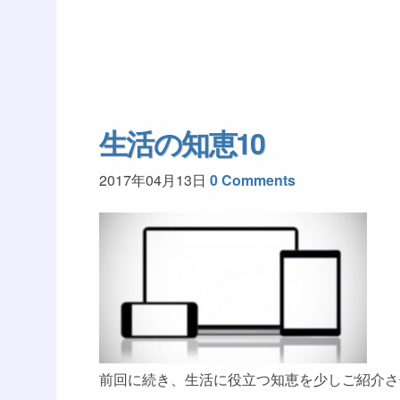
生活の知恵10
2017年04月13日
0 Comments
前回に続き、生活に役立つ知恵を少しご紹介さ