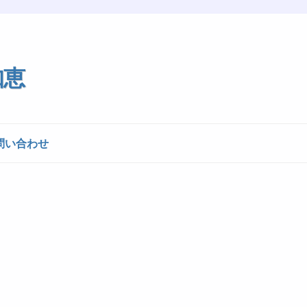
知恵
問い合わせ