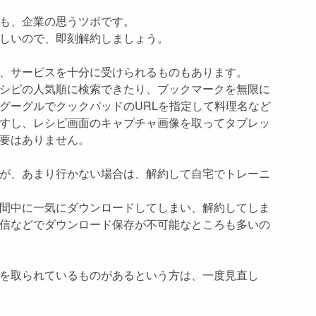
も、企業の思うツボです。
しいので、即刻解約しましょう。
、サービスを十分に受けられるものもあります。
シピの人気順に検索できたり、ブックマークを無限に
グーグルでクックパッドのURLを指定して料理名など
すし、レシピ画面のキャプチャ画像を取ってタブレッ
要はありません。
が、あまり行かない場合は、解約して自宅でトレーニ
間中に一気にダウンロードしてしまい、解約してしま
信などでダウンロード保存が不可能なところも多いの
を取られているものがあるという方は、一度見直し