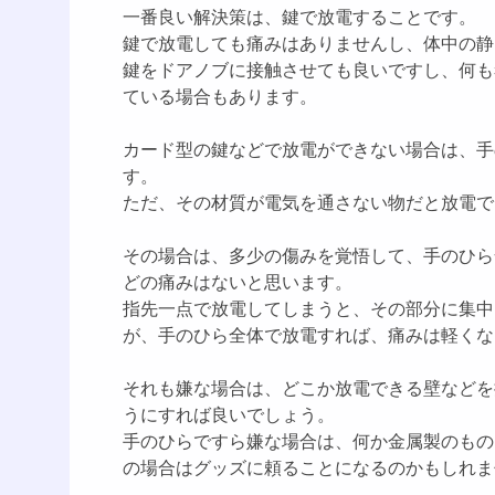
一番良い解決策は、鍵で放電することです。
鍵で放電しても痛みはありませんし、体中の静
鍵をドアノブに接触させても良いですし、何も
ている場合もあります。
カード型の鍵などで放電ができない場合は、手
す。
ただ、その材質が電気を通さない物だと放電で
その場合は、多少の傷みを覚悟して、手のひら
どの痛みはないと思います。
指先一点で放電してしまうと、その部分に集中
が、手のひら全体で放電すれば、痛みは軽くな
それも嫌な場合は、どこか放電できる壁などを
うにすれば良いでしょう。
手のひらですら嫌な場合は、何か金属製のもの
の場合はグッズに頼ることになるのかもしれま