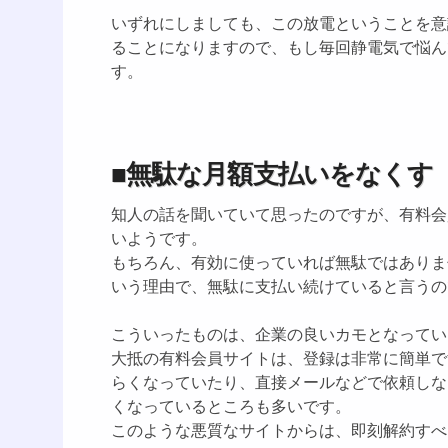
いずれにしましても、この放電ということを意
ることになりますので、もし毎回静電気で悩ん
す。
■無駄な月額支払いをなくす
知人の話を聞いていて思ったのですが、有料会
いようです。
もちろん、有効に使っていれば無駄ではありま
いう理由で、無駄に支払い続けていると言うの
こういったものは、企業の良いカモとなってい
大抵の有料会員サイトは、登録は非常に簡単で
らくなっていたり、直接メールなどで依頼しな
くなっているところも多いです。
このような悪質なサイトからは、即刻解約すべ