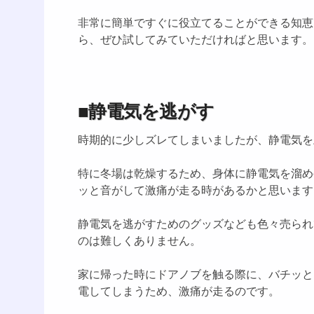
非常に簡単ですぐに役立てることができる知恵
ら、ぜひ試してみていただければと思います。
■静電気を逃がす
時期的に少しズレてしまいましたが、静電気を
特に冬場は乾燥するため、身体に静電気を溜め
ッと音がして激痛が走る時があるかと思います
静電気を逃がすためのグッズなども色々売られ
のは難しくありません。
家に帰った時にドアノブを触る際に、バチッと
電してしまうため、激痛が走るのです。