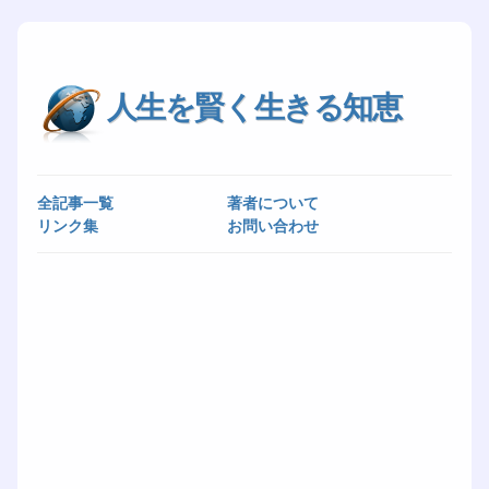
人生を賢く生きる知恵
全記事一覧
著者について
リンク集
お問い合わせ