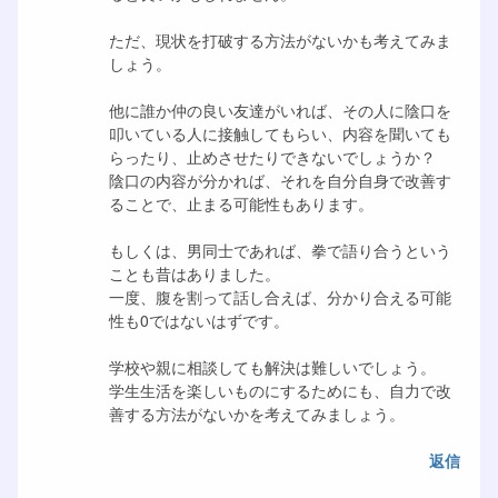
ただ、現状を打破する方法がないかも考えてみま
しょう。
他に誰か仲の良い友達がいれば、その人に陰口を
叩いている人に接触してもらい、内容を聞いても
らったり、止めさせたりできないでしょうか？
陰口の内容が分かれば、それを自分自身で改善す
ることで、止まる可能性もあります。
もしくは、男同士であれば、拳で語り合うという
ことも昔はありました。
一度、腹を割って話し合えば、分かり合える可能
性も0ではないはずです。
学校や親に相談しても解決は難しいでしょう。
学生生活を楽しいものにするためにも、自力で改
善する方法がないかを考えてみましょう。
返信