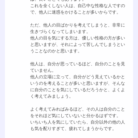
これを全くしない人は、自己中な性格な人ですの
で、他人に迷惑をかけることが多いからです。
ただ、他人の目ばかりを考えてしまうと、非常に
生きづらくなってしまいます。
他人の目を気にする方は、優しい性格の方が多い
と思いますが、それによって苦しんでしまうとい
うことなのかと思います。
他人は、自分が思っているほど、自分のことを見
ていません。
他人の立場に立って、自分がどう見えているかと
いうのを考えることが多いと思いますが、そんな
に自分のことを気にしているだろうかと、よくよ
く考えてみましょう。
よく考えてみればみるほど、その人は自分のこと
をそれほど気にしていないと分かるはずです。
いちいち人を気にしていたら、自分以外の他の人
も気を配りすぎて、疲れてしまうからです。