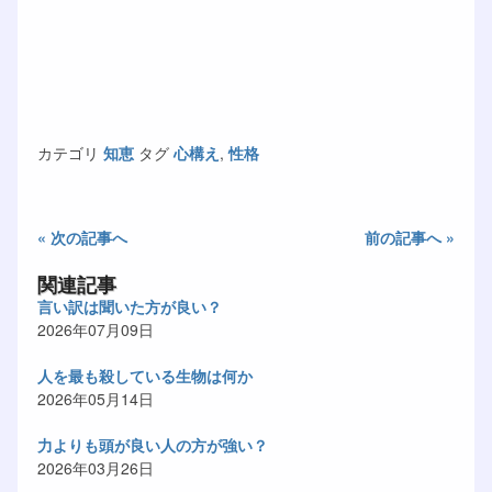
カテゴリ
知恵
タグ
心構え
,
性格
« 次の記事へ
前の記事へ »
関連記事
言い訳は聞いた方が良い？
2026年07月09日
人を最も殺している生物は何か
2026年05月14日
力よりも頭が良い人の方が強い？
2026年03月26日