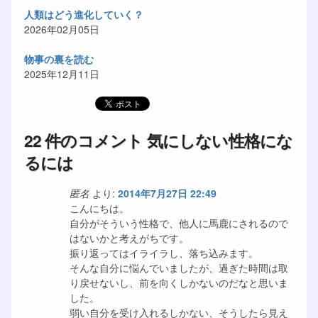
人類はどう進化していく？
2026年02月05日
物事の裏を読む
2025年12月11日
22 件のコメント 気にしない性格にな
るには
匿名
より:
2014年7月27日 22:49
こんにちは。
自分がそういう性格で、他人に馬鹿にされるので
はないかと考えがちです。
振り返ってはイライラし、落ち込みます。
そんな自分に悩んでいましたが、過ぎた時間は取
り戻せないし、前を向くしかないのだなと思いま
した。
弱い自分を受け入れるしかない、そうしたら見え