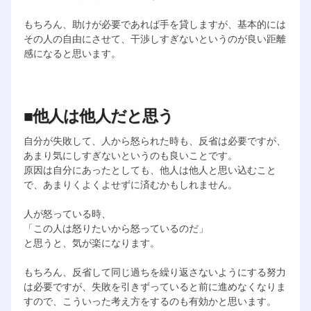
もちろん、助けが必要であれば手を貸しますが、基本的には
その人の自由にさせて、干渉しすぎないというのが良い距離
感になると思います。
■他人は他人だと思う
自分が失敗して、人から怒られた時も、反省は必要ですが、
あまり気にしすぎないというのも良いことです。
原因は自分にあったとしても、他人は他人と思い込むこと
で、あまりくよくよせずに済むかもしれません。
人が怒っている時、
「この人は怒りたいから怒っているのだ」
と思うと、気が楽になります。
もちろん、反省して同じ過ちを繰り返さないようにする努力
は必要ですが、失敗を引きずっていると前に進めなくなりま
すので、こういった考え方をするのも有効かと思います。