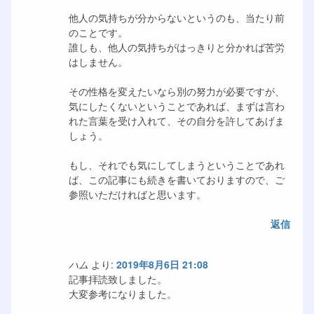
他人の気持ちが分からないというのも、当たり前
のことです。
誰しも、他人の気持ちがはっきりと分かれば苦労
はしません。
その性格を変えたいなら別の努力が必要ですが、
気にしたくないということであれば、まずは言わ
れた言葉を受け入れて、その自分を許してあげま
しょう。
もし、それでも気にしてしまうということであれ
ば、この記事にも続きを書いておりますので、ご
参照いただければと思います。
返信
ハム
より:
2019年8月6日 21:08
記事拝読致しました。
大変参考になりました。