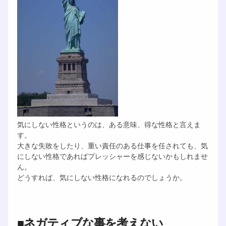
気にしない性格というのは、ある意味、得な性格と言えま
す。
大きな失敗をしたり、重い責任のある仕事を任されても、気
にしない性格であればプレッシャーを感じないかもしれませ
ん。
どうすれば、気にしない性格になれるのでしょうか。
■ネガティブな事を考えない