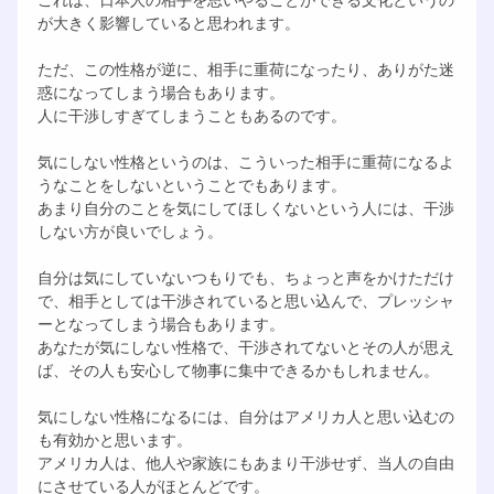
が大きく影響していると思われます。
ただ、この性格が逆に、相手に重荷になったり、ありがた迷
惑になってしまう場合もあります。
人に干渉しすぎてしまうこともあるのです。
気にしない性格というのは、こういった相手に重荷になるよ
うなことをしないということでもあります。
あまり自分のことを気にしてほしくないという人には、干渉
しない方が良いでしょう。
自分は気にしていないつもりでも、ちょっと声をかけただけ
で、相手としては干渉されていると思い込んで、プレッシャ
ーとなってしまう場合もあります。
あなたが気にしない性格で、干渉されてないとその人が思え
ば、その人も安心して物事に集中できるかもしれません。
気にしない性格になるには、自分はアメリカ人と思い込むの
も有効かと思います。
アメリカ人は、他人や家族にもあまり干渉せず、当人の自由
にさせている人がほとんどです。