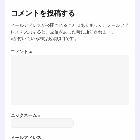
コメントを投稿する
メールアドレスが公開されることはありません。メールアド
レスを入力すると、返信があった時に通知されます。
※が付いている欄は必須項目です。
コメント ※
ニックネーム ※
メールアドレス