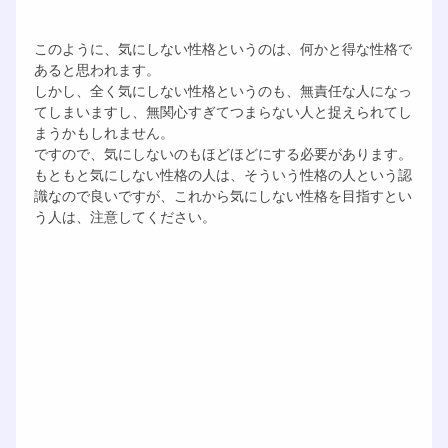
このように、気にしない性格というのは、何かと得な性格で
あると思われます。
しかし、全く気にしない性格というのも、無責任な人になっ
てしまいますし、無関心すぎてつまらない人と捉えられてし
まうかもしれません。
ですので、気にしないのもほどほどにする必要があります。
もともと気にしない性格の人は、そういう性格の人という認
識なので良いですが、これから気にしない性格を目指すとい
う人は、注意してください。