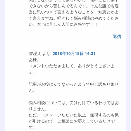
できないから苦しんでるんです。そんな誰でも適
当に思いつきで言えるようなことを、知恵とかよ
く言えますね。軽々しく悩み相談のやめてくださ
い。本当に苦しん人間に迷惑です！！
返信
管理人
より:
2018年10月18日 14:31
あ様。
コメントいただきまして、ありがとうございま
す。
記事がお役に立てなかったようで申し訳ありませ
ん。
悩み相談については、受け付けているわけではあ
りません。
ただ、コメントいただいた以上、無視するのも気
が引けるので、ご相談にお応えしているだけで
す。