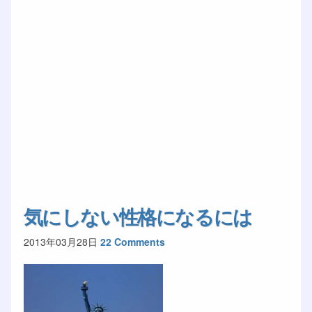
気にしない性格になるには
2013年03月28日
22 Comments