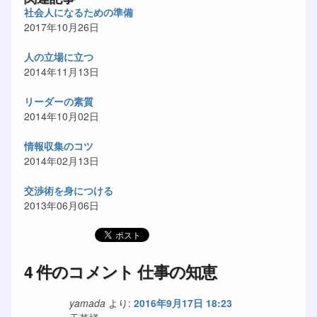
社会人になるための準備
2017年10月26日
人の立場に立つ
2014年11月13日
リーダーの素質
2014年10月02日
情報収集のコツ
2014年02月13日
交渉術を身につける
2013年06月06日
4 件のコメント 仕事の知恵
yamada
より:
2016年9月17日 18:23