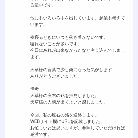
る最中です。
他にもいろいろ手を出しています。起業も考えて
います。
夜寝るときにいつも落ち着かないです。
寝れないことが多いです。
今日はあれが出来なかったなど考え込んでしまし
ます。
天草様の言葉で少し楽になった気がします
ありがとうございました。
備考
天草様の座右の銘を拝見しました。
天草様の人柄が出てよいと感じました。
今回、私の座右の銘を連絡します。
WEBサイト欄にURLを記載しました。
お忙しいとは思いますが、参照していただければ
感激です。