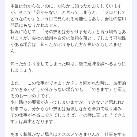
本当は分からないのに、明らかに知ったかぶりしています
が、そこで「分からない」と言ってしまうと、「プロとして
どうなのか」という目で見られる可能性もあり、会社の信用
問題にもなりかねません。
状況に応じて、「その技術は分かりません」と言う場合もあ
りますが、会社の信用や自分の信頼を落としてしまう可能性
がある場合は、知ったかぶりをした方が良いかもしれませ
ん。
知ったかぶりをしてしまった時は、後で意味を調べるように
しましょう。
また、「この仕事ができますか？」と聞かれた時に、技術的
にできるかどうか分からない場合でも、「できます」と応え
るのも一つの手です。
少し賭けの要素が入ってしまいますが、できないと思われた
仕事でも、分からない技術は勉強しながら全力で取り組み、
その仕事が本当にできてしまえば、その時に言った「できま
す」は真実となります。
あまり勝算がない場合はオススメできませんが、仕事をする