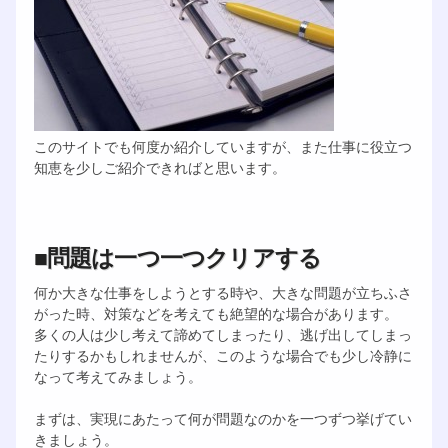
このサイトでも何度か紹介していますが、また仕事に役立つ
知恵を少しご紹介できればと思います。
■問題は一つ一つクリアする
何か大きな仕事をしようとする時や、大きな問題が立ちふさ
がった時、対策などを考えても絶望的な場合があります。
多くの人は少し考えて諦めてしまったり、逃げ出してしまっ
たりするかもしれませんが、このような場合でも少し冷静に
なって考えてみましょう。
まずは、実現にあたって何が問題なのかを一つずつ挙げてい
きましょう。