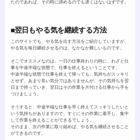
たのであれば、その時に諦めるのでも遅くはないはずです。
■翌日もやる気を継続する方法
このサイトでも、やる気を出す方法をご紹介していますが、
やる気を毎日継続させるのは、なかなか難しいものです。
そこでオススメなのは、一日の仕事終わりの時に、わざと仕
事を中途半端な状態で、仕事を終えるということです。
中途半端な状態で仕事を終えて帰っても、気持ちがスッキリ
とせず、あまり良い気分ではありませんが、その気持ちを翌
日まで持っていき、翌日はその作業を片付ける仕事から手を
つけましょう。
そうすると、中途半端な仕事を早く終えてスッキリしたいと
いう気持ちがありますので、すぐにその作業に着手し、集中
して作業を終えることができるでしょう。
そのまま、次の作業に取り組めば、やる気を継続させること
ができるのです。