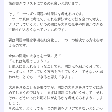
箇条書きでリストにするのも良いと思います。
そして、一つずつ問題の対策法を考えるのです。
一つ一つ真剣に考えて、それを解決する方法を全力で考え、
クリアしていくと、いつの間にか大きな仕事や問題ができる
可能性が大きくなっていくものです。
要は問題や懸念事項を細分化し、一つ一つ解決する方法を考
えるのです。
全体の問題の大きさを一気に見て、
「それは無理でしょう！」
と他人に言われるようなことでも、問題点を細かく分けて、
一つずつクリアしていく方法を考えていくと、できないと思
われたことでも、できると思えてきます。
大局を見ることも必要ですが、問題の大きさを見てすぐに諦
めてしまうのではなく、まずは問題点を細かく分けて、それ
ぞれにどういった対応方法があるかを考えてみるようにしま
しょう。
その上で、どうしても一つの問題をクリアできないと分かっ