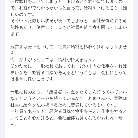
一度給料を上げてしまうと、下げると不満が出てしまうの
で、利益がでなかったからと言って、給料を下げることは難
しいのです。
そういった厳しい状況が続いてしまうと、会社が倒産する可
能性もあり、倒産してしまうと社員も経営者も困ってしまい
ます。
経営者は売上を上げて、社員に給料を払わなければなりませ
ん。
売上が上がらなくては、給料が払えません。
そのために、一般社員であっても、どのような仕事をすれば
良いかを、経営者目線で考えるということは、会社にとって
は非常に良いことです。
一般社員の方は、「経営者はお金をたくさん持っていていい
な」というイメージを持っているかもしれませんが、実際は
社員に給料を払い続けるために苦労しているものです。
一社員であっても、経営者目線で物事を考え、仕事をすると
いうことを心がけると、会社全体も良くなるかもしれませ
ん。