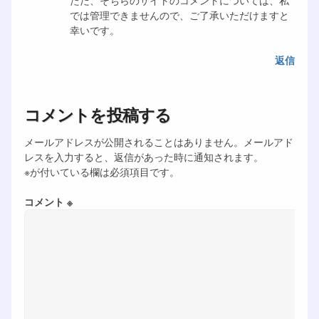
では管理できませんので、ご了承いただけますと
幸いです。
返信
コメントを投稿する
メールアドレスが公開されることはありません。メールアド
レスを入力すると、返信があった時に通知されます。
※が付いている欄は必須項目です。
コメント ※