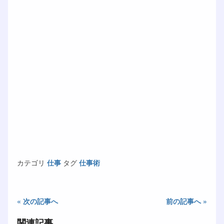
カテゴリ
仕事
タグ
仕事術
« 次の記事へ
前の記事へ »
関連記事