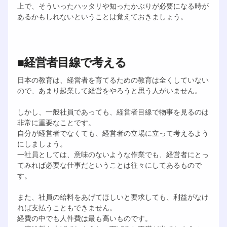
上で、そういったハッタリや知ったかぶりが必要になる時が
あるかもしれないということは覚えておきましょう。
■経営者目線で考える
日本の教育は、経営者を育てるための教育は全くしていない
ので、あまり起業して経営をやろうと思う人がいません。
しかし、一般社員であっても、経営者目線で物事を見るのは
非常に重要なことです。
自分が経営者でなくても、経営者の立場に立って考えるよう
にしましょう。
一社員としては、意味のないような作業でも、経営者にとっ
てみれば必要な仕事だということは往々にしてあるもので
す。
また、社員の給料をあげてほしいと要求しても、利益がなけ
れば支払うこともできません。
経費の中でも人件費は最も高いものです。