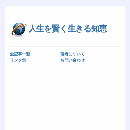
人生を賢く生きる知恵
全記事一覧
著者について
リンク集
お問い合わせ