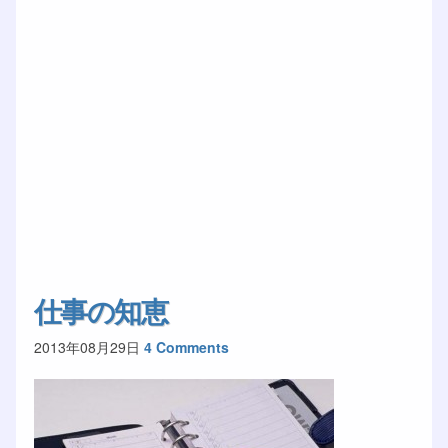
仕事の知恵
2013年08月29日
4 Comments