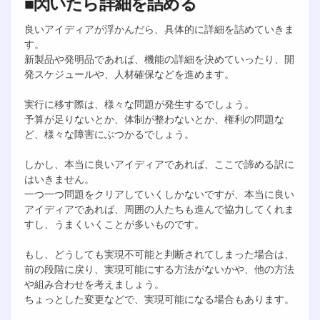
■閃いたら詳細を詰める
良いアイディアが浮かんだら、具体的に詳細を詰めていきま
す。
新製品や発明品であれば、機能の詳細を決めていったり、開
発スケジュールや、人材確保などを進めます。
実行に移す際は、様々な問題が発生するでしょう。
予算が足りないとか、体制が整わないとか、権利の問題な
ど、様々な障害にぶつかるでしょう。
しかし、本当に良いアイディアであれば、ここで諦める訳に
はいきません。
一つ一つ問題をクリアしていくしかないですが、本当に良い
アイディアであれば、周囲の人たちも進んで協力してくれま
すし、うまくいくことが多いものです。
もし、どうしても実現不可能と判断されてしまった場合は、
前の段階に戻り、実現可能にする方法がないかや、他の方法
や組み合わせを考えましょう。
ちょっとした変更などで、実現可能になる場合もあります。