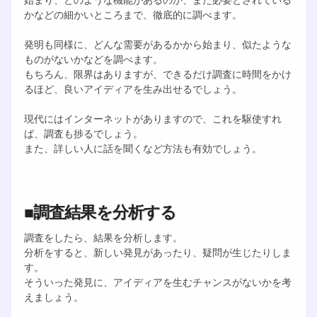
かなどの細かいところまで、徹底的に調べます。
発明も同様に、どんな需要があるかから始まり、似たような
ものがないかなどを調べます。
もちろん、限界はありますが、できるだけ調査に時間をかけ
るほど、良いアイディアを生み出せるでしょう。
現代にはインターネットがありますので、これを駆使すれ
ば、調査も捗るでしょう。
また、詳しい人に話を聞くなど方法も有効でしょう。
■調査結果を分析する
調査をしたら、結果を分析します。
分析をすると、新しい発見があったり、疑問が生じたりしま
す。
そういった発見に、アイディアを生むチャンスがないかを考
えましょう。