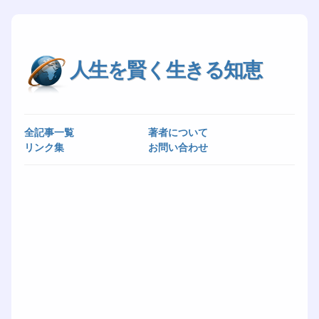
人生を賢く生きる知恵
全記事一覧
著者について
リンク集
お問い合わせ