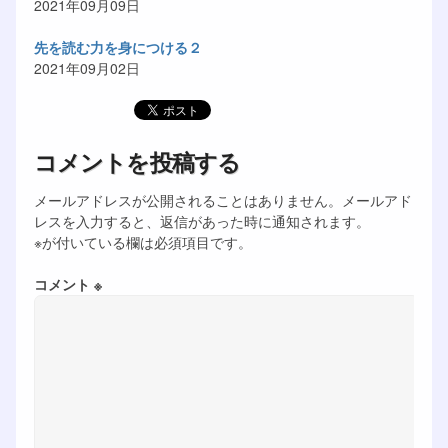
2021年09月09日
先を読む力を身につける２
2021年09月02日
コメントを投稿する
メールアドレスが公開されることはありません。メールアド
レスを入力すると、返信があった時に通知されます。
※が付いている欄は必須項目です。
コメント ※