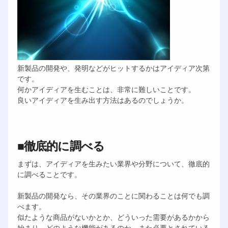
新製品の開発や、発明などがヒットするかはアイディア次第
です。
何かアイディアを生むことは、非常に難しいことです。
良いアイディアを生み出す方法はあるのでしょうか。
■徹底的に調べる
まずは、アイディアを生みたい業界や分野について、徹底的
に調べることです。
新製品の開発なら、その業界のことに関わることは何でも調
べます。
似たような商品がないかとか、どういった需要があるかから
始まり、どのような機能があるのか、また必要とされている