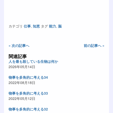
カテゴリ
仕事
,
知恵
タグ
能力
,
脳
« 次の記事へ
前の記事へ »
関連記事
人を最も殺している生物は何か
2026年05月14日
物事を多角的に考える34
2022年08月18日
物事を多角的に考える33
2022年05月12日
物事を多角的に考える32