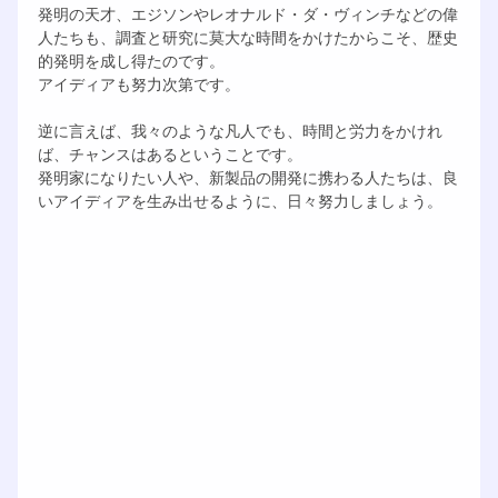
発明の天才、エジソンやレオナルド・ダ・ヴィンチなどの偉
人たちも、調査と研究に莫大な時間をかけたからこそ、歴史
的発明を成し得たのです。
アイディアも努力次第です。
逆に言えば、我々のような凡人でも、時間と労力をかけれ
ば、チャンスはあるということです。
発明家になりたい人や、新製品の開発に携わる人たちは、良
いアイディアを生み出せるように、日々努力しましょう。