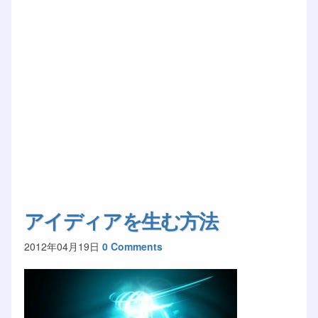
アイディアを生む方法
2012年04月19日
0 Comments