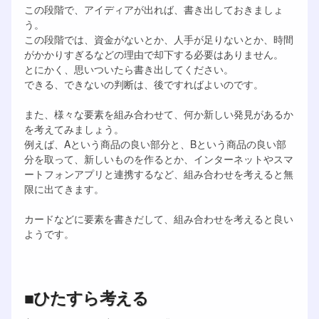
この段階で、アイディアが出れば、書き出しておきましょ
う。
この段階では、資金がないとか、人手が足りないとか、時間
がかかりすぎるなどの理由で却下する必要はありません。
とにかく、思いついたら書き出してください。
できる、できないの判断は、後ですればよいのです。
また、様々な要素を組み合わせて、何か新しい発見があるか
を考えてみましょう。
例えば、Aという商品の良い部分と、Bという商品の良い部
分を取って、新しいものを作るとか、インターネットやスマ
ートフォンアプリと連携するなど、組み合わせを考えると無
限に出てきます。
カードなどに要素を書きだして、組み合わせを考えると良い
ようです。
■ひたすら考える