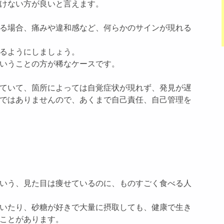
けない方が良いと言えます。
る場合、痛みや違和感など、何らかのサインが現れる
るようにしましょう。
いうことの方が稀なケースです。
ていて、箇所によっては自覚症状が現れず、発見が遅
ではありませんので、あくまで自己責任、自己管理を
いう、見た目は痩せているのに、ものすごく食べる人
いたり、砂糖が好きで大量に摂取しても、健康で生き
ことがあります。