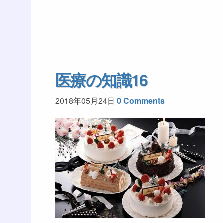
医療の知識16
2018年05月24日
0 Comments