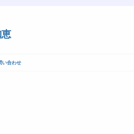
知恵
問い合わせ