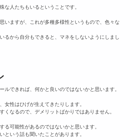
殊な人たちもいるということです。
思いますが、これが多種多様性というもので、色々な
いるから自分もできると、マネをしないようにしまし
ン
ールできれば、何かと良いのではないかと思います。
、女性はひげが生えてきたりします。
すくなるので、デメリットばかりではありません。
する可能性があるのではないかと思います。
いという話も聞いたことがあります。