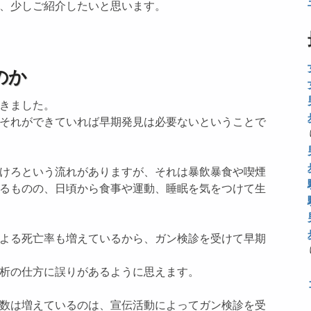
、少しご紹介したいと思います。
のか
きました。
それができていれば早期発見は必要ないということで
けろという流れがありますが、それは暴飲暴食や喫煙
るものの、日頃から食事や運動、睡眠を気をつけて生
よる死亡率も増えているから、ガン検診を受けて早期
析の仕方に誤りがあるように思えます。
数は増えているのは、宣伝活動によってガン検診を受