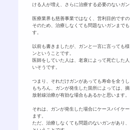
ける人が増え、さらに治療する必要のないガン
医療業界も慈善事業ではなく、営利目的ですの
そのため、治療しなくても問題ないガンまでも
す。
以前も書きましたが、ガンと一言に言っても様
ンということです。
医師をしていた人は、老衰によって死亡した人
いそうです。
つまり、それだけガンがあっても寿命を全うし
もちろん、ガンが発生した箇所によっては、摘
放射線治療が有効な場合もあるかと思います。
それは、ガンが発生した場合にケースバイケー
ます。
ただ、治療しなくても問題のないガンがあり、
ということです。