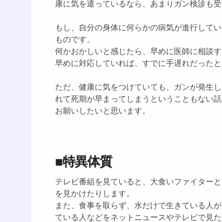
康に気を遣っているなら、あまりガン検診も受
もし、自分の身体に何らかの病気が進行してい
ものです。
何かおかしいと感じたら、早めに医師に相談す
早めに対応していれば、すでに手遅れだったと
ただ、健康に気をつけていても、ガンが発生し
れて死期が早まってしまうということもない話
お願いしたいと思います。
■特異体質
テレビ番組を見ていると、大食いファイターと
を見かけたりします。
また、食事を取らず、水だけで生きている人が
ている人などをネットニュースやテレビで見た