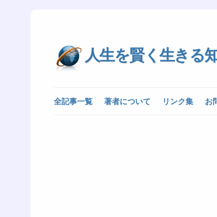
人生を賢く生きる
全記事一覧
著者について
リンク集
お