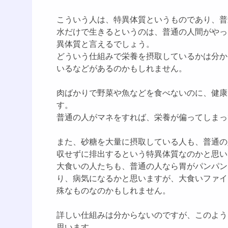
こういう人は、特異体質というものであり、普
水だけで生きるというのは、普通の人間がやっ
異体質と言えるでしょう。
どういう仕組みで栄養を摂取しているかは分か
いるなどがあるのかもしれません。
肉ばかりで野菜や魚などを食べないのに、健康
す。
普通の人がマネをすれば、栄養が偏ってしまっ
また、砂糖を大量に摂取している人も、普通の
収せずに排出するという特異体質なのかと思い
大食いの人たちも、普通の人なら胃がパンパン
り、病気になるかと思いますが、大食いファイ
殊なものなのかもしれません。
詳しい仕組みは分からないのですが、このよう
思います。