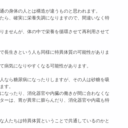
通の身体の人とは構造が違うものと思われます。
たら、確実に栄養失調になりますので、間違いなく特
りませんが、体の中で栄養を循環させて再利用させて
で長生きという人も同様に特異体質の可能性がありま
て病気になりやすくなる可能性があります。
人なら糖尿病になったりしますが、その人は砂糖を吸
ます。
になったり、消化器官や内臓の働きが間に合わなくな
ターは、胃が異常に膨らんだり、消化器官や内蔵も特
な人たちは特異体質ということで共通しているのかと