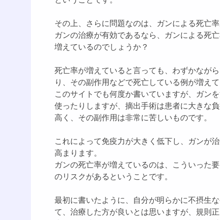
その上、さらに問題なのは、ガンによる死亡率
ガンの治療が有効であるなら、ガンによる死亡
増えているのでしょうか？
死亡率が増えていると言っても、わずかながら
り、その副作用などで死亡している例が増えて
このサイトでも何度か書いていますが、ガンを
使ったりしますが、摘出手術は患者に大きな負
高く、その副作用は非常に苦しいものです。
これによって免疫力が大きく低下し、ガンが治
高まります。
ガンの死亡率が増えているのは、こういった要
のリスクがあるということです。
最初に書いたように、自分が明らかに不摂生な
て、治療した方が良いとは思いますが、規則正