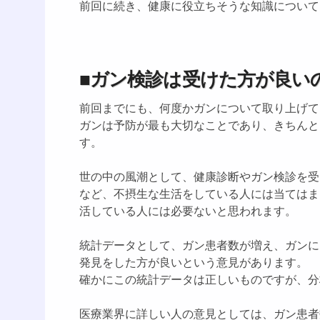
前回に続き、健康に役立ちそうな知識について
■ガン検診は受けた方が良い
前回までにも、何度かガンについて取り上げて
ガンは予防が最も大切なことであり、きちんと
す。
世の中の風潮として、健康診断やガン検診を受
など、不摂生な生活をしている人には当てはま
活している人には必要ないと思われます。
統計データとして、ガン患者数が増え、ガンに
発見をした方が良いという意見があります。
確かにこの統計データは正しいものですが、分
医療業界に詳しい人の意見としては、ガン患者