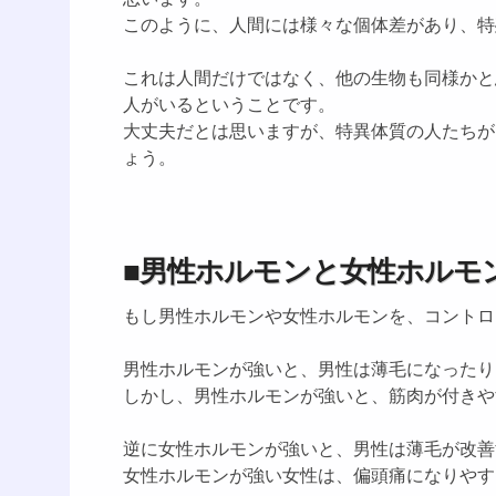
このように、人間には様々な個体差があり、特
これは人間だけではなく、他の生物も同様かと
人がいるということです。
大丈夫だとは思いますが、特異体質の人たちが
ょう。
■男性ホルモンと女性ホルモ
もし男性ホルモンや女性ホルモンを、コントロ
男性ホルモンが強いと、男性は薄毛になったり
しかし、男性ホルモンが強いと、筋肉が付きや
逆に女性ホルモンが強いと、男性は薄毛が改善
女性ホルモンが強い女性は、偏頭痛になりやす