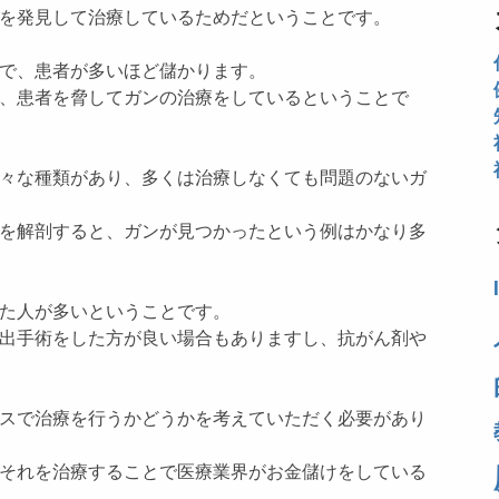
を発見して治療しているためだということです。
で、患者が多いほど儲かります。
、患者を脅してガンの治療をしているということで
々な種類があり、多くは治療しなくても問題のないガ
を解剖すると、ガンが見つかったという例はかなり多
た人が多いということです。
出手術をした方が良い場合もありますし、抗がん剤や
スで治療を行うかどうかを考えていただく必要があり
それを治療することで医療業界がお金儲けをしている