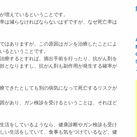
が増えているということです。
率は減らなければならないはずですが、なぜ死亡率は
ではありますが、この原因はガンを治療したことによ
いるということです。
治療するとすれば、摘出手術を行ったり、抗がん剤を
担となりますし、抗がん剤も副作用が発生する確率が
療できたとしても別の病気になって死亡するリスクが
因があり、ガン検診を受けるということは、それほど
生活をしているようなら、健康診断やガン検診も受け
しい生活をしていて、食事も気をつけているなど、健