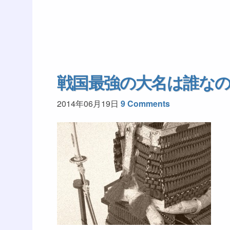
戦国最強の大名は誰な
2014年06月19日
9 Comments