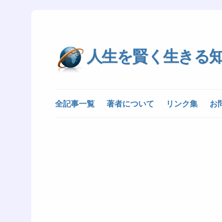
人生を賢く生きる
全記事一覧
著者について
リンク集
お