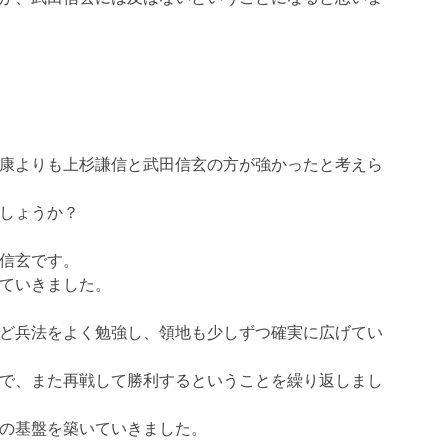
康よりも上杉謙信と武田信玄の方が強かったと考えら
しょうか？
信玄です。
ていきました。
ど兵法をよく勉強し、領地も少しずつ確実に広げてい
で、また再戦して勝利するということを繰り返しまし
の基盤を築いていきました。