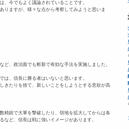
は、今でもよく議論されていることです。
ありますが、様々な点から考察してみようと思いま
など、政治面でも斬新で有効な手法を実施しました。
では、信長に勝る者はいないと思います。
しきたりを捨て、新しいことをしようとする意欲が高
数精鋭で大軍を撃破したり、領地を拡大してからは各
るなど、信長は戦に強いイメージがあります。