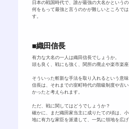
日本の戦国時代で、誰が最強の大名かというの
何をもって最強と言うのかが難しいところでは
す。
■織田信長
有力な大名の一人は織田信長でしょうか。
頭も良く、戦にも強く、関所の廃止や楽市楽座
そういった斬新な手法を取り入れるという意味
信長は、それまでの室町時代の階級制度や古い
かったと考えられます。
ただ、戦に関してはどうでしょうか？
確かに、まだ織田家当主に成りたての頃は、小
地に有力な家臣を派遣して、一気に領地を広げ