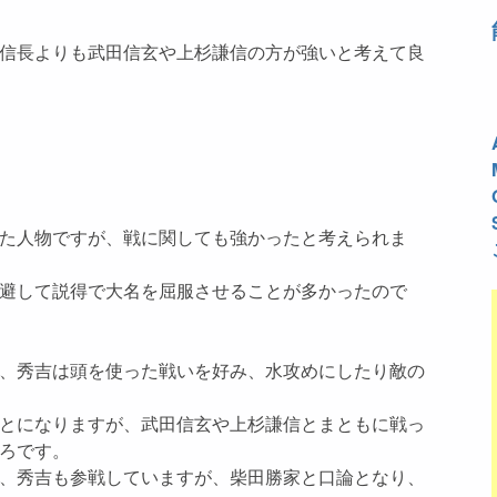
信長よりも武田信玄や上杉謙信の方が強いと考えて良
た人物ですが、戦に関しても強かったと考えられま
避して説得で大名を屈服させることが多かったので
、秀吉は頭を使った戦いを好み、水攻めにしたり敵の
とになりますが、武田信玄や上杉謙信とまともに戦っ
ろです。
、秀吉も参戦していますが、柴田勝家と口論となり、