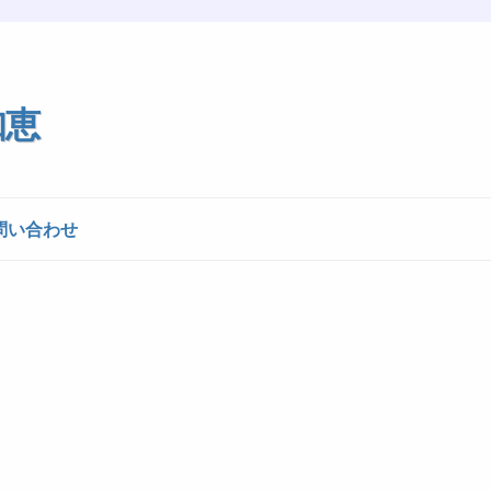
知恵
問い合わせ