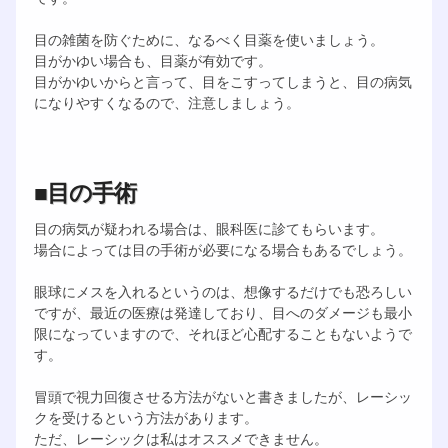
目の雑菌を防ぐために、なるべく目薬を使いましょう。
目がかゆい場合も、目薬が有効です。
目がかゆいからと言って、目をこすってしまうと、目の病気
になりやすくなるので、注意しましょう。
■目の手術
目の病気が疑われる場合は、眼科医に診てもらいます。
場合によっては目の手術が必要になる場合もあるでしょう。
眼球にメスを入れるというのは、想像するだけでも恐ろしい
ですが、最近の医療は発達しており、目へのダメージも最小
限になっていますので、それほど心配することもないようで
す。
冒頭で視力回復させる方法がないと書きましたが、レーシッ
クを受けるという方法があります。
ただ、レーシックは私はオススメできません。