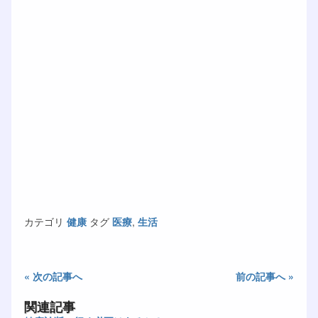
カテゴリ
健康
タグ
医療
,
生活
« 次の記事へ
前の記事へ »
関連記事