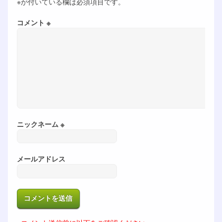
※が付いている欄は必須項目です。
コメント ※
ニックネーム ※
メールアドレス