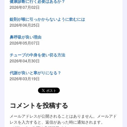
健康診断に行く必要はあるか？
2026年07月02日
錠剤が喉に引っかからないように飲むには
2026年06月25日
鼻呼吸が良い理由
2026年05月07日
チューブの中身を使い切る方法
2026年04月30日
代謝が良いと寒がりになる？
2026年03月19日
コメントを投稿する
メールアドレスが公開されることはありません。メールアド
レスを入力すると、返信があった時に通知されます。