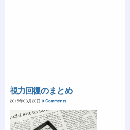
視力回復のまとめ
2015年03月26日
0 Comments