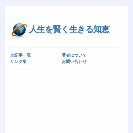
人生を賢く生きる知恵
全記事一覧
著者について
リンク集
お問い合わせ