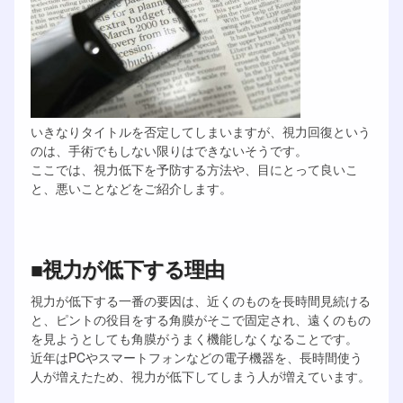
いきなりタイトルを否定してしまいますが、視力回復という
のは、手術でもしない限りはできないそうです。
ここでは、視力低下を予防する方法や、目にとって良いこ
と、悪いことなどをご紹介します。
■視力が低下する理由
視力が低下する一番の要因は、近くのものを長時間見続ける
と、ピントの役目をする角膜がそこで固定され、遠くのもの
を見ようとしても角膜がうまく機能しなくなることです。
近年はPCやスマートフォンなどの電子機器を、長時間使う
人が増えたため、視力が低下してしまう人が増えています。