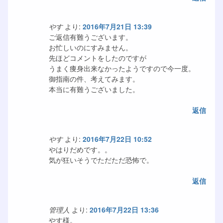
やす
より:
2016年7月21日 13:39
ご返信有難うございます。
お忙しいのにすみません。
先ほどコメントをしたのですが
うまく痩身出来なかったようですので今一度。
御指南の件、考えてみます。
本当に有難うございました。
返信
やす
より:
2016年7月22日 10:52
やはりだめです。。
気が狂いそうでただただ恐怖で。
返信
管理人
より:
2016年7月22日 13:36
やす様。