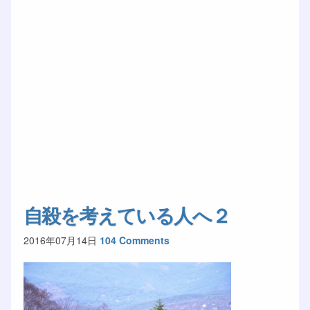
自殺を考えている人へ２
2016年07月14日
104 Comments