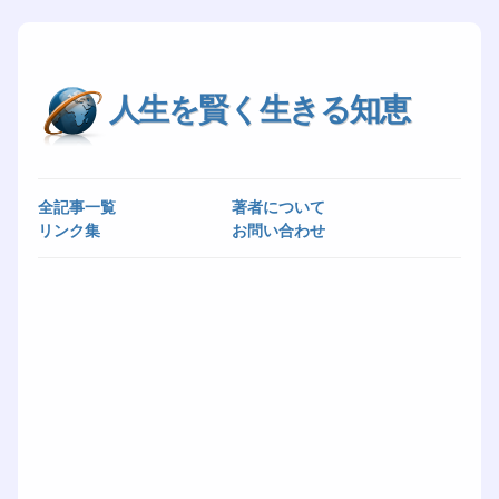
人生を賢く生きる知恵
全記事一覧
著者について
リンク集
お問い合わせ