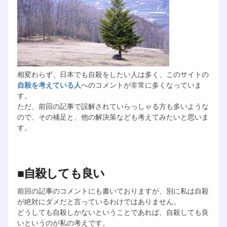
相変わらず、日本でも自殺をしたい人は多く、このサイトの
自殺を考えている人
へのコメントが非常に多くなっていま
す。
ただ、前回の記事で誤解されていらっしゃる方も多いような
ので、その補足と、他の解決策なども考えてみたいと思いま
す。
■自殺しても良い
前回の記事のコメントにも書いておりますが、別に私は自殺
が絶対にダメだと言っているわけではありません。
どうしても自殺しかないということであれば、自殺しても良
いというのが私の考えです。