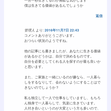
一分一秒生きてるのが無駄な気がします
僕は生きてる価値があるんでしょうか
返信
管理人
より:
2016年11月7日 22:43
コメントありがとうございます。
おつらい状況のようですね。
他の記事にも書きましたが、あなたに生きる価値
があるかどうかは、自分で決めるものです。
自分を必要としてくれる人を探すのが最も良いか
と思います。
また、ご家族と一緒にいるのが嫌なら、一人暮ら
しをするなりして、会わないようにすることはで
きないのでしょうか？
私も独立して一人で仕事をしていますし、もちろ
ん独身で一人暮らしで、気楽に生きています。
人付き合いというのが大変という方も多いので、