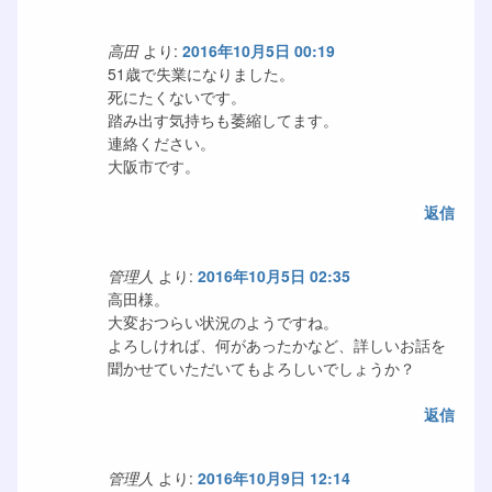
高田
より:
2016年10月5日 00:19
51歳で失業になりました。
死にたくないです。
踏み出す気持ちも萎縮してます。
連絡ください。
大阪市です。
返信
管理人
より:
2016年10月5日 02:35
高田様。
大変おつらい状況のようですね。
よろしければ、何があったかなど、詳しいお話を
聞かせていただいてもよろしいでしょうか？
返信
管理人
より:
2016年10月9日 12:14