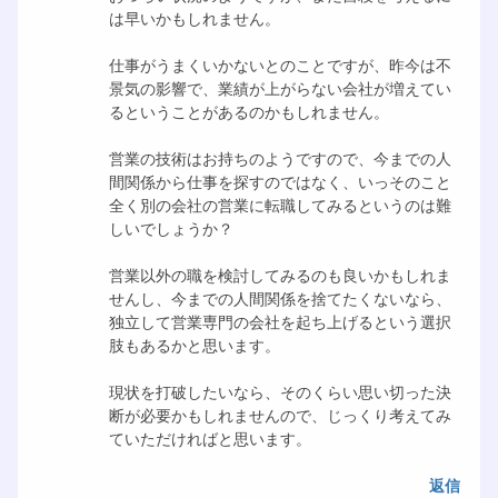
は早いかもしれません。
仕事がうまくいかないとのことですが、昨今は不
景気の影響で、業績が上がらない会社が増えてい
るということがあるのかもしれません。
営業の技術はお持ちのようですので、今までの人
間関係から仕事を探すのではなく、いっそのこと
全く別の会社の営業に転職してみるというのは難
しいでしょうか？
営業以外の職を検討してみるのも良いかもしれま
せんし、今までの人間関係を捨てたくないなら、
独立して営業専門の会社を起ち上げるという選択
肢もあるかと思います。
現状を打破したいなら、そのくらい思い切った決
断が必要かもしれませんので、じっくり考えてみ
ていただければと思います。
返信