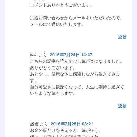
コメントありがとうございます。
別途お問い合わせからメールをいただいたので、
メールにて返信いたします。
返信
julia
より:
2016年7月24日 14:47
こちらの記事を読んで少し気が楽になりました。
ありがとうございます。
あと少し、健康な体に感謝しながら生きてみま
す。
自分可愛さに欲深くなって、人生に期待し過ぎて
いたような気もします。
返信
匿名
より:
2016年7月25日 03:21
お金の事だけを考えると、気が狂う。
偶々、カブトムシを飼う事になった。