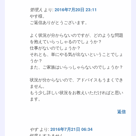
管理人
より:
2016年7月20日 23:11
やす様。
ご返信ありがとうございます。
よく状況が分からないのですが、どのような問題
を抱えていらっしゃるのでしょうか？
仕事がないのでしょうか？
それとも、単にやる気が出ないということでしょ
うか？
また、ご家族はいらっしゃらないのでしょうか？
状況が分からないので、アドバイスもうまくでき
ません。
もう少し詳しい状況をお教えいただければと思い
ます。
返信
やす
より:
2016年7月21日 06:34
何度もすみません。