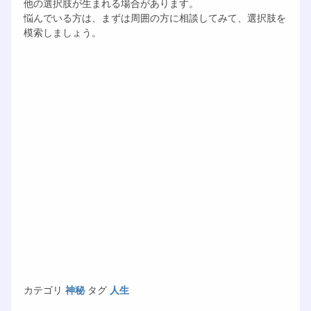
他の選択肢が生まれる場合があります。
悩んでいる方は、まずは周囲の方に相談してみて、選択肢を
模索しましょう。
カテゴリ
神秘
タグ
人生