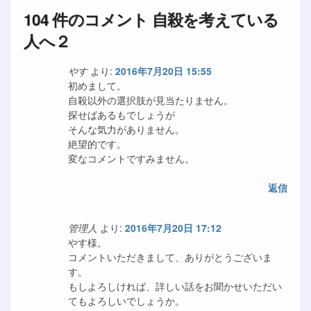
104 件のコメント 自殺を考えている
人へ２
やす
より:
2016年7月20日 15:55
初めまして。
自殺以外の選択肢が見当たりません。
探せばあるもでしょうが
そんな気力がありません。
絶望的です。
変なコメントですみません。
返信
管理人
より:
2016年7月20日 17:12
やす様。
コメントいただきまして、ありがとうございま
す。
もしよろしければ、詳しい話をお聞かせいただい
てもよろしいでしょうか。