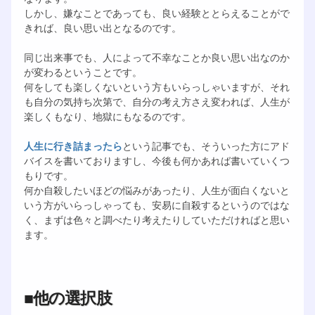
しかし、嫌なことであっても、良い経験ととらえることがで
きれば、良い思い出となるのです。
同じ出来事でも、人によって不幸なことか良い思い出なのか
が変わるということです。
何をしても楽しくないという方もいらっしゃいますが、それ
も自分の気持ち次第で、自分の考え方さえ変われば、人生が
楽しくもなり、地獄にもなるのです。
人生に行き詰まったら
という記事でも、そういった方にアド
バイスを書いておりますし、今後も何かあれば書いていくつ
もりです。
何か自殺したいほどの悩みがあったり、人生が面白くないと
いう方がいらっしゃっても、安易に自殺するというのではな
く、まずは色々と調べたり考えたりしていただければと思い
ます。
■他の選択肢