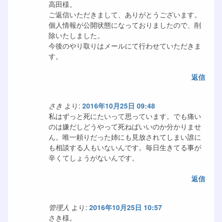
高田様。
ご返信いただきまして、ありがとうございます。
個人情報が公開状態になっておりましたので、削
除いたしました。
今後のやり取りはメールにて行わせていただきま
す。
返信
さき
より:
2016年10月25日 09:48
私はずっと死にたいって思っています。でも痛い
のは嫌だしどうやって死ねばいいのか分かりませ
ん。唯一頼りだった姉にも見放されてしまい誰に
も相談する人もいないんです。毎日生きてる事が
辛くてしょうがないんです。
返信
管理人
より:
2016年10月25日 10:57
さき様。