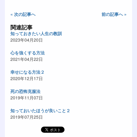
« 次の記事へ
前の記事へ »
関連記事
知っておきたい人生の教訓
2023年04月20日
心を強くする方法
2021年04月22日
幸せになる方法２
2020年12月17日
死の恐怖克服法
2019年11月07日
知っておいたほうが良いこと２
2019年07月25日