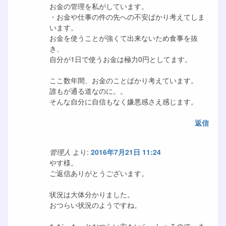
お金の管理を私がしています。
・お金や仕事の件の先への不安ばかり考えてしま
います。
お金を使うことが強くて出来ないため食事を抜
き、
自分が1日で使うお金は極力0円としてます。
ここ数年間、お金のことばかり考えています。
誰もが通る道なのに。。
そんな自分に自信もなく嫌悪感さえ感じます。
返信
管理人
より:
2016年7月21日 11:24
やす様。
ご返信ありがとうございます。
状況は大体分かりました。
おつらい状況のようですね。