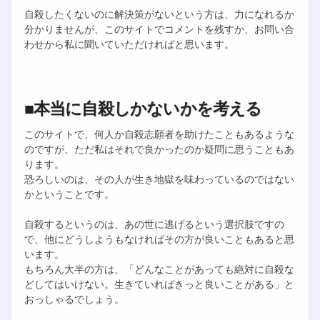
自殺したくないのに解決策がないという方は、力になれるか
分かりませんが、このサイトでコメントを残すか、お問い合
わせから私に聞いていただければと思います。
■本当に自殺しかないかを考える
このサイトで、何人か自殺志願者を助けたこともあるような
のですが、ただ私はそれで良かったのか疑問に思うこともあ
ります。
恐ろしいのは、その人が生き地獄を味わっているのではない
かということです。
自殺するというのは、あの世に逃げるという選択肢ですの
で、他にどうしようもなければその方が良いこともあると思
います。
もちろん大半の方は、「どんなことがあっても絶対に自殺な
どしてはいけない。生きていればきっと良いことがある」と
おっしゃるでしょう。