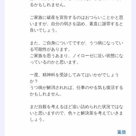
るかもしれません。
ご家族に破産を宣告するのはおつらいことかと思
いますが、自分の弱さを認め、素直に謝罪すると
良いでしょう。
また、ご自身についてですが、うつ病になってい
る可能性があります。
ご家族を思うあまり、ノイローゼに近い状態にな
っているのかと思います。
一度、精神科を受診してみてはいかがでしょう
か？
うつ病が解消されれば、仕事のやる気も復活する
かもしれません。
まだ自殺を考えるほど追い詰められた状況ではな
いと思いますので、色々と解決策を考えていきま
しょう。
返信