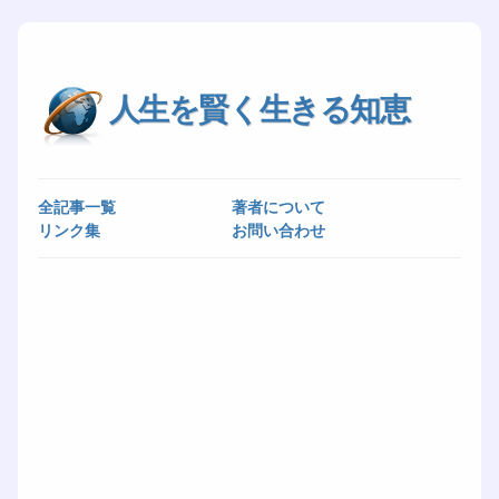
人生を賢く生きる知恵
全記事一覧
著者について
リンク集
お問い合わせ