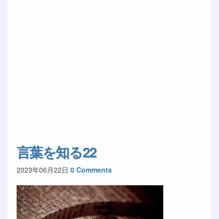
言葉を知る22
2023年06月22日
0 Comments