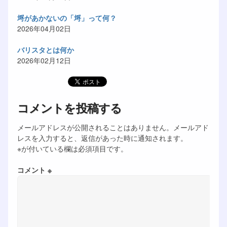
埒があかないの「埒」って何？
2026年04月02日
バリスタとは何か
2026年02月12日
コメントを投稿する
メールアドレスが公開されることはありません。メールアド
レスを入力すると、返信があった時に通知されます。
※が付いている欄は必須項目です。
コメント ※