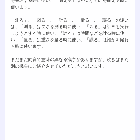
使います。
「測る」、「図る」、「計る」、「量る」、「謀る」の違い
は、「測る」は長さを測る時に使い、「図る」は計画を実行
しようとする時に使い、「計る」は時間などを計る時に使
い、「量る」は重さを量る時に使い、「謀る」は誰かを陥れ
る時に使います。
まだまだ同音で意味の異なる漢字がありますが、続きはまた
別の機会にご紹介させていただこうと思います。