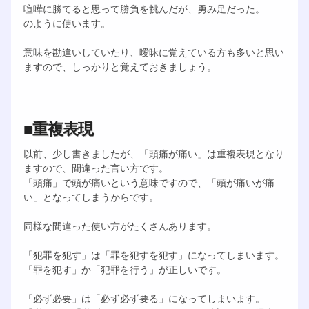
喧嘩に勝てると思って勝負を挑んだが、勇み足だった。
のように使います。
意味を勘違いしていたり、曖昧に覚えている方も多いと思い
ますので、しっかりと覚えておきましょう。
■重複表現
以前、少し書きましたが、「頭痛が痛い」は重複表現となり
ますので、間違った言い方です。
「頭痛」で頭が痛いという意味ですので、「頭が痛いが痛
い」となってしまうからです。
同様な間違った使い方がたくさんあります。
「犯罪を犯す」は「罪を犯すを犯す」になってしまいます。
「罪を犯す」か「犯罪を行う」が正しいです。
「必ず必要」は「必ず必ず要る」になってしまいます。