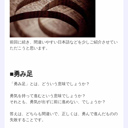
前回に続き、間違いやすい日本語などを少しご紹介させてい
ただこうと思います。
■勇み足
「勇み足」とは、どういう意味でしょうか？
勇気を持って進むという意味でしょうか？
それとも、勇気が出ずに前に進めない、でしょうか？
答えは、どちらも間違いで、正しくは、勇んで進んだものの
失敗することです。