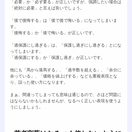
「必要」か「必ず要る」が正しいですが、強調したい場合は
「絶対に必要」と言えば良いでしょう。
「後で後悔する」は「後で後で悔いる」になってしまいま
す。
「後悔する」か「後で悔いる」が正しいです。
「過保護にし過ぎる」は、「保護し過ぎにし過ぎる」とにな
ってしまいます。
「過保護にする」か「保護し過ぎ」が正しいです。
他にも「馬から落馬する」、「過半数を超える」、「余分に
余っている」、「価格を値上げする」なども重複表現とな
り、誤った使い方になります。
まぁ、間違ってしまっても意味は通じるので、さほど問題に
はならないかもしれませんが、なるべく正しい表現を使うよ
うにしましょう。