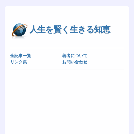
人生を賢く生きる知恵
全記事一覧
著者について
リンク集
お問い合わせ