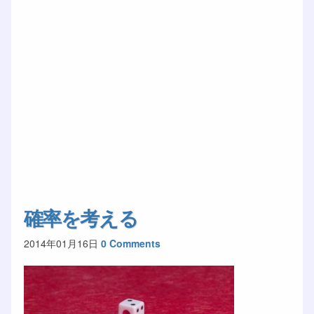
確率を考える
2014年01月16日
0 Comments