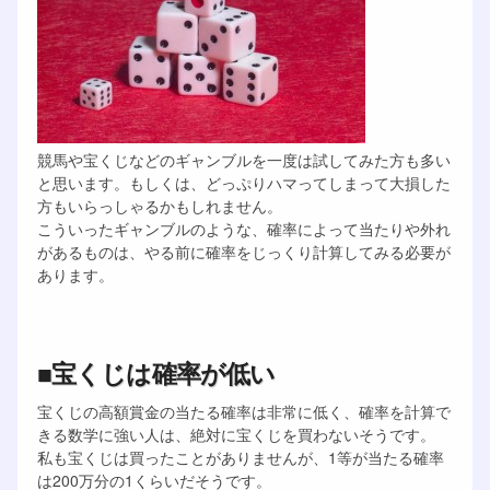
競馬や宝くじなどのギャンブルを一度は試してみた方も多い
と思います。もしくは、どっぷりハマってしまって大損した
方もいらっしゃるかもしれません。
こういったギャンブルのような、確率によって当たりや外れ
があるものは、やる前に確率をじっくり計算してみる必要が
あります。
■宝くじは確率が低い
宝くじの高額賞金の当たる確率は非常に低く、確率を計算で
きる数学に強い人は、絶対に宝くじを買わないそうです。
私も宝くじは買ったことがありませんが、1等が当たる確率
は200万分の1くらいだそうです。