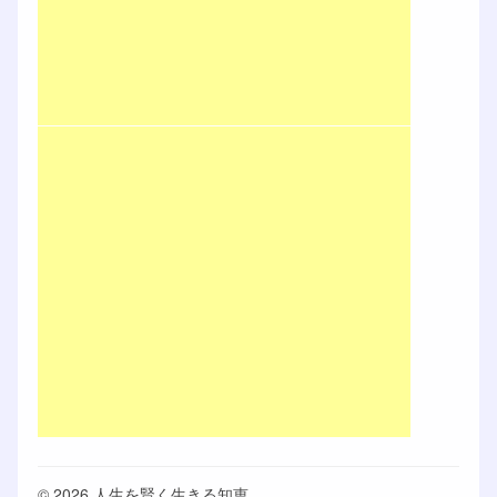
© 2026 人生を賢く生きる知恵