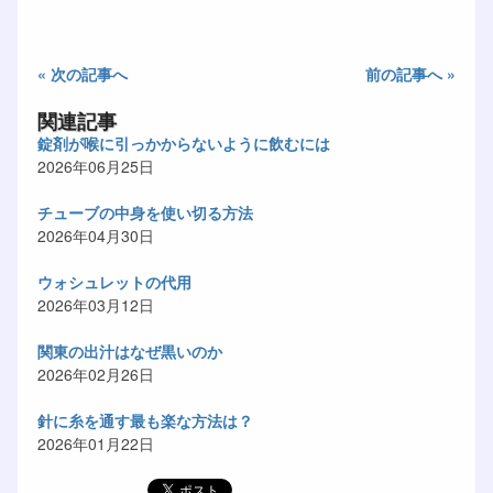
« 次の記事へ
前の記事へ »
関連記事
錠剤が喉に引っかからないように飲むには
2026年06月25日
チューブの中身を使い切る方法
2026年04月30日
ウォシュレットの代用
2026年03月12日
関東の出汁はなぜ黒いのか
2026年02月26日
針に糸を通す最も楽な方法は？
2026年01月22日