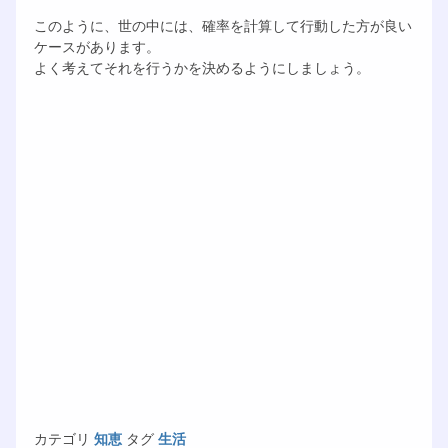
このように、世の中には、確率を計算して行動した方が良い
ケースがあります。
よく考えてそれを行うかを決めるようにしましょう。
カテゴリ
知恵
タグ
生活