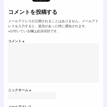
コメントを投稿する
メールアドレスが公開されることはありません。メールアド
レスを入力すると、返信があった時に通知されます。
※が付いている欄は必須項目です。
コメント ※
ニックネーム ※
メールアドレス