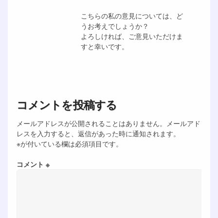
こちらの私の意見については、ど
うお考えでしょうか？
よろしければ、ご意見いただけま
すと幸いです。
コメントを投稿する
メールアドレスが公開されることはありません。メールアド
レスを入力すると、返信があった時に通知されます。
※が付いている欄は必須項目です。
コメント ※