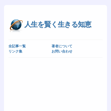
人生を賢く生きる知恵
全記事一覧
著者について
リンク集
お問い合わせ