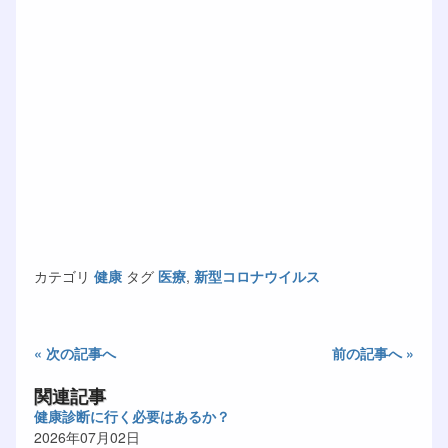
カテゴリ
健康
タグ
医療
,
新型コロナウイルス
« 次の記事へ
前の記事へ »
関連記事
健康診断に行く必要はあるか？
2026年07月02日