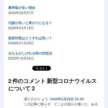
鼻呼吸が良い理由
2026年05月07日
代謝が良いと寒がりになる？
2026年03月19日
頻尿対策はどうすれば良い？
2026年01月29日
太ももがしびれる時の対処法
2025年12月04日
2 件のコメント 新型コロナウイルス
について２
通りすがり
より:
2020年3月29日 22:29
この記事に限らず、どこかの誰かが書いた、ある