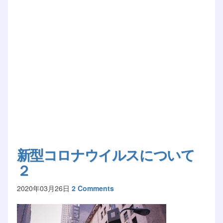
新型コロナウイルスについて
２
2020年03月26日
2 Comments