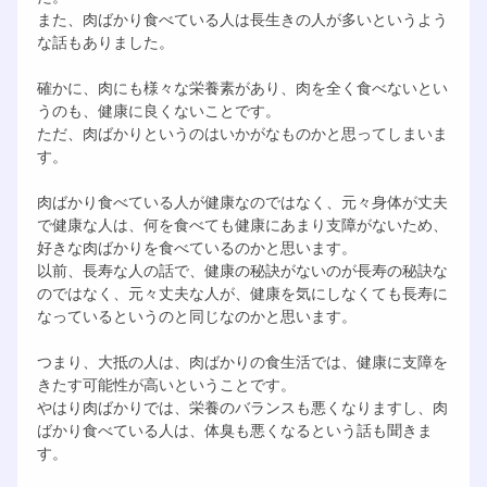
また、肉ばかり食べている人は長生きの人が多いというよう
な話もありました。
確かに、肉にも様々な栄養素があり、肉を全く食べないとい
うのも、健康に良くないことです。
ただ、肉ばかりというのはいかがなものかと思ってしまいま
す。
肉ばかり食べている人が健康なのではなく、元々身体が丈夫
で健康な人は、何を食べても健康にあまり支障がないため、
好きな肉ばかりを食べているのかと思います。
以前、長寿な人の話で、健康の秘訣がないのが長寿の秘訣な
のではなく、元々丈夫な人が、健康を気にしなくても長寿に
なっているというのと同じなのかと思います。
つまり、大抵の人は、肉ばかりの食生活では、健康に支障を
きたす可能性が高いということです。
やはり肉ばかりでは、栄養のバランスも悪くなりますし、肉
ばかり食べている人は、体臭も悪くなるという話も聞きま
す。