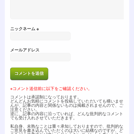
ニックネーム ※
メールアドレス
※コメント送信前に以下をご確認ください。
コメントは承認制になっております。
どんどんお気軽にコメントを投稿していただいても構いませ
んが、記事の内容と関係ないものは掲載されませんので、ご
注意ください。
逆に、記事の内容に沿っていれば、どんな批判的なコメント
でも受け入れさせていただきます。
私自身、未熟なことは重々承知しておりますので、批判的な
ご意見を書き込んでいただくのは大いに結構なのですが、ど