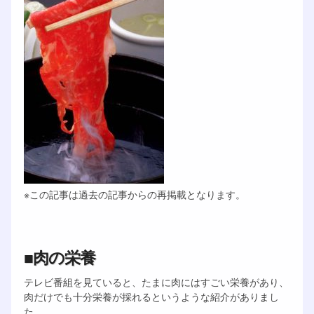
※この記事は過去の記事からの再掲載となります。
■肉の栄養
テレビ番組を見ていると、たまに肉にはすごい栄養があり、
肉だけでも十分栄養が採れるというような紹介がありまし
た。