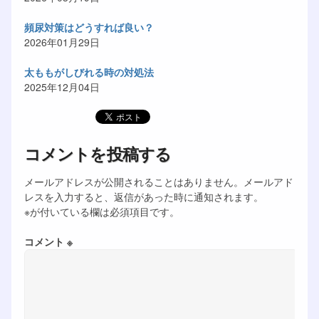
頻尿対策はどうすれば良い？
2026年01月29日
太ももがしびれる時の対処法
2025年12月04日
コメントを投稿する
メールアドレスが公開されることはありません。メールアド
レスを入力すると、返信があった時に通知されます。
※が付いている欄は必須項目です。
コメント ※