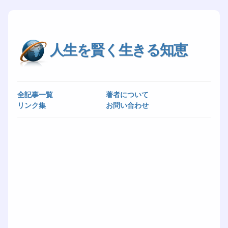
人生を賢く生きる知恵
全記事一覧
著者について
リンク集
お問い合わせ