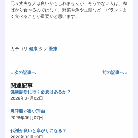
元々丈夫な人は良いかもしれませんが、そうでない人は、肉
ばかり食べるのではなく、野菜や魚や豆類など、バランスよ
く食べることが重要かと思います。
カテゴリ
健康
タグ
医療
« 次の記事へ
前の記事へ »
関連記事
健康診断に行く必要はあるか？
2026年07月02日
鼻呼吸が良い理由
2026年05月07日
代謝が良いと寒がりになる？
2026年03月19日