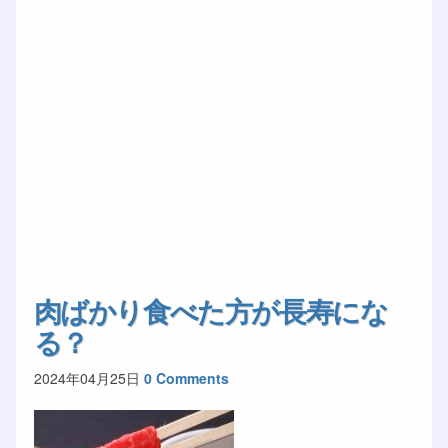
肉ばかり食べた方が長寿にな
る？
2024年04月25日
0 Comments