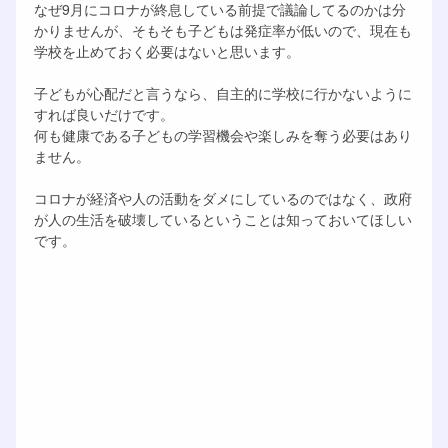
なぜ9月にコロナが終息している前提で議論してるのかは分
かりませんが、そもそも子どもは発症率が低いので、現在も
学校を止めておく必要はないと思います。
子どもが心配だと言うなら、自主的に学校に行かないように
すれば良いだけです。
何も健康である子どもの学習機会や楽しみを奪う必要はあり
ません。
コロナが経済や人の活動をダメにしているのではなく、政府
が人の生活を破壊しているということは知っておいてほしい
です。