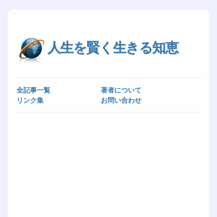
人生を賢く生きる知恵
全記事一覧
著者について
リンク集
お問い合わせ