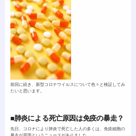
前回に続き、新型コロナウイルスについて色々と検証してみ
たいと思います。
■肺炎による死亡原因は免疫の暴走？
先日、コロナにより肺炎で死亡した人の多くは、免疫細胞の
暴走が原因というニュースがありました。