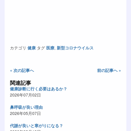
カテゴリ
健康
タグ
医療
,
新型コロナウイルス
« 次の記事へ
前の記事へ »
関連記事
健康診断に行く必要はあるか？
2026年07月02日
鼻呼吸が良い理由
2026年05月07日
代謝が良いと寒がりになる？