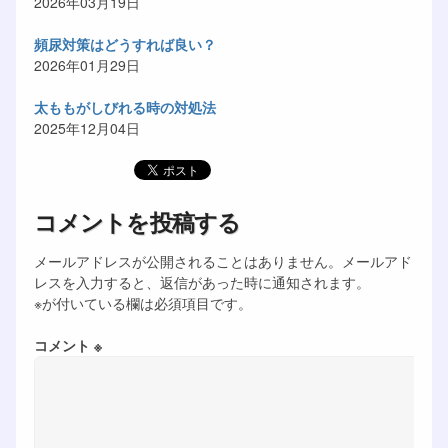
2026年03月19日
頻尿対策はどうすれば良い？
2026年01月29日
太ももがしびれる時の対処法
2025年12月04日
コメントを投稿する
メールアドレスが公開されることはありません。メールアド
レスを入力すると、返信があった時に通知されます。
※が付いている欄は必須項目です。
コメント ※