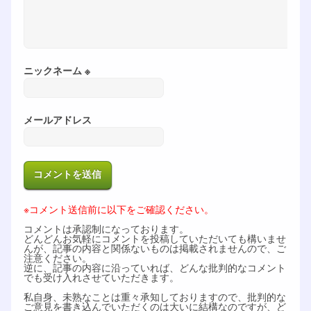
ニックネーム ※
メールアドレス
※コメント送信前に以下をご確認ください。
コメントは承認制になっております。
どんどんお気軽にコメントを投稿していただいても構いませ
んが、記事の内容と関係ないものは掲載されませんので、ご
注意ください。
逆に、記事の内容に沿っていれば、どんな批判的なコメント
でも受け入れさせていただきます。
私自身、未熟なことは重々承知しておりますので、批判的な
ご意見を書き込んでいただくのは大いに結構なのですが、ど