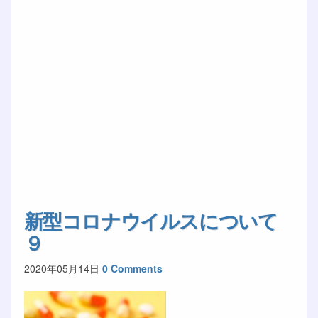
新型コロナウイルスについて
９
2020年05月14日
0 Comments