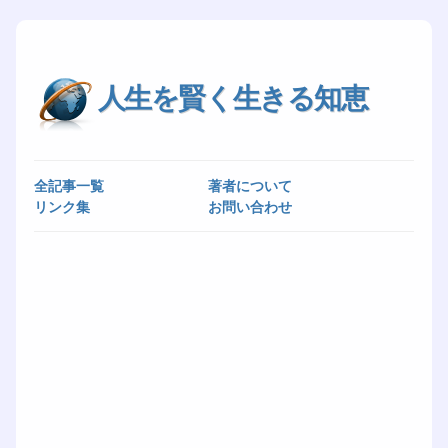
人生を賢く生きる知恵
全記事一覧
著者について
リンク集
お問い合わせ