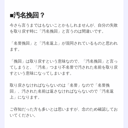
■汚名挽回？
今さら言うまではもないことかもしれませんが、自分の失敗
を取り戻す時に「汚名挽回」と言うのは間違いです。
「名誉挽回」と「汚名返上」が混同されているものと思われ
ます。
「挽回」は取り戻すという意味なので、「汚名挽回」と言っ
てしまうと、「汚名」つまり不名誉で汚された名前を取り戻
すという意味になってしまいます。
取り戻さなければならないのは「名誉」なので「名誉挽
回」、汚された名前は返さなければならないので「汚名返
上」になります。
ご存知だった方も多いとは思いますが、念のため確認してお
いてください。