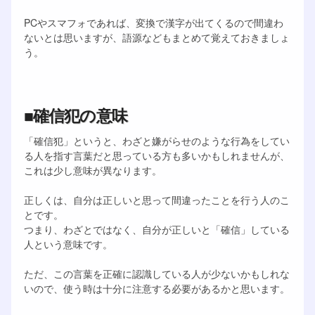
PCやスマフォであれば、変換で漢字が出てくるので間違わ
ないとは思いますが、語源などもまとめて覚えておきましょ
う。
■確信犯の意味
「確信犯」というと、わざと嫌がらせのような行為をしてい
る人を指す言葉だと思っている方も多いかもしれませんが、
これは少し意味が異なります。
正しくは、自分は正しいと思って間違ったことを行う人のこ
とです。
つまり、わざとではなく、自分が正しいと「確信」している
人という意味です。
ただ、この言葉を正確に認識している人が少ないかもしれな
いので、使う時は十分に注意する必要があるかと思います。