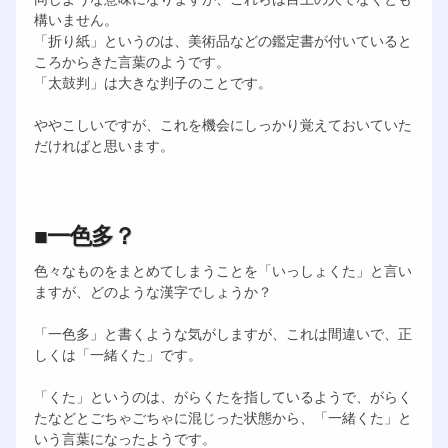
構いません。
「折り紙」というのは、美術品などの鑑定書が付いていると
ころからきた言葉のようです。
「太鼓判」は大きな判子のことです。
ややこしいですが、これを機会にしっかり覚えておいていた
だければと思います。
■一色多？
色々なものをまとめてしまうことを「いっしょくた」と言い
ますが、どのような漢字でしょうか？
「一色多」と書くような気がしますが、これは間違いで、正
しくは「一緒くた」です。
「くた」というのは、がらくたを指しているようで、がらく
たなどとごちゃごちゃに混じった状態から、「一緒くた」と
いう言葉になったようです。