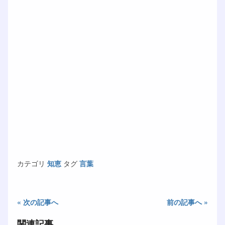
カテゴリ
知恵
タグ
言葉
« 次の記事へ
前の記事へ »
関連記事