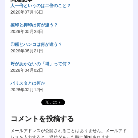
人一倍というのは二倍のこと？
2026年07月16日
捺印と押印は何が違う？
2026年05月28日
印鑑とハンコは何が違う？
2026年05月21日
埒があかないの「埒」って何？
2026年04月02日
バリスタとは何か
2026年02月12日
コメントを投稿する
メールアドレスが公開されることはありません。メールアド
レスを入力すると、返信があった時に通知されます。