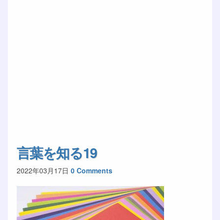
言葉を知る19
2022年03月17日
0 Comments