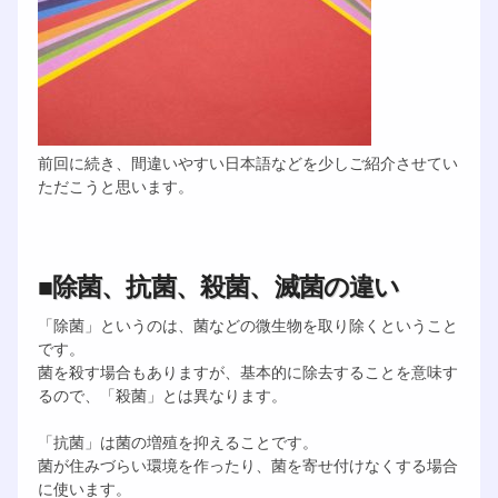
前回に続き、間違いやすい日本語などを少しご紹介させてい
ただこうと思います。
■除菌、抗菌、殺菌、滅菌の違い
「除菌」というのは、菌などの微生物を取り除くということ
です。
菌を殺す場合もありますが、基本的に除去することを意味す
るので、「殺菌」とは異なります。
「抗菌」は菌の増殖を抑えることです。
菌が住みづらい環境を作ったり、菌を寄せ付けなくする場合
に使います。