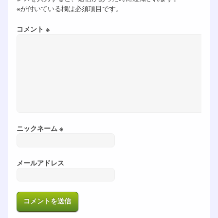
※が付いている欄は必須項目です。
コメント ※
ニックネーム ※
メールアドレス