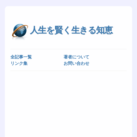
人生を賢く生きる知恵
全記事一覧
著者について
リンク集
お問い合わせ