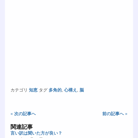
カテゴリ
知恵
タグ
多角的
,
心構え
,
脳
« 次の記事へ
前の記事へ »
関連記事
言い訳は聞いた方が良い？