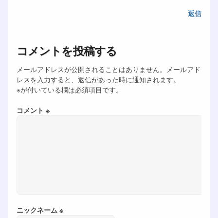
返信
コメントを投稿する
メールアドレスが公開されることはありません。メールアド
レスを入力すると、返信があった時に通知されます。
※が付いている欄は必須項目です。
コメント ※
ニックネーム ※