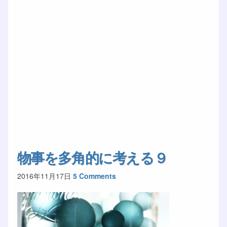
物事を多角的に考える９
2016年11月17日
5 Comments