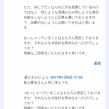
ただ、決して亡くなられた方を批難しているわけ
ではなく、同じような境遇の人が同じような過労
自殺をしないようにと記事を書いておりますの
で、誤解のないようにお願いできればと思いま
す。
おっしゃっていることはもちろん想定しておりま
すが、それならなぜ会社を辞めなかったのでしょ
うか？
明確なご回答をいただけますと幸いです。
返信
通りすがり
より:
2017年1月9日 17:35
私も匿名さんと同じ考えです。
>おっしゃっていることはもちろん想定しておりま
すが、それならなぜ会社を辞めなかったのでしょ
うか？
明確なご回答をいただけますと幸いです。