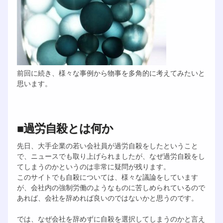
前回に続き、様々な事例から物事を多角的に考えてみたいと
思います。
■過労自殺とは何か
先日、大手企業の若い会社員が過労自殺をしたということ
で、ニュースでも取り上げられましたが、なぜ過労自殺をし
てしまうのかというのは非常に疑問が残ります。
このサイトでも自殺については、様々な議論をしています
が、会社内の強制労働のようなものに苦しめられているので
あれば、会社を辞めれば良いのではないかと思うのです。
では、なぜ会社を辞めずに自殺を選択してしまうのかと言え