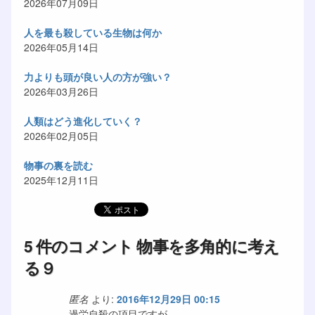
2026年07月09日
人を最も殺している生物は何か
2026年05月14日
力よりも頭が良い人の方が強い？
2026年03月26日
人類はどう進化していく？
2026年02月05日
物事の裏を読む
2025年12月11日
5 件のコメント 物事を多角的に考え
る９
匿名
より:
2016年12月29日 00:15
過労自殺の項目ですが