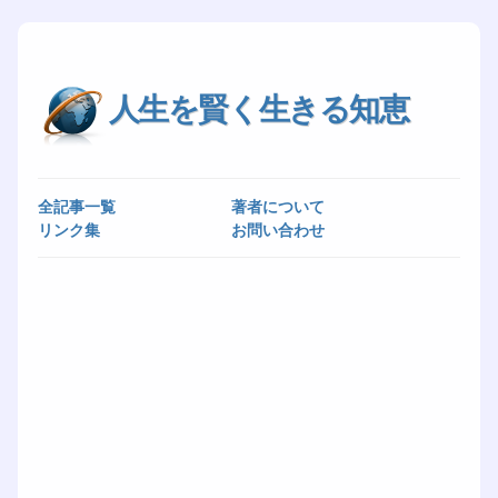
人生を賢く生きる知恵
全記事一覧
著者について
リンク集
お問い合わせ