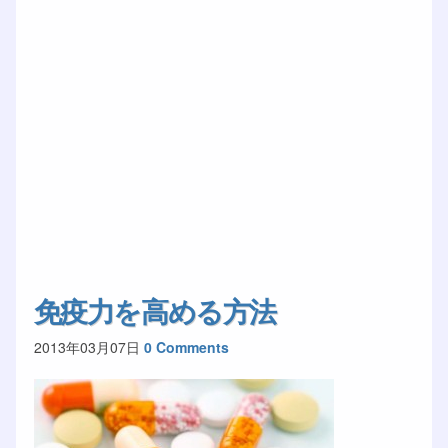
免疫力を高める方法
2013年03月07日
0 Comments