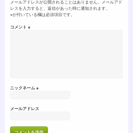
メールアドレスが公開されることはありません。メールアド
レスを入力すると、返信があった時に通知されます。
※が付いている欄は必須項目です。
コメント ※
ニックネーム ※
メールアドレス