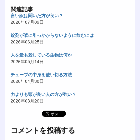
関連記事
言い訳は聞いた方が良い？
2026年07月09日
錠剤が喉に引っかからないように飲むには
2026年06月25日
人を最も殺している生物は何か
2026年05月14日
チューブの中身を使い切る方法
2026年04月30日
力よりも頭が良い人の方が強い？
2026年03月26日
コメントを投稿する