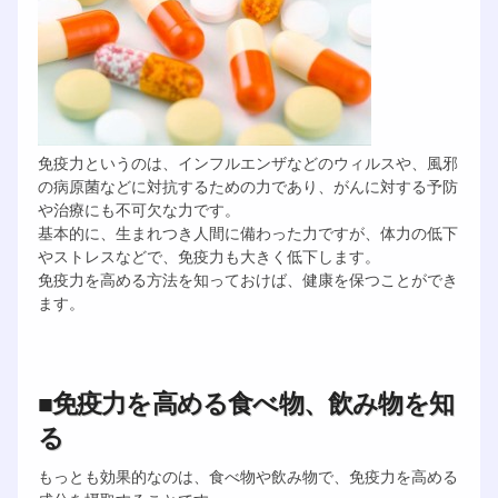
免疫力というのは、インフルエンザなどのウィルスや、風邪
の病原菌などに対抗するための力であり、がんに対する予防
や治療にも不可欠な力です。
基本的に、生まれつき人間に備わった力ですが、体力の低下
やストレスなどで、免疫力も大きく低下します。
免疫力を高める方法を知っておけば、健康を保つことができ
ます。
■免疫力を高める食べ物、飲み物を知
る
もっとも効果的なのは、食べ物や飲み物で、免疫力を高める