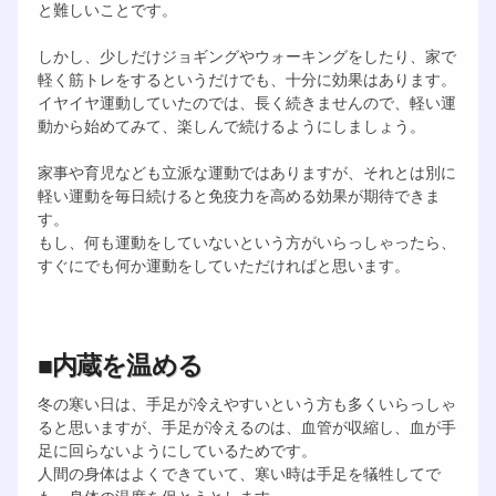
と難しいことです。
しかし、少しだけジョギングやウォーキングをしたり、家で
軽く筋トレをするというだけでも、十分に効果はあります。
イヤイヤ運動していたのでは、長く続きませんので、軽い運
動から始めてみて、楽しんで続けるようにしましょう。
家事や育児なども立派な運動ではありますが、それとは別に
軽い運動を毎日続けると免疫力を高める効果が期待できま
す。
もし、何も運動をしていないという方がいらっしゃったら、
すぐにでも何か運動をしていただければと思います。
■内蔵を温める
冬の寒い日は、手足が冷えやすいという方も多くいらっしゃ
ると思いますが、手足が冷えるのは、血管が収縮し、血が手
足に回らないようにしているためです。
人間の身体はよくできていて、寒い時は手足を犠牲してで