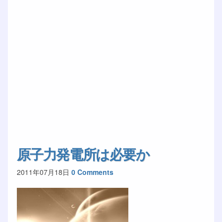
原子力発電所は必要か
2011年07月18日
0 Comments