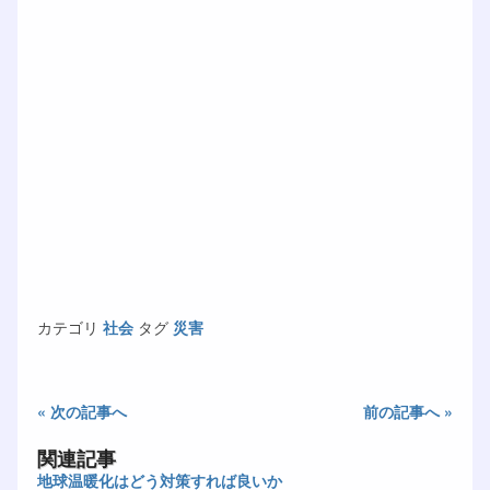
カテゴリ
社会
タグ
災害
« 次の記事へ
前の記事へ »
関連記事
地球温暖化はどう対策すれば良いか