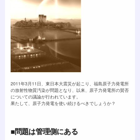
2011年3月11日、東日本大震災が起こり、福島原子力発電所
の放射性物質汚染が問題となり、以来、原子力発電所の賛否
についての議論が行われています。
果たして、原子力発電を使い続けるべきでしょうか？
■問題は管理側にある