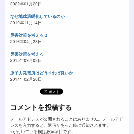
2022年01月20日
なぜ地球温暖化しているのか
2019年11月14日
災害対策を考える２
2016年04月28日
災害対策を考える
2015年09月03日
原子力発電所はどうすれば良いか
2014年02月20日
コメントを投稿する
メールアドレスが公開されることはありません。メールアド
レスを入力すると、返信があった時に通知されます。
※が付いている欄は必須項目です。