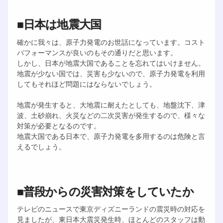
■日本は地震大国
確かに我々は、原子力発電のお世話になっています。コスト
パフォーマンスが良いのもその通りだと思います。
しかし、日本が地震大国であることを忘れてはいけません。
地震が少ない国では、災害も少ないので、原子力発電を利用
してもそれほど問題にはならないでしょう。
地震が発生すると、大地震に耐えたとしても、地盤沈下、津
波、土砂崩れ、火災などの二次災害が発生するので、様々な
対策が必要となるのです。
地震大国である日本で、原子力発電を多用するのは危険と言
えるでしょう。
■普段からの災害対策をしていたか
テレビのニュースで東京ディズニーランドの震災時の対応を
見ましたが、東日本大震災発生時、ほとんどのスタッフは動