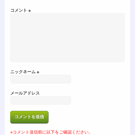
コメント ※
ニックネーム ※
メールアドレス
※コメント送信前に以下をご確認ください。