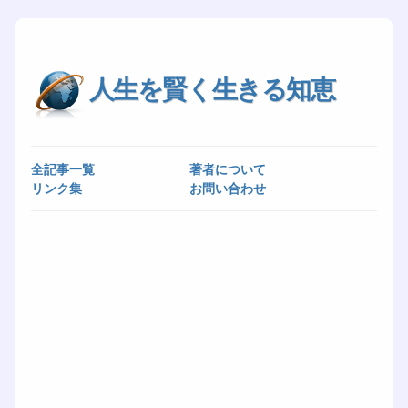
人生を賢く生きる知恵
全記事一覧
著者について
リンク集
お問い合わせ