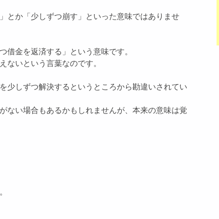
」とか「少しずつ崩す」といった意味ではありませ
つ借金を返済する」という意味です。
えないという言葉なのです。
を少しずつ解決するというところから勘違いされてい
がない場合もあるかもしれませんが、本来の意味は覚
。