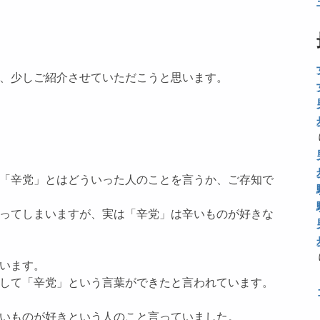
、少しご紹介させていただこうと思います。
「辛党」とはどういった人のことを言うか、ご存知で
ってしまいますが、実は「辛党」は辛いものが好きな
います。
して「辛党」という言葉ができたと言われています。
いものが好きという人のこと言っていました。