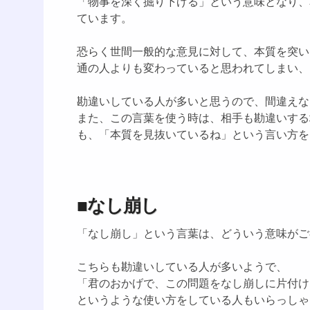
「物事を深く掘り下げる」という意味となり、
ています。
恐らく世間一般的な意見に対して、本質を突い
通の人よりも変わっていると思われてしまい、
勘違いしている人が多いと思うので、間違えな
また、この言葉を使う時は、相手も勘違いする
も、「本質を見抜いているね」という言い方を
■なし崩し
「なし崩し」という言葉は、どういう意味がご
こちらも勘違いしている人が多いようで、
「君のおかげで、この問題をなし崩しに片付け
というような使い方をしている人もいらっしゃ