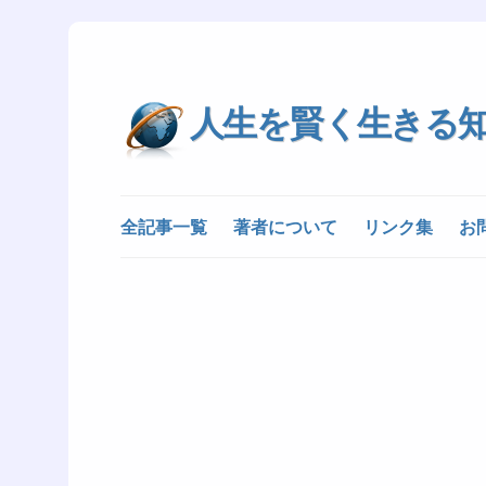
人生を賢く生きる
全記事一覧
著者について
リンク集
お