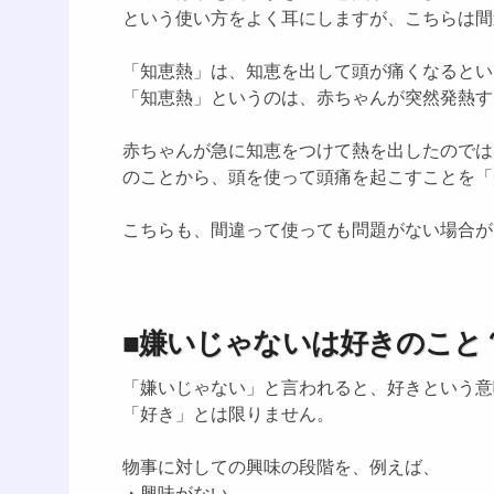
という使い方をよく耳にしますが、こちらは間
「知恵熱」は、知恵を出して頭が痛くなるとい
「知恵熱」というのは、赤ちゃんが突然発熱す
赤ちゃんが急に知恵をつけて熱を出したのでは
のことから、頭を使って頭痛を起こすことを「
こちらも、間違って使っても問題がない場合が
■嫌いじゃないは好きのこと
「嫌いじゃない」と言われると、好きという意
「好き」とは限りません。
物事に対しての興味の段階を、例えば、
・興味がない