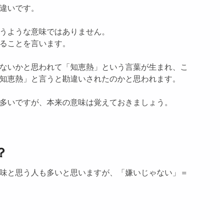
違いです。
うような意味ではありません。
ることを言います。
ないかと思われて「知恵熱」という言葉が生まれ、こ
知恵熱」と言うと勘違いされたのかと思われます。
多いですが、本来の意味は覚えておきましょう。
？
味と思う人も多いと思いますが、「嫌いじゃない」＝