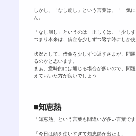
しかし、「なし崩し」という言葉は、「一気に
ん。
「なし崩し」というのは、正しくは、「少しず
つまり本来は、借金を少しずつ返す時にしか使
状況として、借金を少しずつ返すさまが、問題
るのかと思います。
まぁ、意味的には通じる場合が多いので、問題
えておいた方が良いでしょう
■知恵熱
「知恵熱」という言葉も間違いが多い言葉です
「今日は頭を使いすぎて知恵熱が出たよ」