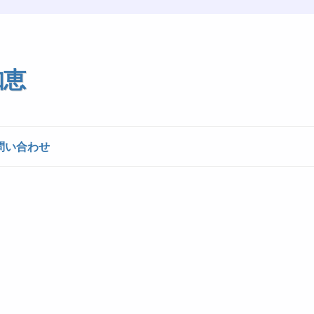
知恵
問い合わせ