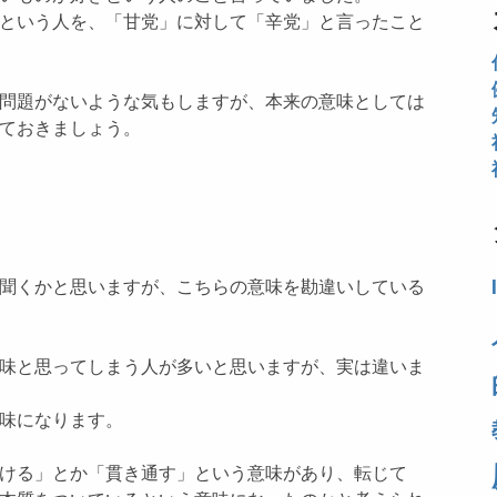
という人を、「甘党」に対して「辛党」と言ったこと
問題がないような気もしますが、本来の意味としては
ておきましょう。
聞くかと思いますが、こちらの意味を勘違いしている
味と思ってしまう人が多いと思いますが、実は違いま
味になります。
ける」とか「貫き通す」という意味があり、転じて