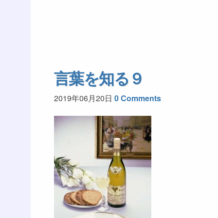
言葉を知る９
2019年06月20日
0 Comments