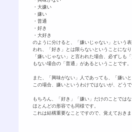
・大嫌い
・嫌い
・普通
・好き
・大好き
のように分けると、「嫌いじゃない」という表
われ、「好き」とは限らないということになり
「嫌いじゃない」と言われた場合、必ずしも「
もない場合の「普通」があるということです。
また、「興味がない」人であっても、「嫌いと
この場合、嫌いというわけではないが、どうで
もちろん、「好き」「嫌い」だけのことではな
ほとんどの形容でも同様です。
これは結構重要なことですので、覚えておきま