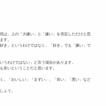
現は、上の「大嫌い」と「嫌い」を否定しただけと思
ます。
好き」というわけではなく、「好き」でも「嫌い」で
いうわけではない」と言う場合があります。
も良いということだと思います。
く、「おいしい」「まずい」、「良い」「悪い」など
しょう。