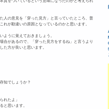
本質をついているという意味になったのかと考えられ
た人の意見を「穿った見方」と言っていたところ、普
これが勘違いの原因となっているのかと思います。
いように覚えておきましょう。
場合があるので、「穿った見方をするね」と言うより
した方が良いと思います。
存知でしょうか？
られたよ」
ると思います。