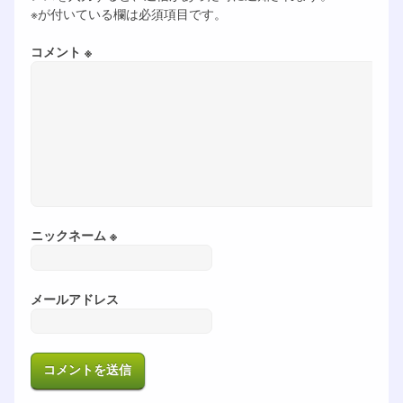
※が付いている欄は必須項目です。
コメント ※
ニックネーム ※
メールアドレス