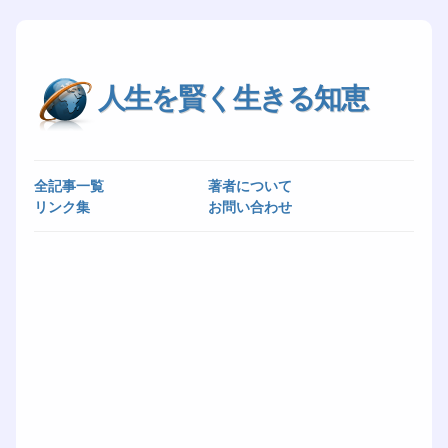
人生を賢く生きる知恵
全記事一覧
著者について
リンク集
お問い合わせ