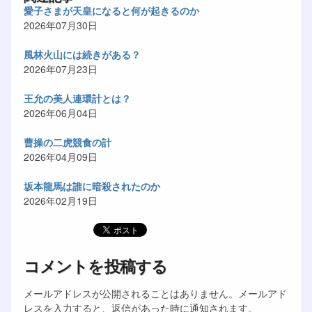
愛子さまが天皇になると何が起きるのか
2026年07月30日
風林火山には続きがある？
2026年07月23日
王允の美人連環計とは？
2026年06月04日
曹操の二虎競食の計
2026年04月09日
坂本龍馬は誰に暗殺されたのか
2026年02月19日
コメントを投稿する
メールアドレスが公開されることはありません。メールアド
レスを入力すると、返信があった時に通知されます。