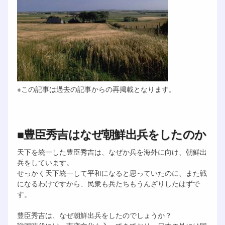
※この記事は過去の記事からの再掲載となります。
■豊臣秀吉はなぜ朝鮮出兵をしたのか
天下を統一した豊臣秀吉は、なぜか兵を海外に向け、朝鮮出
兵をしています。
せっかく天下統一して平和になると思っていたのに、また戦
になるわけですから、民衆も兵たちもうんざりしたはずで
す。
豊臣秀吉は、なぜ朝鮮出兵をしたのでしょうか？