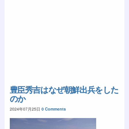
豊臣秀吉はなぜ朝鮮出兵をした
のか
2024年07月25日
0 Comments