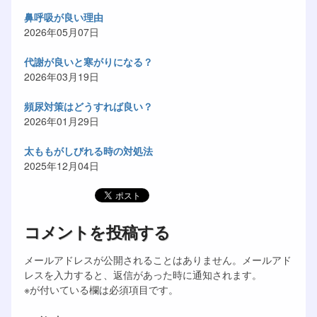
鼻呼吸が良い理由
2026年05月07日
代謝が良いと寒がりになる？
2026年03月19日
頻尿対策はどうすれば良い？
2026年01月29日
太ももがしびれる時の対処法
2025年12月04日
コメントを投稿する
メールアドレスが公開されることはありません。メールアド
レスを入力すると、返信があった時に通知されます。
※が付いている欄は必須項目です。