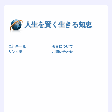
人生を賢く生きる知恵
全記事一覧
著者について
リンク集
お問い合わせ