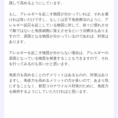
識して高めるようにしています。
もし、アレルギーを起こす物質が分かっていれば、それを避
ければ良いだけですし、もしくは舌下免疫療法のように、ア
レルギー反応を起こしている物質に対して、徐々に慣れさせ
て敵ではないと免疫細胞に覚えさせるという治療法もありま
すので、原因となる物質が分かっているのであれば、対策は
あります。
アレルギーを起こす物質が分からない場合は、アレルギーの
原因となっている物質を検査することもできますので、それ
を行ってみるのも良いかと思います。
免疫力を高めることのデメリットはあるものの、対策はあり
ますし、免疫力を高めるメリットの方が多いので、あまり気
にすることなく、新型コロナウイルス対策のために、免疫力
を維持するようにしていただければと思います。