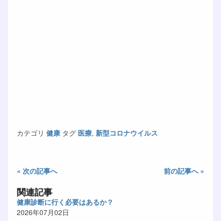
カテゴリ
健康
タグ
医療
,
新型コロナウイルス
« 次の記事へ
前の記事へ »
関連記事
健康診断に行く必要はあるか？
2026年07月02日