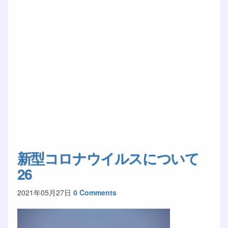
新型コロナウイルスについて
26
2021年05月27日
0 Comments