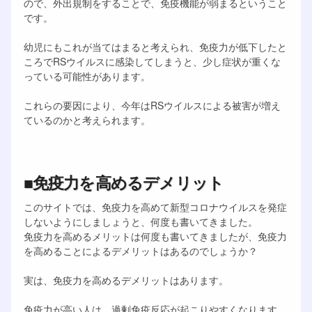
ので、外出規制をすることで、免疫機能が弱まるということ
です。
幼児にもこれが当てはまると考えられ、免疫力が低下したと
ころでRSウイルスに感染してしまうと、少し症状が重くな
っている可能性があります。
これらの要因により、今年はRSウイルスによる被害が増え
ているのかと考えられます。
■免疫力を高めるデメリット
このサイトでは、免疫力を高めて新型コロナウイルスを発症
しないようにしましょうと、何度も書いてきました。
免疫力を高めるメリットは何度も書いてきましたが、免疫力
を高めることによるデメリットはあるのでしょうか？
実は、免疫力を高めるデメリットはあります。
免疫力が高い人は、過剰免疫反応が起こりやすくなります。