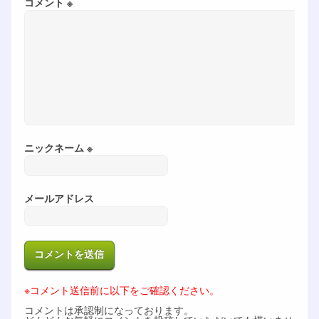
コメント ※
ニックネーム ※
メールアドレス
※コメント送信前に以下をご確認ください。
コメントは承認制になっております。