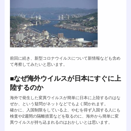
前回に続き、新型コロナウイルスについて新情報なども含め
て考察してみたいと思います。
■なぜ海外ウイルスが日本にすぐに上
陸するのか
海外で発生した変異ウイルスが簡単に日本に上陸するのはな
ぜか、という疑問がネットなどでもよく聞かれます。
確かに、入国制限をしている上、やむを得ず入国する人にも
検査や2週間の隔離措置などを取るのに、海外から簡単に変
異ウイルスが持ち込まれるのはおかしいとは思います。