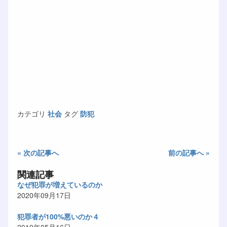
カテゴリ
社会
タグ
防犯
« 次の記事へ
前の記事へ »
関連記事
なぜ犯罪が増えているのか
2020年09月17日
犯罪者が100%悪いのか４