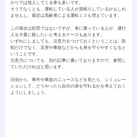
かりでは侵入してくる車も多いです。
そうでなくとも、運転している人が居眠りしているかもしれ
ませんし、最近は高齢者による運転ミスも増えています。
この場合は犯罪ではないですが、車に乗っている人が、通行
人を大量に殺したいと考えるケースもあります。
いずれにしましても、注意力をつけておくということは、防
犯だけでなく、災害や事故などからも身を守りやすくなると
いうことです。
注意力についても、別の記事に書いておりますので、参照し
ていただければと思います。
日頃から、事件や事故のニュースなどを見たら、シミュレー
ションして、どうやったら自分の身を守れるかを考えておく
ようにしましょう。