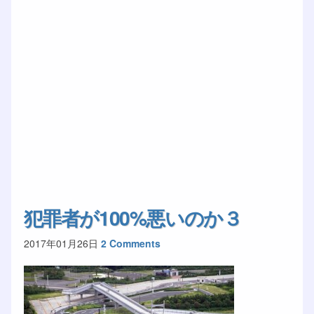
犯罪者が100%悪いのか３
2017年01月26日
2 Comments