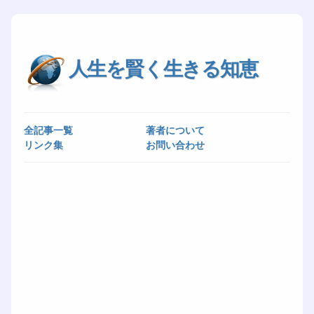
人生を賢く生きる知恵
全記事一覧
著者について
リンク集
お問い合わせ