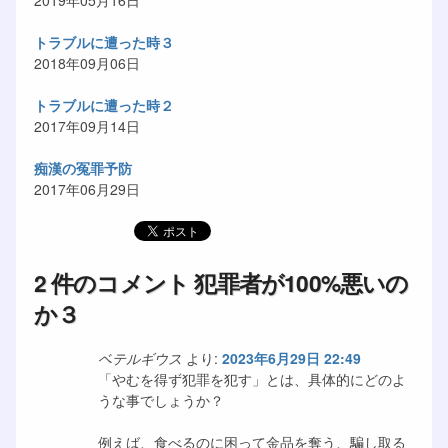
2019年05月16日
トラブルに遭った時３
2018年09月06日
トラブルに遭った時２
2017年09月14日
痴漢の冤罪予防
2017年06月29日
2 件のコメント 犯罪者が100%悪いの
か３
ベテルギウス
より:
2023年6月29日 22:49
「やむを得ず犯罪を犯す」とは、具体的にどのよ
うな事でしょうか？
例えば、食べるのに困って金品を奪う、騙し取る