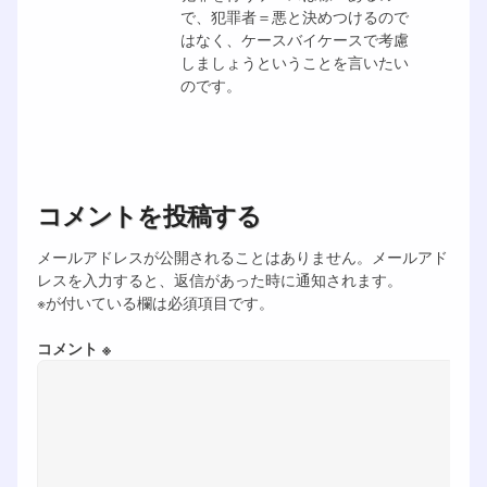
で、犯罪者＝悪と決めつけるので
はなく、ケースバイケースで考慮
しましょうということを言いたい
のです。
コメントを投稿する
メールアドレスが公開されることはありません。メールアド
レスを入力すると、返信があった時に通知されます。
※が付いている欄は必須項目です。
コメント ※