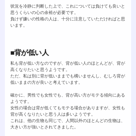
状況を冷静に判断した上で、これについては負けても良いと
思うくらいの心の余裕が必要です。
負けず嫌いの性格の人は、十分に注意していただければと思
います。
■背が低い人
私も背が低い方なのですが、背が低い人のほとんどが、背が
高くなりたいと思うようです。
ただ、私は別に背が低いままでも構いませんし、むしろ背が
低いままの方が良いと考えています。
確かに、男性でも女性でも、背が高い方がモテる傾向にある
ようです。
女性の場合は背が低くてもモテる場合がありますが、女性も
背が高くなりたいと思う人は多いようです。
これは、他の生物も同じで、人間以外のほとんどの生物は、
大きい方が強いとされてきました。