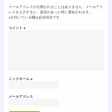
メールアドレスが公開されることはありません。メールアド
レスを入力すると、返信があった時に通知されます。
※が付いている欄は必須項目です。
コメント ※
ニックネーム ※
メールアドレス