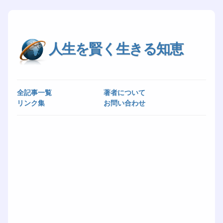
人生を賢く生きる知恵
全記事一覧
著者について
リンク集
お問い合わせ