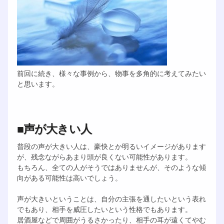
前回に続き、様々な事例から、物事を多角的に考えてみたい
と思います。
■声が大きい人
普段の声が大きい人は、豪快とか明るいイメージがあります
が、残念ながらあまり頭が良くない可能性があります。
もちろん、全ての人がそうではありませんが、そのような傾
向がある可能性は高いでしょう。
声が大きいということは、自分の主張を通したいという表れ
でもあり、相手を威圧したいという性格でもあります。
居酒屋などで周囲がうるさかったり、相手の耳が遠くてやむ