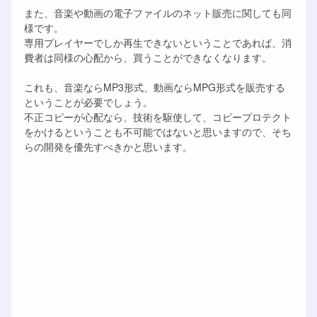
また、音楽や動画の電子ファイルのネット販売に関しても同
様です。
専用プレイヤーでしか再生できないということであれば、消
費者は同様の心配から、買うことができなくなります。
これも、音楽ならMP3形式、動画ならMPG形式を販売する
ということが必要でしょう。
不正コピーが心配なら、技術を駆使して、コピープロテクト
をかけるということも不可能ではないと思いますので、そち
らの開発を優先すべきかと思います。