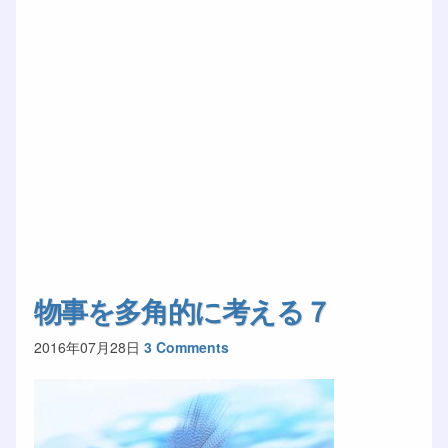
物事を多角的に考える７
2016年07月28日
3 Comments