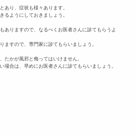
とあり、症状も様々あります。
きるようにしておきましょう。
もありますので、なるべくお医者さんに診てもらうよ
りますので、専門家に診てもらいましょう。
、たかが風邪と侮ってはいけません。
い場合は、早めにお医者さんに診てもらいましょう。