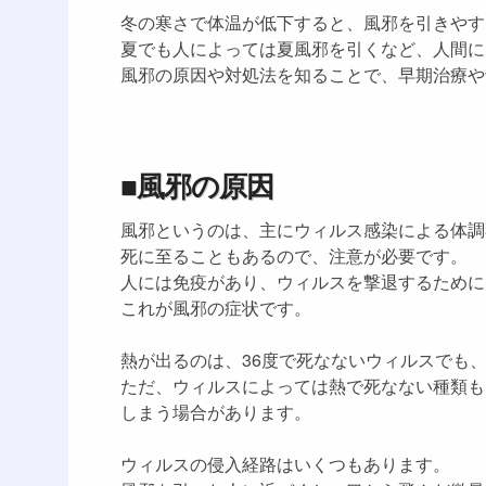
冬の寒さで体温が低下すると、風邪を引きやす
夏でも人によっては夏風邪を引くなど、人間に
風邪の原因や対処法を知ることで、早期治療や
■風邪の原因
風邪というのは、主にウィルス感染による体調
死に至ることもあるので、注意が必要です。
人には免疫があり、ウィルスを撃退するために
これが風邪の症状です。
熱が出るのは、36度で死なないウィルスでも、
ただ、ウィルスによっては熱で死なない種類も
しまう場合があります。
ウィルスの侵入経路はいくつもあります。