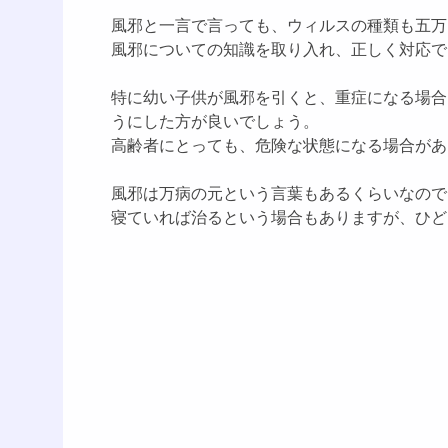
風邪と一言で言っても、ウィルスの種類も五万
風邪についての知識を取り入れ、正しく対応で
特に幼い子供が風邪を引くと、重症になる場合
うにした方が良いでしょう。
高齢者にとっても、危険な状態になる場合があ
風邪は万病の元という言葉もあるくらいなので
寝ていれば治るという場合もありますが、ひど