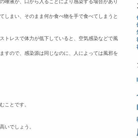
の唾液が、口から入ることにより感染する場合があり
てしまい、そのまま何か食べ物を手で食べてしまうと
ストレスで体力が低下していると、空気感染などで風
ますので、感染源は同じなのに、人によっては風邪を
むことです。
高いでしょう。