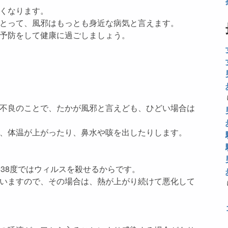
くなります。
とって、風邪はもっとも身近な病気と言えます。
予防をして健康に過ごしましょう。
不良のことで、たかが風邪と言えども、ひどい場合は
、体温が上がったり、鼻水や咳を出したりします。
38度ではウィルスを殺せるからです。
いますので、その場合は、熱が上がり続けて悪化して