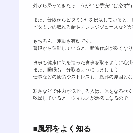
外から帰ってきたら、うがいと手洗いは必ず行
また、普段からビタミンCを摂取していると、
ビタミンの取れる飴やオレンジジュースなどが
もちろん、運動も有効です。
普段から運動していると、新陳代謝が良くなり
食事も健康に気を遣った食事を取るように心掛
また、睡眠も十分取るようにしましょう。
仕事などの疲労やストレスも、風邪の原因とな
寒さなどで体力が低下する人は、体をなるべく
乾燥していると、ウィルスが活発になるので、
■風邪をよく知る