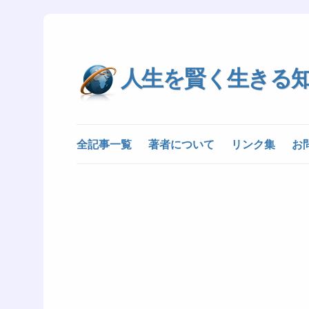
人生を賢く生きる
全記事一覧
著者について
リンク集
お