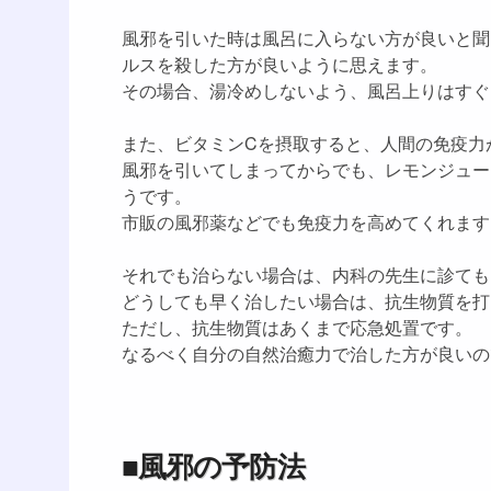
風邪を引いた時は風呂に入らない方が良いと聞
ルスを殺した方が良いように思えます。
その場合、湯冷めしないよう、風呂上りはすぐ
また、ビタミンCを摂取すると、人間の免疫力
風邪を引いてしまってからでも、レモンジュー
うです。
市販の風邪薬などでも免疫力を高めてくれます
それでも治らない場合は、内科の先生に診ても
どうしても早く治したい場合は、抗生物質を打
ただし、抗生物質はあくまで応急処置です。
なるべく自分の自然治癒力で治した方が良いの
■風邪の予防法