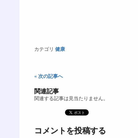
カテゴリ
健康
« 次の記事へ
関連記事
関連する記事は見当たりません。
コメントを投稿する