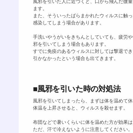
風邪を引いた人に近づくと、口から飛んだ微量
ます。
また、そういったばらまかれたウィルスに触っ
感染してしまう場合があります。
手洗いやうがいをきちんとしていても、疲労や
邪を引いてしまう場合もあります。
すでに免疫のあるウィルスに対しては撃退でき
引かなかったという場合も出てきます。
■風邪を引いた時の対処法
風邪を引いてしまったら、まずは体を温めて休
体温を上昇させると、ウィルスを殺せます。
布団などで暑いくらいに体を温めた方が効果は
ただ、汗で冷えないように注意してください。