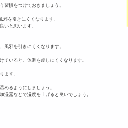
う習慣をつけておきましょう。
風邪を引きにくくなります。
良いと思います。
、風邪を引きにくくなります。
けていると、体調を崩しにくくなります。
ります。
温めるようにしましょう。
加湿器などで湿度を上げると良いでしょう。