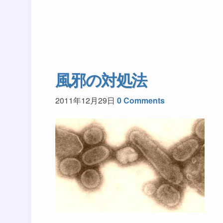
風邪の対処法
2011年12月29日
0 Comments