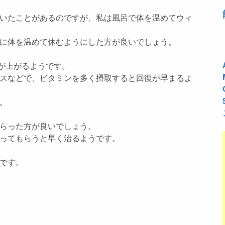
いたことがあるのですが、私は風呂で体を温めてウィ
に体を温めて休むようにした方が良いでしょう。
が上がるようです。
スなどで、ビタミンを多く摂取すると回復が早まるよ
。
らった方が良いでしょう。
ってもらうと早く治るようです。
です。