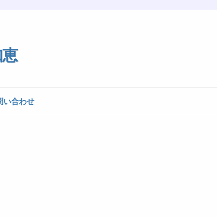
知恵
問い合わせ