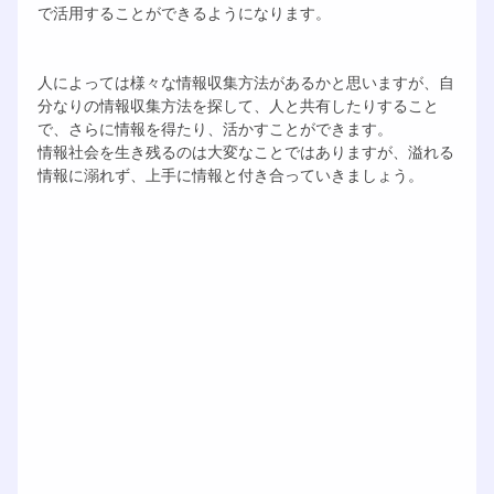
で活用することができるようになります。
人によっては様々な情報収集方法があるかと思いますが、自
分なりの情報収集方法を探して、人と共有したりすること
で、さらに情報を得たり、活かすことができます。
情報社会を生き残るのは大変なことではありますが、溢れる
情報に溺れず、上手に情報と付き合っていきましょう。