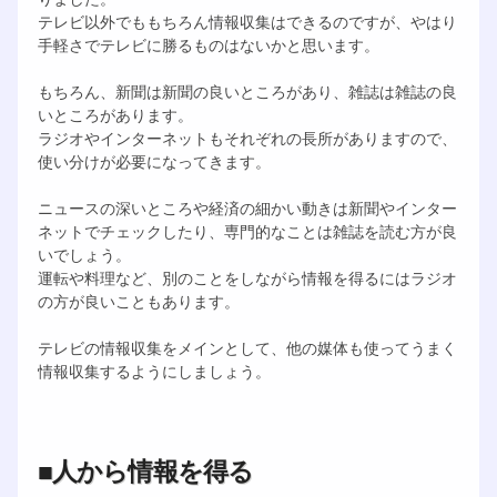
テレビ以外でももちろん情報収集はできるのですが、やはり
手軽さでテレビに勝るものはないかと思います。
もちろん、新聞は新聞の良いところがあり、雑誌は雑誌の良
いところがあります。
ラジオやインターネットもそれぞれの長所がありますので、
使い分けが必要になってきます。
ニュースの深いところや経済の細かい動きは新聞やインター
ネットでチェックしたり、専門的なことは雑誌を読む方が良
いでしょう。
運転や料理など、別のことをしながら情報を得るにはラジオ
の方が良いこともあります。
テレビの情報収集をメインとして、他の媒体も使ってうまく
情報収集するようにしましょう。
■人から情報を得る