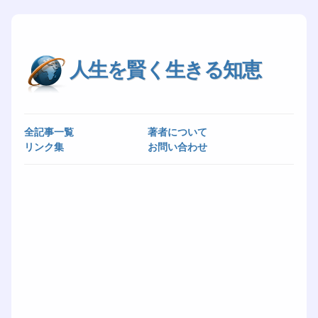
人生を賢く生きる知恵
全記事一覧
著者について
リンク集
お問い合わせ