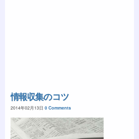
情報収集のコツ
2014年02月13日
0 Comments