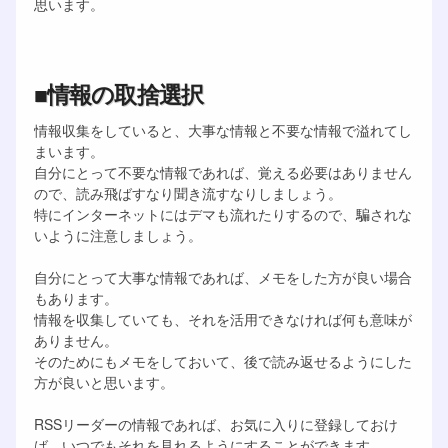
思います。
■情報の取捨選択
情報収集をしていると、大事な情報と不要な情報で溢れてし
まいます。
自分にとって不要な情報であれば、覚える必要はありません
ので、読み飛ばすなり聞き流すなりしましょう。
特にインターネットにはデマも流れたりするので、騙されな
いように注意しましょう。
自分にとって大事な情報であれば、メモをした方が良い場合
もあります。
情報を収集していても、それを活用できなければ何も意味が
ありません。
そのためにもメモをしておいて、後で読み返せるようにした
方が良いと思います。
RSSリーダーの情報であれば、お気に入りに登録しておけ
ば、いつでもそれを見れるようにすることができます。