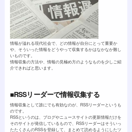
情報が溢れる現代社会で、どの情報が自分にとって重要か
や、そういった情報をどうやって収集するかはなかなか難し
いものです。
情報収集の方法や、情報の見極め方のようなものを少しご紹
介できればと思います。
■RSSリーダーで情報収集する
情報収集として誰にでも有効なのが、RSSリーダーというも
のです。
RSSというのは、ブログやニュースサイトの更新情報だけを
そのサイトが発信しているもので、RSSリーダーはそういっ
たたくさんのRSSを登録して、まとめて読めるようにしたツ