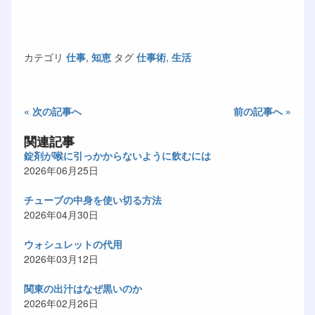
カテゴリ
仕事
,
知恵
タグ
仕事術
,
生活
« 次の記事へ
前の記事へ »
関連記事
錠剤が喉に引っかからないように飲むには
2026年06月25日
チューブの中身を使い切る方法
2026年04月30日
ウォシュレットの代用
2026年03月12日
関東の出汁はなぜ黒いのか
2026年02月26日