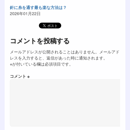
針に糸を通す最も楽な方法は？
2026年01月22日
コメントを投稿する
メールアドレスが公開されることはありません。メールアド
レスを入力すると、返信があった時に通知されます。
※が付いている欄は必須項目です。
コメント ※