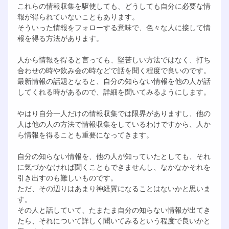
これらの情報収集を駆使しても、どうしても自分に必要な情
報が得られていないこともあります。
そういった情報をフォローする意味で、色々な人に接して情
報を得る方法があります。
人から情報を得ると言っても、堅苦しい方法ではなく、打ち
合わせの時や飲み会の時などで話を聞く程度で良いのです。
最新情報の話題となると、自分の知らない情報を他の人が話
してくれる時があるので、詳細を聞いてみるようにします。
やはり自分一人だけの情報収集では限界がありますし、他の
人は他の人の方法で情報収集をしているわけですから、人か
ら情報を得ることも重要になってきます。
自分の知らない情報を、他の人が知っていたとしても、それ
に気づかなければ聞くこともできませんし、なかなかそれを
引き出すのも難しいものです。
ただ、その辺りはあまり神経質になることはないかと思いま
す。
その人と話していて、たまたま自分の知らない情報が出てき
たら、それについて詳しく聞いてみるという程度で良いかと