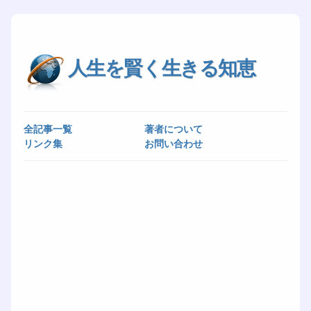
人生を賢く生きる知恵
全記事一覧
著者について
リンク集
お問い合わせ