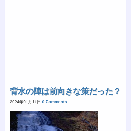
背水の陣は前向きな策だった？
2024年01月11日
0 Comments