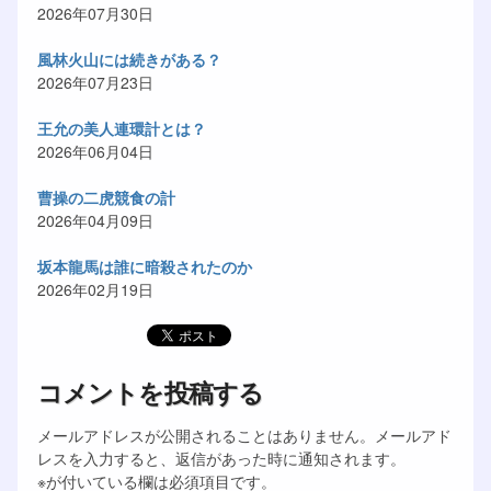
2026年07月30日
風林火山には続きがある？
2026年07月23日
王允の美人連環計とは？
2026年06月04日
曹操の二虎競食の計
2026年04月09日
坂本龍馬は誰に暗殺されたのか
2026年02月19日
コメントを投稿する
メールアドレスが公開されることはありません。メールアド
レスを入力すると、返信があった時に通知されます。
※が付いている欄は必須項目です。