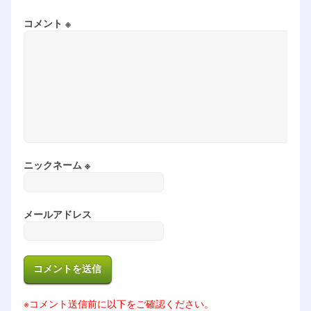
コメント ※
ニックネーム ※
メールアドレス
※コメント送信前に以下をご確認ください。