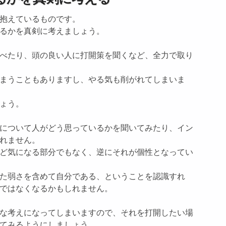
抱えているものです。
るかを真剣に考えましょう。
べたり、頭の良い人に打開策を聞くなど、全力で取り
まうこともありますし、やる気も削がれてしまいま
ょう。
について人がどう思っているかを聞いてみたり、イン
れません。
ど気になる部分でもなく、逆にそれが個性となってい
た弱さを含めて自分である、ということを認識すれ
ではなくなるかもしれません。
な考えになってしまいますので、それを打開したい場
てみるようにしましょう。