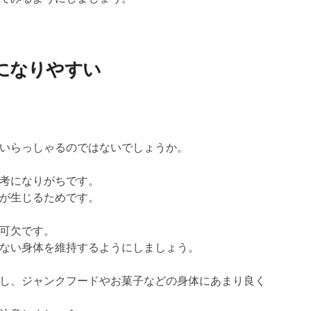
になりやすい
いらっしゃるのではないでしょうか。
考になりがちです。
が生じるためです。
可欠です。
ない身体を維持するようにしましょう。
し、ジャンクフードやお菓子などの身体にあまり良く