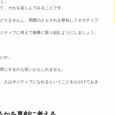
う」
て、それを楽しんでみることです。
どりませんし、周囲の人もそれを察知してネガティブ
ジティブに考えて物事に取り組むようにしましょう。
いか」
準にするのも良いかもしれません。
、人はポジティブになれるということを心がけておき
るかを真剣に考える