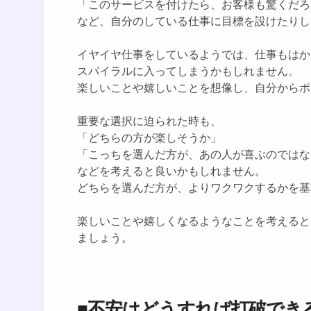
「このサービスを付けたら、お客様も驚くだろ
など、自分のしている仕事に目標を設けたりし
イヤイヤ仕事をしているようでは、仕事もはか
スパイラルに入ってしまうかもしれません。
楽しいことや嬉しいことを想像し、自分からポ
重要な選択に迫られた時も、
「どちらの方が楽しそうか」
「こっちを選んだ方が、あの人が喜ぶのではな
などを考えると良いかもしれません。
どちらを選んだ方が、よりワクワクするかを基
楽しいことや嬉しくなるようなことを考えると
ましょう。
■不安はどうすれば打破でき