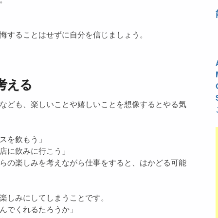
悔することはせずに自分を信じましょう。
考える
なども、楽しいことや嬉しいことを想像するとやる気
スを飲もう」
店に飲みに行こう」
らの楽しみを考えながら仕事をすると、はかどる可能
楽しみにしてしまうことです。
んでくれるたろうか」