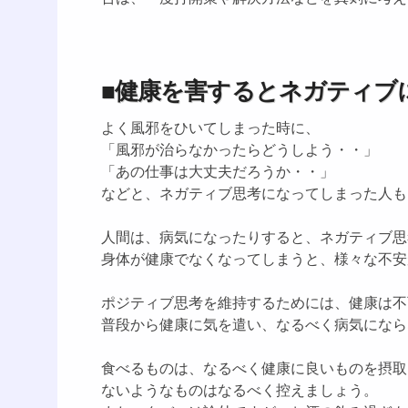
■健康を害するとネガティブ
よく風邪をひいてしまった時に、
「風邪が治らなかったらどうしよう・・」
「あの仕事は大丈夫だろうか・・」
などと、ネガティブ思考になってしまった人も
人間は、病気になったりすると、ネガティブ思
身体が健康でなくなってしまうと、様々な不安
ポジティブ思考を維持するためには、健康は不
普段から健康に気を遣い、なるべく病気になら
食べるものは、なるべく健康に良いものを摂取
ないようなものはなるべく控えましょう。