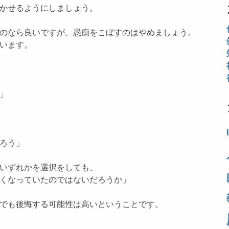
かせるようにしましょう。
のなら良いですが、愚痴をこぼすのはやめましょう。
います。
」
ろう」
いずれかを選択をしても、
くなっていたのではないだろうか」
でも後悔する可能性は高いということです。
。