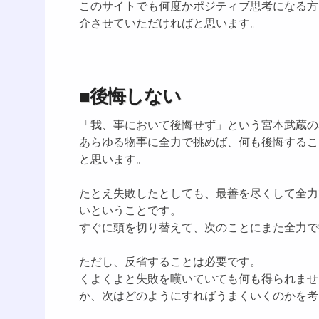
このサイトでも何度かポジティブ思考になる方
介させていただければと思います。
■後悔しない
「我、事において後悔せず」という宮本武蔵の
あらゆる物事に全力で挑めば、何も後悔するこ
と思います。
たとえ失敗したとしても、最善を尽くして全力
いということです。
すぐに頭を切り替えて、次のことにまた全力で
ただし、反省することは必要です。
くよくよと失敗を嘆いていても何も得られませ
か、次はどのようにすればうまくいくのかを考