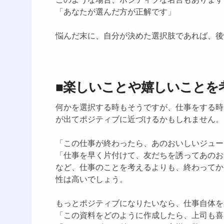
「あなたが選んだ方が正解です」
悩んだ末に、自分が決めた選択肢であれば、後
■楽しいことや嬉しいことを
何かを選択する時もそうですが、仕事をする時
が出てポジティブに近づけるかもしれません。
「この仕事が終わったら、あのおいしいジュー
「仕事を早く片付けて、友だちを誘ってあのお
など、仕事のことを考えるよりも、終わってか
性は高いでしょう。
もっとポジティブになりたいなら、仕事自体を
「この資料をどのように作成したら、上司も喜