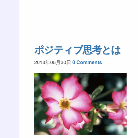
ポジティブ思考とは
2013年05月30日
0 Comments