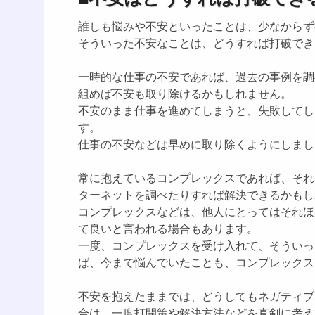
誰しも悩みや不安といったことは、少なからず
そういった不安なことは、どうすれば打破でき
一時的な仕事の不安であれば、過去の事例を調
組めば不安も取り除けるかもしれません。
不安のまま仕事を進めてしまうと、失敗してし
す。
仕事の不安などは早めに取り除くようにしまし
常に抱えているコンプレックスであれば、それ
ターネットを調べたりすれば解決できるかもし
コンプレックスなどは、他人にとってはそれほ
て良いと言われる場合もあります。
一度、コンプレックスを受け入れて、そういっ
ば、今まで悩んでいたことも、コンプレックス
不安を抱えたままでは、どうしてもネガティブ
合は、一度打開策や解決方法などを真剣に考え