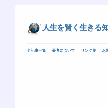
人生を賢く生きる
全記事一覧
著者について
リンク集
お