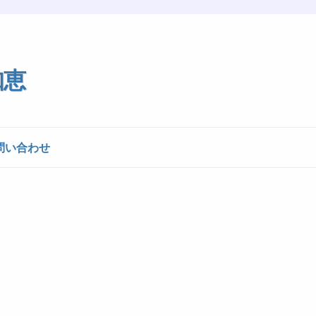
知恵
問い合わせ