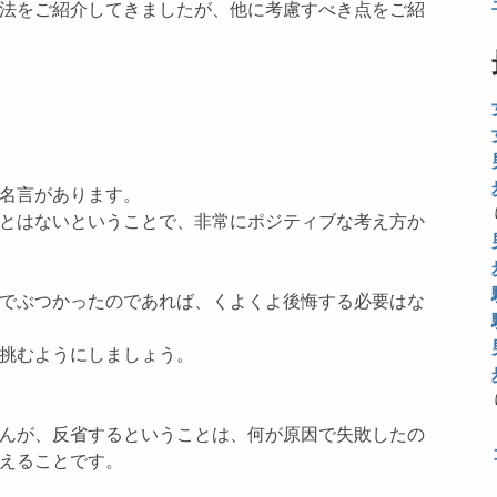
法をご紹介してきましたが、他に考慮すべき点をご紹
名言があります。
とはないということで、非常にポジティブな考え方か
でぶつかったのであれば、くよくよ後悔する必要はな
挑むようにしましょう。
んが、反省するということは、何が原因で失敗したの
えることです。