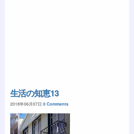
生活の知恵13
2018年06月07日
0 Comments