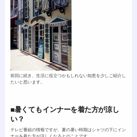
前回に続き、生活に役立つかもしれない知恵を少しご紹介し
たいと思います。
■暑くてもインナーを着た方が涼し
い？
テレビ番組の情報ですが、夏の暑い時期はシャツの下にイン
ナーを着た方が涼しくなるとのことです。