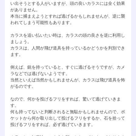
い出そうとする人がいますが、頭の良いカラスには全く効果
がありません。
本当に捕まえようとすれば逃げるかもしれませんが、逆に襲
われてしまう可能性もあります。
カラスを追い払いたい時は、カラスの頭の良さを逆に利用し
ましょう。
カラスは、人間が飛び道具を持っているかどうかを判別でき
ます。
例えば、銃を持っていると、すぐに逃げるそうですが、カメ
ラなどでは逃げないようです。
当然といえば当然かもしれませんが、カラスは飛び道具を怖
がるのです。
なので、何かを投げるフリをすれば、驚いて逃げていきま
す。
何も持ってないと判断されると無駄かもしれませんので、ポ
ケットから何か取り出して投げるフリをするか、石を拾って
投げるフリをすれば、必ず逃げていきます。