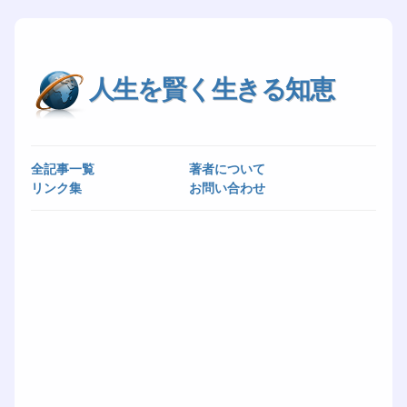
人生を賢く生きる知恵
全記事一覧
著者について
リンク集
お問い合わせ