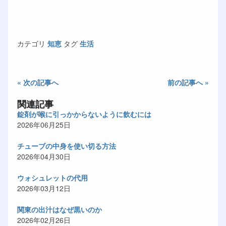
カテゴリ
知恵
タグ
生活
« 次の記事へ
前の記事へ »
関連記事
錠剤が喉に引っかからないように飲むには
2026年06月25日
チューブの中身を使い切る方法
2026年04月30日
ウォシュレットの代用
2026年03月12日
関東の出汁はなぜ黒いのか
2026年02月26日