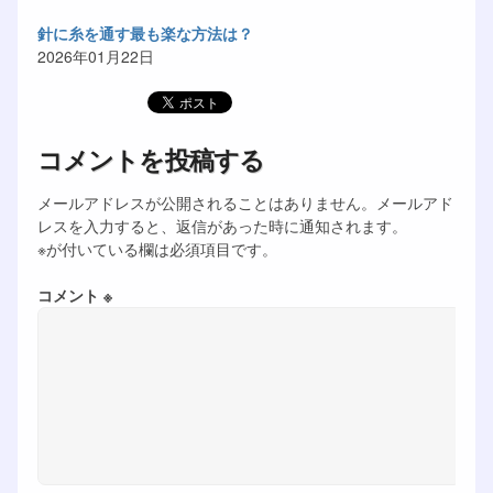
針に糸を通す最も楽な方法は？
2026年01月22日
コメントを投稿する
メールアドレスが公開されることはありません。メールアド
レスを入力すると、返信があった時に通知されます。
※が付いている欄は必須項目です。
コメント ※