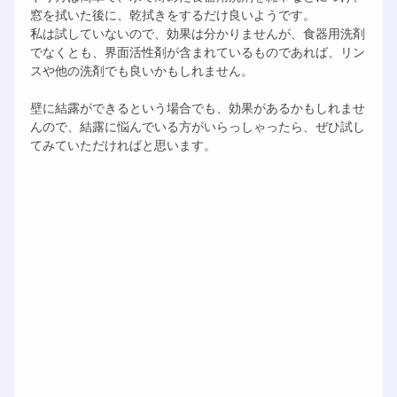
窓を拭いた後に、乾拭きをするだけ良いようです。
私は試していないので、効果は分かりませんが、食器用洗剤
でなくとも、界面活性剤が含まれているものであれば、リン
スや他の洗剤でも良いかもしれません。
壁に結露ができるという場合でも、効果があるかもしれませ
んので、結露に悩んでいる方がいらっしゃったら、ぜひ試し
てみていただければと思います。