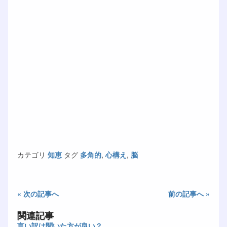
カテゴリ
知恵
タグ
多角的
,
心構え
,
脳
« 次の記事へ
前の記事へ »
関連記事
言い訳は聞いた方が良い？