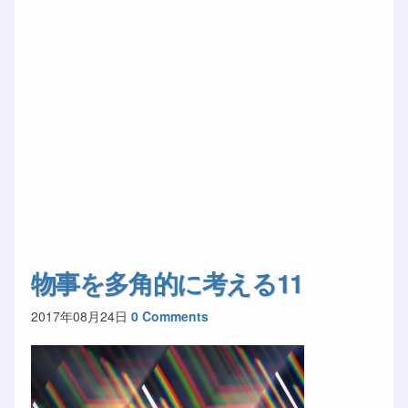
物事を多角的に考える11
2017年08月24日
0 Comments