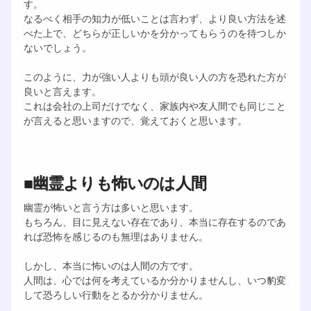
す。
なるべく相手の知力が低いことは言わず、より良い方法を述
べた上で、どちらが正しいかを分かってもらうのを待つしか
ないでしょう。
このように、力が強い人よりも頭が良い人の方を恐れた方が
良いと言えます。
これは会社の上司だけでなく、家族内や友人間でも同じこと
が言えると思いますので、覚えておくと思います。
■幽霊よりも怖いのは人間
幽霊が怖いと言う方は多いと思います。
もちろん、目に見えない存在であり、本当に存在するのであ
れば恐怖を感じるのも無理はありません。
しかし、本当に怖いのは人間の方です。
人間は、心では何を考えているか分かりませんし、いつ豹変
して恐ろしい行動をとるか分かりません。