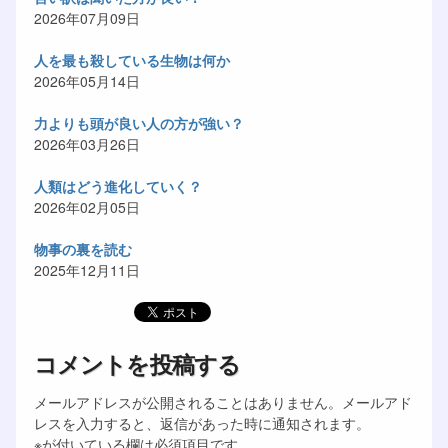
2026年07月09日
人を最も殺している生物は何か
2026年05月14日
力よりも頭が良い人の方が強い？
2026年03月26日
人類はどう進化していく？
2026年02月05日
物事の裏を読む
2025年12月11日
コメントを投稿する
メールアドレスが公開されることはありません。メールアド
レスを入力すると、返信があった時に通知されます。
※が付いている欄は必須項目です。