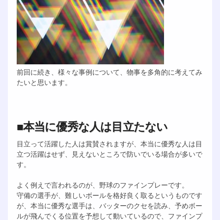
前回に続き、様々な事例について、物事を多角的に考えてみ
たいと思います。
■本当に優秀な人は目立たない
目立って活躍した人は賞賛されますが、本当に優秀な人は目
立つ活躍はせず、見えないところで防いでいる場合が多いで
す。
よく例えで言われるのが、野球のファインプレーです。
守備の選手が、難しいボールを格好良く取るというものです
が、本当に優秀な選手は、バッターのクセを読み、予めボー
ルが飛んでくる位置を予想して動いているので、ファインプ