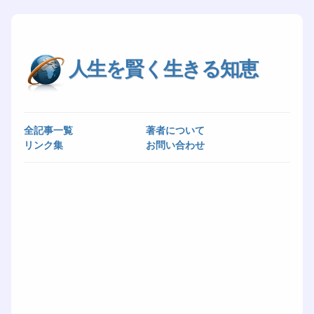
人生を賢く生きる知恵
全記事一覧
著者について
リンク集
お問い合わせ