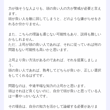
力が強そうな人よりも、頭の良い人の方が警戒が必要と言え
ます。
頭が良い人を敵に回してしまうと、どのような嫌がらせをさ
れるか分かりません。
また、こちらの理論も通じない可能性もあり、説得も難しい
かもしれません。
ただ、上司が頭の良い人であれば、それに従っていれば何の
問題もない可能性も高いかと思います。
上司より良い方法があるのであれば、それを提案しましょ
う。
頭の良い人であれば、熟考してどちらが良いか、正しい選択
をしてくれるはずです。
問題なのは、中途半端な知力の上司かと思います。
頭はそれほど良くないのに、自分で頭が良いと思っている人
は一番やっかいな人です。
その場合は、自分の知力を活かして論破する必要がありま