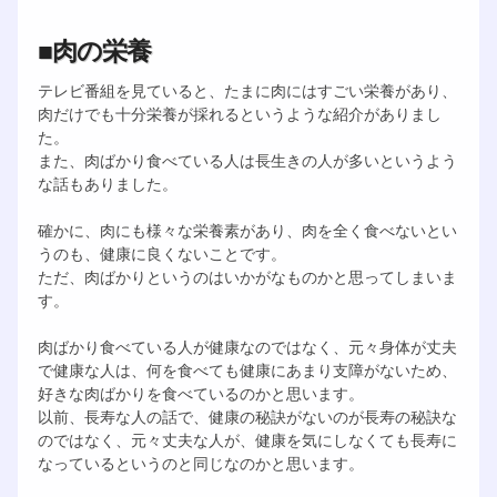
■肉の栄養
テレビ番組を見ていると、たまに肉にはすごい栄養があり、
肉だけでも十分栄養が採れるというような紹介がありまし
た。
また、肉ばかり食べている人は長生きの人が多いというよう
な話もありました。
確かに、肉にも様々な栄養素があり、肉を全く食べないとい
うのも、健康に良くないことです。
ただ、肉ばかりというのはいかがなものかと思ってしまいま
す。
肉ばかり食べている人が健康なのではなく、元々身体が丈夫
で健康な人は、何を食べても健康にあまり支障がないため、
好きな肉ばかりを食べているのかと思います。
以前、長寿な人の話で、健康の秘訣がないのが長寿の秘訣な
のではなく、元々丈夫な人が、健康を気にしなくても長寿に
なっているというのと同じなのかと思います。