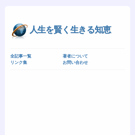
人生を賢く生きる知恵
全記事一覧
著者について
リンク集
お問い合わせ