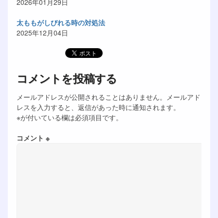
2026年01月29日
太ももがしびれる時の対処法
2025年12月04日
コメントを投稿する
メールアドレスが公開されることはありません。メールアド
レスを入力すると、返信があった時に通知されます。
※が付いている欄は必須項目です。
コメント ※