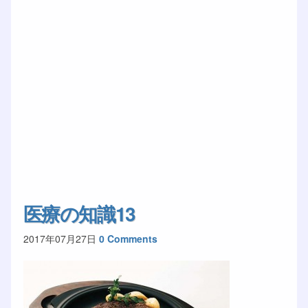
医療の知識13
2017年07月27日
0 Comments