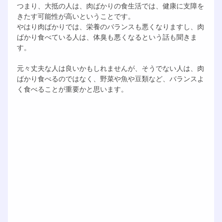
つまり、大抵の人は、肉ばかりの食生活では、健康に支障を
きたす可能性が高いということです。
やはり肉ばかりでは、栄養のバランスも悪くなりますし、肉
ばかり食べている人は、体臭も悪くなるという話も聞きま
す。
元々丈夫な人は良いかもしれませんが、そうでない人は、肉
ばかり食べるのではなく、野菜や魚や豆類など、バランスよ
く食べることが重要かと思います。