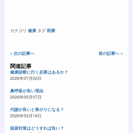
カテゴリ
健康
タグ
医療
« 次の記事へ
前の記事へ »
関連記事
健康診断に行く必要はあるか？
2026年07月02日
鼻呼吸が良い理由
2026年05月07日
代謝が良いと寒がりになる？
2026年03月19日
頻尿対策はどうすれば良い？