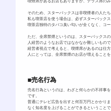
喫煙席があるお店もありますが、テラス席のみ
そのため、スターバックスは非喫煙者の人たち
私も喫茶店を使う場合は、必ずスターバックス
喫茶店独特のタバコ臭い匂いが全くなく、コー
ただ、全席禁煙というのは、スターバックスの
人経営のようなお店ではなかなか難しいもので
経営者視点で考えると、喫煙席があるのは仕方
人にとっては、全席禁煙のお店が増えることを
■売名行為
売名行為というのは、わざと何らかの不祥事を
です。
普通にテレビ広告を出すと何百万円とかかりま
なく知名度を上げることができるということで