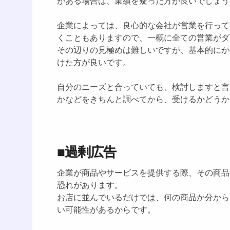
がある場合は、業績を疑った方が良いでしょう
企業によっては、良心的な会社が営業を行って
くこともありますので、一概に全ての営業がダ
その辺りの見極めは難しいですが、基本的にか
けた方が良いです。
自分のニーズと合っていても、検討しますと言
かなどをきちんと調べてから、受けるかどうか
■過剰広告
企業が商品やサービスを提供する際、その商品
恐れがあります。
お店に並んでいるだけでは、何の商品か分から
い可能性があるからです。