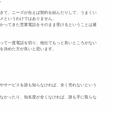
。
きて、ニーズが合えば契約を結んだりして、うまくい
メというわけではありません。
かってきた営業電話をそのまま受けるということは避
って一度電話を切り、他社でもっと良いところがない
を決めた方が良いと思います。
やサービスを誰も知らなければ、全く売れないという
なかったり、知名度が全くなければ、誰も手に取らな