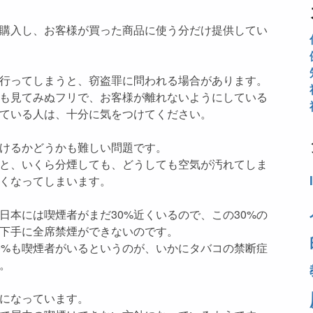
購入し、お客様が買った商品に使う分だけ提供してい
行ってしまうと、窃盗罪に問われる場合があります。
も見てみぬフリで、お客様が離れないようにしている
ている人は、十分に気をつけてください。
けるかどうかも難しい問題です。
と、いくら分煙しても、どうしても空気が汚れてしま
くなってしまいます。
日本には喫煙者がまだ30%近くいるので、この30%の
下手に全席禁煙ができないのです。
0%も喫煙者がいるというのが、いかにタバコの禁断症
。
になっています。