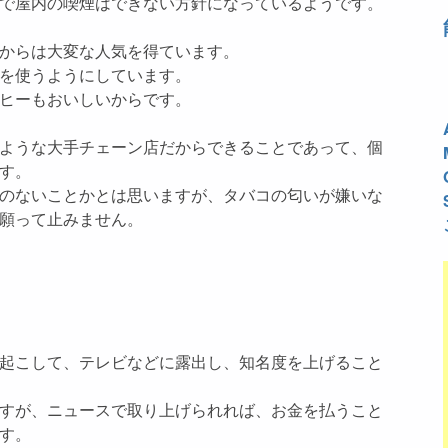
で屋内の喫煙はできない方針になっているようです。
からは大変な人気を得ています。
を使うようにしています。
ヒーもおいしいからです。
ような大手チェーン店だからできることであって、個
す。
のないことかとは思いますが、タバコの匂いが嫌いな
願って止みません。
起こして、テレビなどに露出し、知名度を上げること
すが、ニュースで取り上げられれば、お金を払うこと
す。