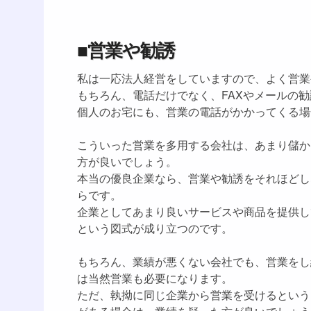
■営業や勧誘
私は一応法人経営をしていますので、よく営業
もちろん、電話だけでなく、FAXやメールの
個人のお宅にも、営業の電話がかかってくる場
こういった営業を多用する会社は、あまり儲か
方が良いでしょう。
本当の優良企業なら、営業や勧誘をそれほどし
らです。
企業としてあまり良いサービスや商品を提供し
という図式が成り立つのです。
もちろん、業績が悪くない会社でも、営業をし
は当然営業も必要になります。
ただ、執拗に同じ企業から営業を受けるという