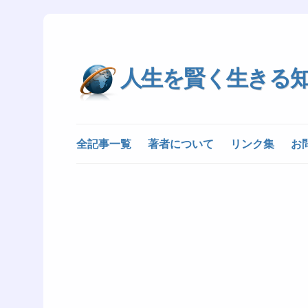
人生を賢く生きる
全記事一覧
著者について
リンク集
お