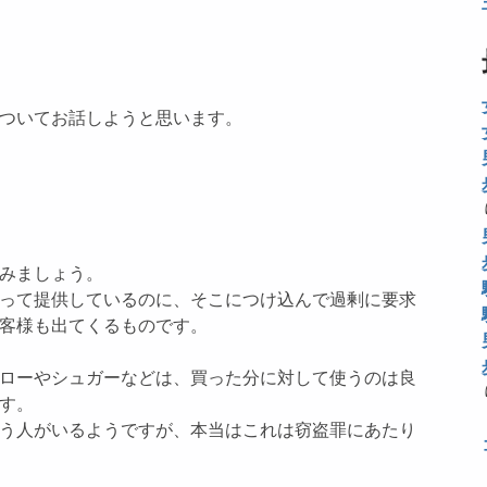
ついてお話しようと思います。
みましょう。
って提供しているのに、そこにつけ込んで過剰に要求
客様も出てくるものです。
ローやシュガーなどは、買った分に対して使うのは良
す。
う人がいるようですが、本当はこれは窃盗罪にあたり