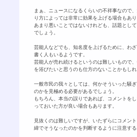
まぁ、ニュースになるくらいの不祥事なので、
り方によっては非常に効果を上げる場合もあり
あまり悪いことではないけれども、話題として
でしょう。
芸能人などでも、知名度を上げるために、わざ
書く人もいるようです。
芸能人が売れ続けるというのは難しいもので、
を浴びたいと思うのも仕方のないことかもしれ
一般市民の我々としては、何かそういった騒ぎ
のかを見極める必要があるでしょう。
もちろん、本当の誤りであれば、コメントをし
っておいた方が良い場合もあります。
見抜くのは難しいですが、いたずらにコメント
緯でそうなったのかを判断するように注意する