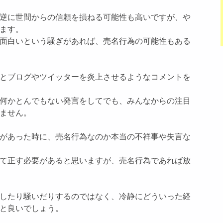
逆に世間からの信頼を損ねる可能性も高いですが、や
ます。
面白いという騒ぎがあれば、売名行為の可能性もある
とブログやツイッターを炎上させるようなコメントを
何かとんでもない発言をしてでも、みんなからの注目
ません。
があった時に、売名行為なのか本当の不祥事や失言な
て正す必要があると思いますが、売名行為であれば放
したり騒いだりするのではなく、冷静にどういった経
と良いでしょう。