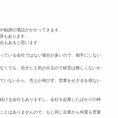
や勧誘の電話がかかってきます。
勧誘もあります。
合もあると思います。
っている会社ではない場合が多いので、相手にしない
なくても、自ずと人気が出るので経営は難しくないか
ていないから、売上が伸びず、営業をせざるを得ない
続ける会社もありますし、会社を起業したばかりの時
ことはありませんので、もし同じ企業から何度も営業