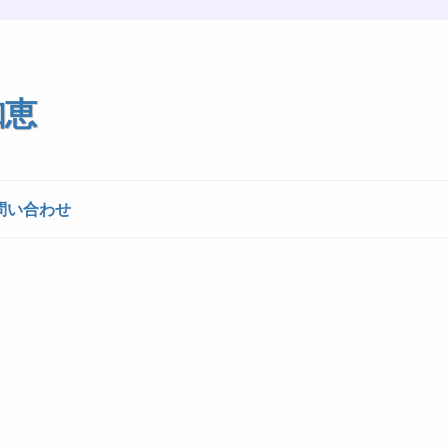
知恵
問い合わせ