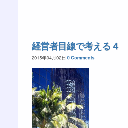
経営者目線で考える４
2015年04月02日
0 Comments