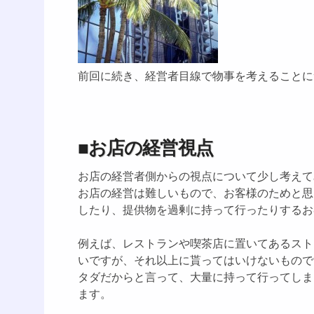
前回に続き、経営者目線で物事を考えることに
■お店の経営視点
お店の経営者側からの視点について少し考えて
お店の経営は難しいもので、お客様のためと思
したり、提供物を過剰に持って行ったりするお
例えば、レストランや喫茶店に置いてあるスト
いですが、それ以上に貰ってはいけないもので
タダだからと言って、大量に持って行ってしま
ます。