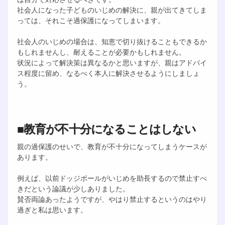
社会人になった子どものいじめの解決に、親が出てきてしま
っては、それこそ過保護になってしまいます。
社会人のいじめの場合は、知恵で切り抜けることもできるか
もしれませんし、耐えることが必要かもしれません。
状況によって解決策は異なるかと思いますが、親はアドバイ
ス程度に留め、なるべく本人に解決させるようにしましょ
う。
■教育が不十分になることはしない
親の過保護のせいで、教育が不十分になってしまうケースが
あります。
例えば、以前ドッジボールがいじめを助長するので禁止すべ
きだという論議が少しありました。
賛否両論あったようですが、やはり禁止するというのはやり
過ぎと私は思います。