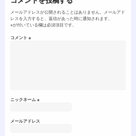
メールアドレスが公開されることはありません。メールアド
レスを入力すると、返信があった時に通知されます。
※が付いている欄は必須項目です。
コメント ※
ニックネーム ※
メールアドレス