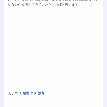
いないかを考えてみていただければと思います。
カテゴリ
知恵
タグ
教育