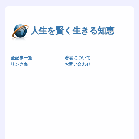
人生を賢く生きる知恵
全記事一覧
著者について
リンク集
お問い合わせ