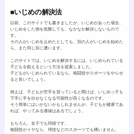
■いじめの解決法
以前、このサイトでも書きましたが、いじめがあった場合、
いじめをした側を批難しても、なかなか解決しないもので
す。
その人がいじめを止めたとしても、別の人がいじめを始めた
ら、また同じ目に遭います。
このサイトでは、いじめを解決するには、いじめられている
子どもを鍛えるという方法を提案しました。
子どもがいじめられているなら、格闘技やスポーツをやらせ
ると良いでしょう。
例えば、子どもが空手を習っていると聞けば、いじめっ子も
下手に手を出せなくなる可能性が高くなるのです。
そう簡単にはいかないかもしれませんが、子どもが健康であ
れば、やってみる価値はあるでしょう。
もちろん、女子でも同様です。
格闘技がイヤなら、球技などのスポーツでも構いません。