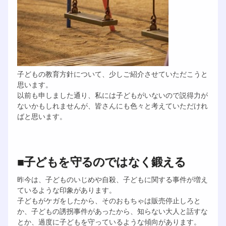
子どもの教育方針について、少しご紹介させていただこうと
思います。
以前も申しました通り、私には子どもがいないので説得力が
ないかもしれませんが、皆さんにも色々と考えていただけれ
ばと思います。
■子どもを守るのではなく鍛える
昨今は、子どものいじめや自殺、子どもに関する事件が増え
ているような印象があります。
子どもがケガをしたから、そのおもちゃは販売停止しろと
か、子どもの誘拐事件があったから、知らない大人と話すな
とか、過度に子どもを守っているような傾向があります。