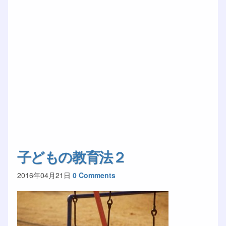
子どもの教育法２
2016年04月21日
0 Comments