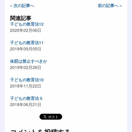
« 次の記事へ
前の記事へ »
関連記事
子どもの教育法12
2020年02月06日
子どもの教育法11
2019年09月05日
体罰は禁止すべきか
2019年02月28日
子どもの教育法10
2018年11月22日
子どもの教育法９
2018年06月21日
コメントを投稿する