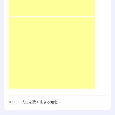
© 2026 人生を賢く生きる知恵