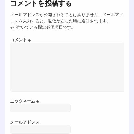
コメントを投稿する
メールアドレスが公開されることはありません。メールアド
レスを入力すると、返信があった時に通知されます。
※が付いている欄は必須項目です。
コメント ※
ニックネーム ※
メールアドレス