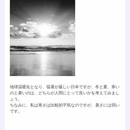
地球温暖化となり、猛暑が厳しい日本ですが、冬と夏、寒い
のと暑いのは、どちらが人間にとって良いかを考えてみまし
ょう。
ちなみに、私は寒さは比較的平気なのですが、暑さには弱い
です。