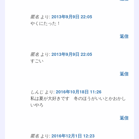
匿名
より:
2013年9月9日 22:05
やくにたった！
返信
匿名
より:
2013年9月9日 22:05
すごい
返信
しんじ
より:
2016年10月18日 11:26
私は夏が大好きです 冬のほうがいいとかおかし
いやろ
返信
匿名
より:
2016年12月1日 12:23