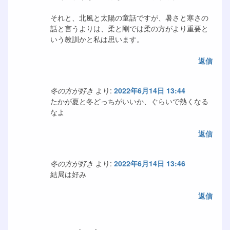
それと、北風と太陽の童話ですが、暑さと寒さの
話と言うよりは、柔と剛では柔の方がより重要と
いう教訓かと私は思います。
返信
冬の方が好き
より:
2022年6月14日 13:44
たかが夏と冬どっちがいいか、ぐらいで熱くなる
なよ
返信
冬の方が好き
より:
2022年6月14日 13:46
結局は好み
返信