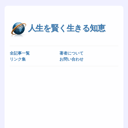
人生を賢く生きる知恵
全記事一覧
著者について
リンク集
お問い合わせ