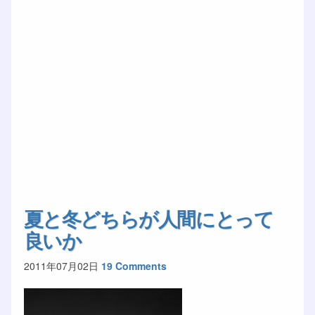
夏と冬どちらが人間にとって
良いか
2011年07月02日
19 Comments