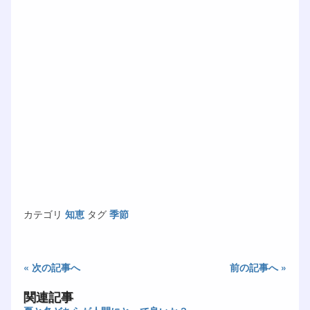
カテゴリ
知恵
タグ
季節
« 次の記事へ
前の記事へ »
関連記事