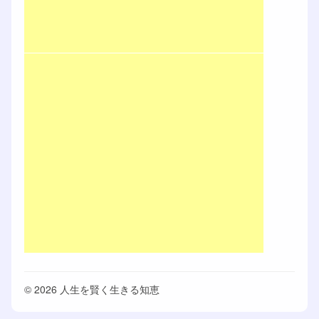
© 2026 人生を賢く生きる知恵