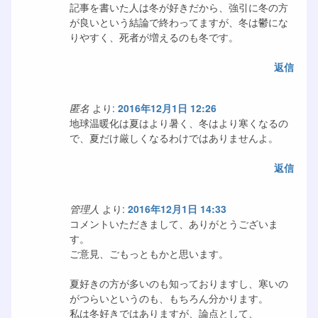
記事を書いた人は冬が好きだから、強引に冬の方
が良いという結論で終わってますが、冬は鬱にな
りやすく、死者が増えるのも冬です。
返信
匿名
より:
2016年12月1日 12:26
地球温暖化は夏はより暑く、冬はより寒くなるの
で、夏だけ厳しくなるわけではありませんよ。
返信
管理人
より:
2016年12月1日 14:33
コメントいただきまして、ありがとうございま
す。
ご意見、ごもっともかと思います。
夏好きの方が多いのも知っておりますし、寒いの
がつらいというのも、もちろん分かります。
私は冬好きではありますが、論点として、