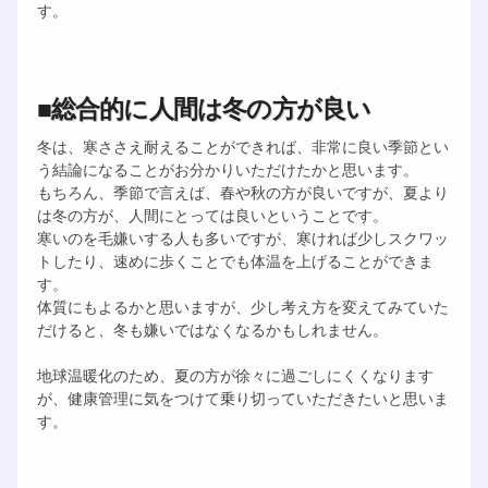
す。
■総合的に人間は冬の方が良い
冬は、寒ささえ耐えることができれば、非常に良い季節とい
う結論になることがお分かりいただけたかと思います。
もちろん、季節で言えば、春や秋の方が良いですが、夏より
は冬の方が、人間にとっては良いということです。
寒いのを毛嫌いする人も多いですが、寒ければ少しスクワッ
トしたり、速めに歩くことでも体温を上げることができま
す。
体質にもよるかと思いますが、少し考え方を変えてみていた
だけると、冬も嫌いではなくなるかもしれません。
地球温暖化のため、夏の方が徐々に過ごしにくくなります
が、健康管理に気をつけて乗り切っていただきたいと思いま
す。