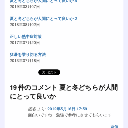
夏と冬どちらが人間にとって良いか３
2019年03月07日
夏と冬どちらが人間にとって良いか２
2018年08月02日
正しい熱中症対策
2017年07月20日
猛暑を乗り切る方法
2013年07月18日
19 件のコメント 夏と冬どちらが人間
にとって良いか
匿名
より:
2012年5月16日 17:59
面白いですね！勉強で参考にさせてもらいます
返信