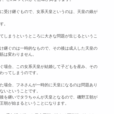
に受け継ぐもので、女系天皇というのは、天皇の娘が
す。
てしまうというところに大きな問題が生じるというこ
け継ぐのは一時的なもので、その後は成人した天皇の
筋は変わりません。
ぐ場合、この女系天皇が結婚して子どもを産み、その
わってしまうのです。
た場合、フネさんが一時的に天皇になるのは問題あり
ないということです。
後を継いでタラちゃんが天皇となるので、磯野王朝が
王朝が始まるということになります。