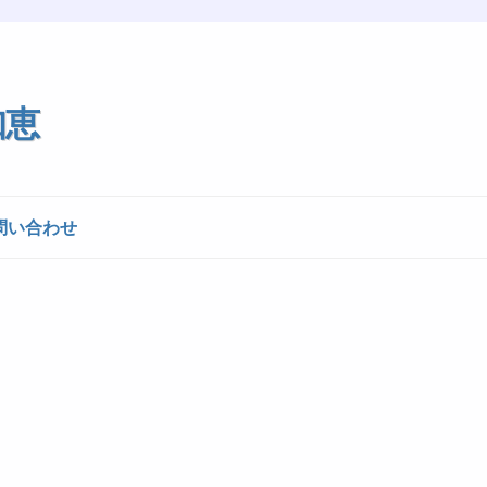
知恵
問い合わせ