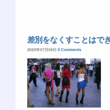
差別をなくすことはで
2020年07月09日
0 Comments