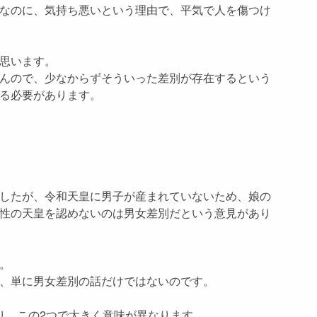
なのに、気持ち悪いという理由で、平気で人を傷つけ
思います。
んので、少なからずそういった差別が存在するという
る必要があります。
したが、令和天皇に男子が産まれていないため、娘の
性の天皇を認めないのは男女差別だという意見があり
。
、単に男女差別の話だけではないのです。
り、この2つで大きく意味が異なります。