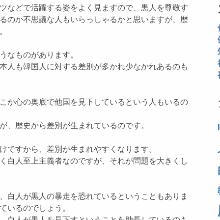
ツなどで活躍する姿をよく見ますので、黒人を尊敬す
るのか不思議な人もいらっしゃるかと思いますが、歴
。
うなものがあります。
本人も韓国人に対する差別が多かれ少なかれあるのも
こか心の奥底で他国を見下しているという人もいるの
が、歴史から差別が生まれているのです。
けですから、差別が生まれやすくなります。
く白人至上主義者なのですが、それが問題を大きくし
、白人が黒人の暴走を恐れているということもありま
ているのでしょう。
、白人が黒人を見下すということを助長しているのも