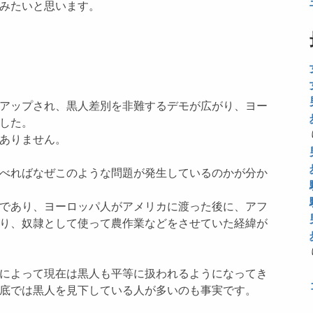
みたいと思います。
アップされ、黒人差別を非難するデモが広がり、ヨー
した。
ありません。
べればなぜこのような問題が発生しているのかが分か
であり、ヨーロッパ人がアメリカに渡った後に、アフ
り、奴隷として使って農作業などをさせていた経緯が
によって現在は黒人も平等に扱われるようになってき
底では黒人を見下している人が多いのも事実です。