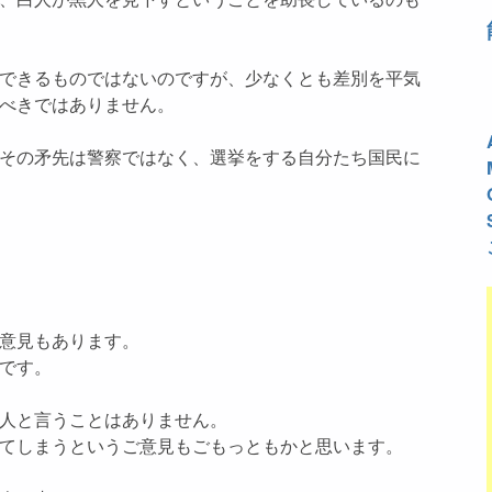
できるものではないのですが、少なくとも差別を平気
べきではありません。
その矛先は警察ではなく、選挙をする自分たち国民に
意見もあります。
です。
人と言うことはありません。
てしまうというご意見もごもっともかと思います。