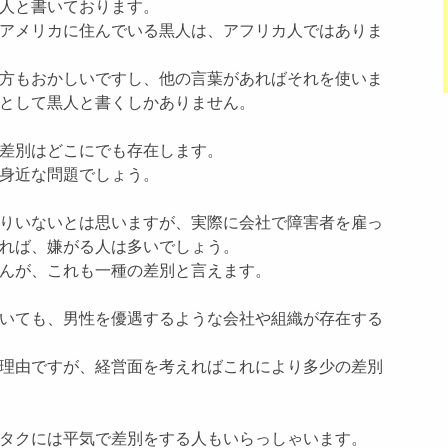
人と書いております。
アメリカに住んでいる黒人は、アフリカ人ではありま
方もおかしいですし、他の言葉があればそれを使いま
として黒人と書くしかありません。
差別はどこにでも存在します。
身近な問題でしょう。
りいないとは思いますが、実際に会社で障害者を雇っ
れば、嫌がる人は多いでしょう。
んが、これも一種の差別と言えます。
いても、男性を優遇するような会社や組織が存在する
理由ですが、経営面を考えればこれにより多少の差別
タクには平気で差別をする人もいらっしゃいます。