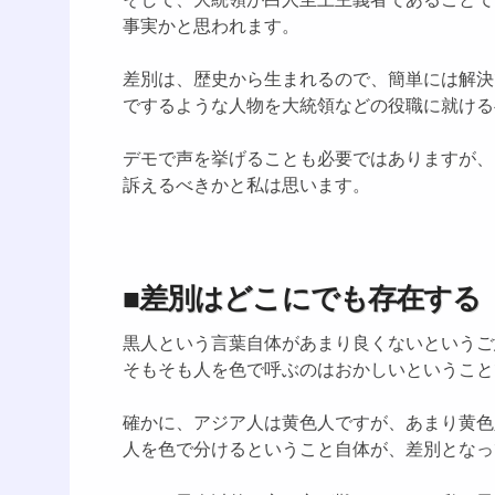
事実かと思われます。
差別は、歴史から生まれるので、簡単には解決
でするような人物を大統領などの役職に就ける
デモで声を挙げることも必要ではありますが、
訴えるべきかと私は思います。
■差別はどこにでも存在する
黒人という言葉自体があまり良くないというご
そもそも人を色で呼ぶのはおかしいということ
確かに、アジア人は黄色人ですが、あまり黄色
人を色で分けるということ自体が、差別となっ