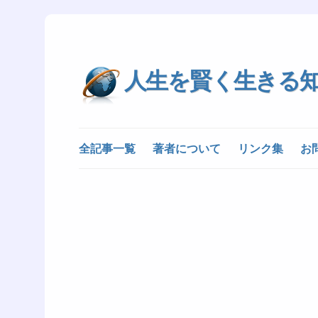
人生を賢く生きる
全記事一覧
著者について
リンク集
お