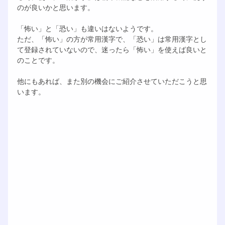
のが良いかと思います。
「怖い」と「恐い」も違いはないようです。
ただ、「怖い」の方が常用漢字で、「恐い」は常用漢字とし
て登録されていないので、迷ったら「怖い」を使えば良いと
のことです。
他にもあれば、また別の機会にご紹介させていただこうと思
います。