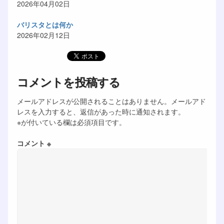
2026年04月02日
バリスタとは何か
2026年02月12日
コメントを投稿する
メールアドレスが公開されることはありません。メールアド
レスを入力すると、返信があった時に通知されます。
※が付いている欄は必須項目です。
コメント ※