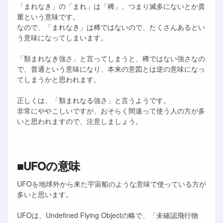
「まれなき」の「まれ」は「稀」、つまり滅多にないとか貴
重という意味です。
なので、「まれなき」は稀ではないので、たくさんあるとい
う意味になってしまいます。
「類まれなき強さ」と言ってしまうと、稀ではない強さなの
で、普通という意味になり、本来の意図とは逆の意味になっ
てしまうかと思われます。
正しくは、「類まれなる強さ」と言うようです。
非常にややこしいですが、おそらく間違って使う人の方が多
いと思われますので、注意しましょう。
■UFOの意味
UFOを地球外から来た宇宙船のような意味で使っている方が
多いと思います。
UFOは、Undefined Flying Objectの略で、「未確認飛行物