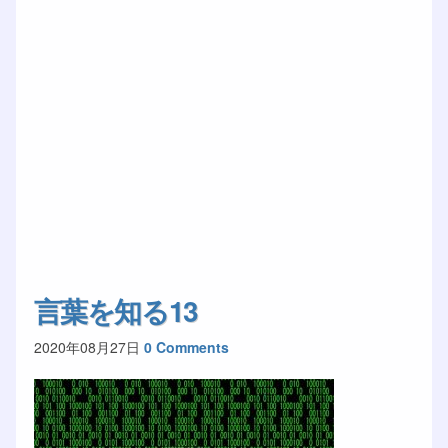
言葉を知る13
2020年08月27日
0 Comments