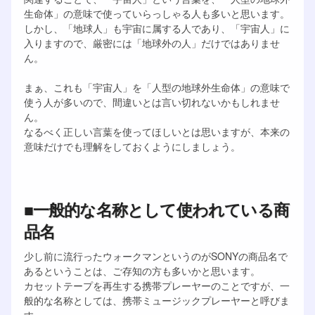
生命体」の意味で使っていらっしゃる人も多いと思います。
しかし、「地球人」も宇宙に属する人であり、「宇宙人」に
入りますので、厳密には「地球外の人」だけではありませ
ん。
まぁ、これも「宇宙人」を「人型の地球外生命体」の意味で
使う人が多いので、間違いとは言い切れないかもしれませ
ん。
なるべく正しい言葉を使ってほしいとは思いますが、本来の
意味だけでも理解をしておくようにしましょう。
■一般的な名称として使われている商
品名
少し前に流行ったウォークマンというのがSONYの商品名で
あるということは、ご存知の方も多いかと思います。
カセットテープを再生する携帯プレーヤーのことですが、一
般的な名称としては、携帯ミュージックプレーヤーと呼びま