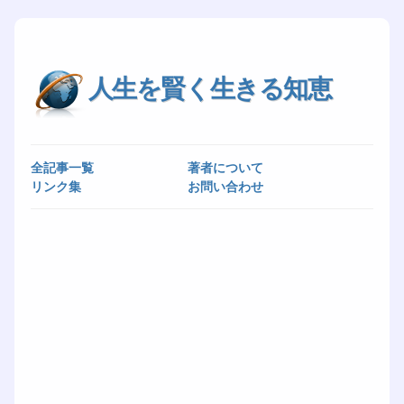
人生を賢く生きる知恵
全記事一覧
著者について
リンク集
お問い合わせ