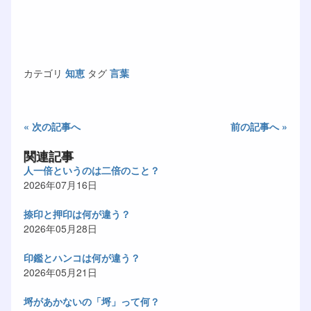
カテゴリ
知恵
タグ
言葉
« 次の記事へ
前の記事へ »
関連記事
人一倍というのは二倍のこと？
2026年07月16日
捺印と押印は何が違う？
2026年05月28日
印鑑とハンコは何が違う？
2026年05月21日
埒があかないの「埒」って何？