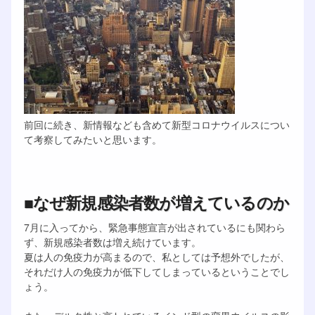
前回に続き、新情報なども含めて新型コロナウイルスについ
て考察してみたいと思います。
■なぜ新規感染者数が増えているのか
7月に入ってから、緊急事態宣言が出されているにも関わら
ず、新規感染者数は増え続けています。
夏は人の免疫力が高まるので、私としては予想外でしたが、
それだけ人の免疫力が低下してしまっているということでし
ょう。