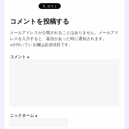
コメントを投稿する
メールアドレスが公開されることはありません。メールアド
レスを入力すると、返信があった時に通知されます。
※が付いている欄は必須項目です。
コメント ※
ニックネーム ※