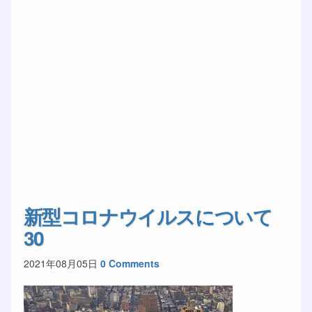
新型コロナウイルスについて
30
2021年08月05日
0 Comments