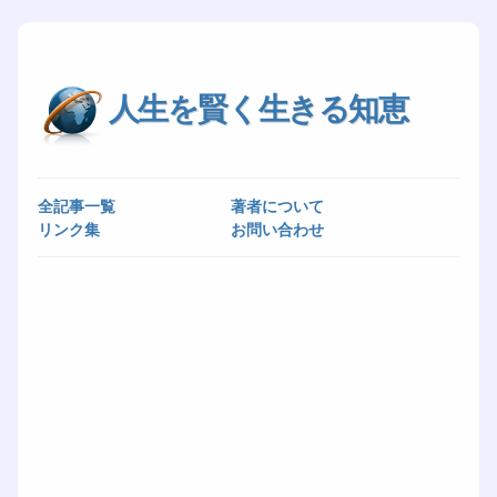
人生を賢く生きる知恵
全記事一覧
著者について
リンク集
お問い合わせ