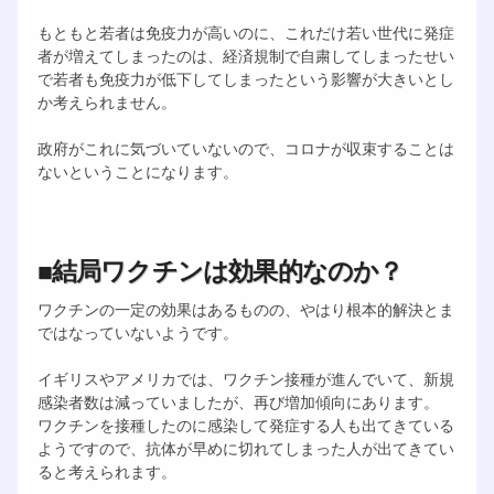
もともと若者は免疫力が高いのに、これだけ若い世代に発症
者が増えてしまったのは、経済規制で自粛してしまったせい
で若者も免疫力が低下してしまったという影響が大きいとし
か考えられません。
政府がこれに気づいていないので、コロナが収束することは
ないということになります。
■結局ワクチンは効果的なのか？
ワクチンの一定の効果はあるものの、やはり根本的解決とま
ではなっていないようです。
イギリスやアメリカでは、ワクチン接種が進んでいて、新規
感染者数は減っていましたが、再び増加傾向にあります。
ワクチンを接種したのに感染して発症する人も出てきている
ようですので、抗体が早めに切れてしまった人が出てきてい
ると考えられます。