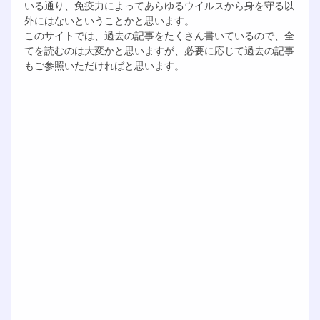
いる通り、免疫力によってあらゆるウイルスから身を守る以
外にはないということかと思います。
このサイトでは、過去の記事をたくさん書いているので、全
てを読むのは大変かと思いますが、必要に応じて過去の記事
もご参照いただければと思います。