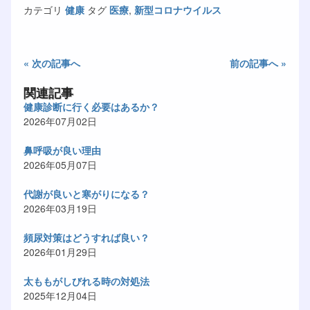
カテゴリ
健康
タグ
医療
,
新型コロナウイルス
« 次の記事へ
前の記事へ »
関連記事
健康診断に行く必要はあるか？
2026年07月02日
鼻呼吸が良い理由
2026年05月07日
代謝が良いと寒がりになる？
2026年03月19日
頻尿対策はどうすれば良い？
2026年01月29日
太ももがしびれる時の対処法
2025年12月04日