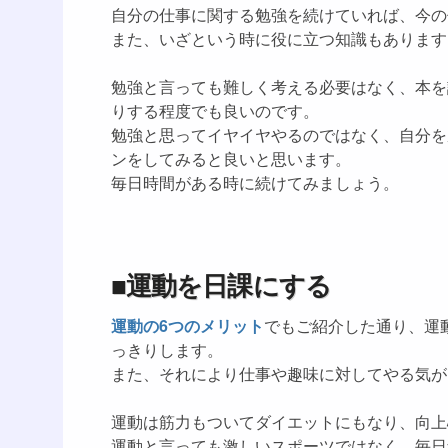
自分の仕事に関する勉強を続けていれば、今の
また、いざという時に役に立つ知識もあります
勉強と言っても難しく考える必要はなく、本を
りする程度でも良いのです。
勉強と思ってイヤイヤやるのではなく、自分を
ンをしてみると良いと思います。
毎日時間がある時に続けてみましょう。
■運動を日課にする
運動の6つのメリット
でもご紹介した通り、運
っきりします。
また、それにより仕事や趣味に対してやる気が
運動は筋力もついてダイエットにもなり、向上
運動と言っても激しいスポーツではなく、毎日