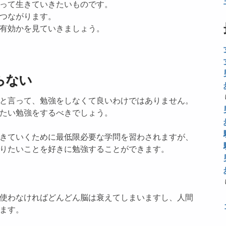
って生きていきたいものです。
つながります。
有効かを見ていきましょう。
らない
と言って、勉強をしなくて良いわけではありません。
たい勉強をするべきでしょう。
きていくために最低限必要な学問を習わされますが、
りたいことを好きに勉強することができます。
使わなければどんどん脳は衰えてしまいますし、人間
ます。