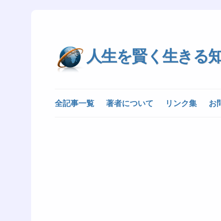
人生を賢く生きる
全記事一覧
著者について
リンク集
お