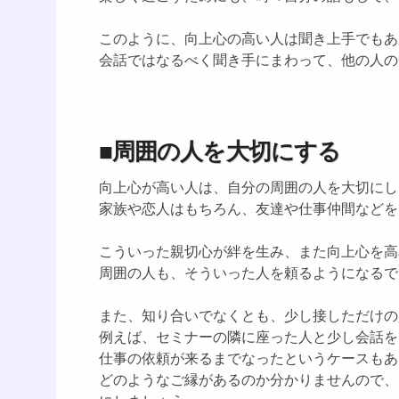
このように、向上心の高い人は聞き上手でもあ
会話ではなるべく聞き手にまわって、他の人の
■周囲の人を大切にする
向上心が高い人は、自分の周囲の人を大切にし
家族や恋人はもちろん、友達や仕事仲間などを
こういった親切心が絆を生み、また向上心を高
周囲の人も、そういった人を頼るようになるで
また、知り合いでなくとも、少し接しただけの
例えば、セミナーの隣に座った人と少し会話を
仕事の依頼が来るまでなったというケースもあ
どのようなご縁があるのか分かりませんので、