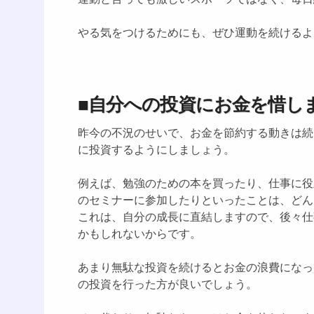
やる気をつけるためにも、ぜひ運動を続けるよ
■自分への投資にお金を惜し
昨今の不況のせいで、お金を節約する動きは続
に投資するようにしましょう。
例えば、勉強のための本を買ったり、仕事に役
のセミナーに参加したりといったことは、どん
これは、自分の成長に直結しますので、後々仕
かもしれないからです。
あまり無駄な投資を続けるとお金の浪費になっ
の投資を行った方が良いでしょう。