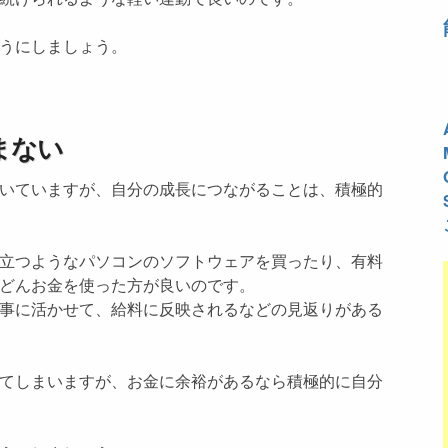
うにしましょう。
まない
いていますが、自分の成長につながることは、積極的
立つようなパソコンのソフトウェアを買ったり、有料
どんお金を使った方が良いのです。
事に活かせて、給料に反映されるなどの見返りがある
てしまいますが、お金に余裕があるなら積極的に自分