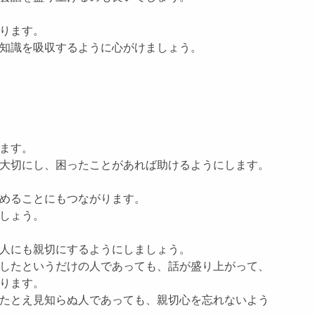
ります。
知識を吸収するように心がけましょう。
ます。
大切にし、困ったことがあれば助けるようにします。
めることにもつながります。
しょう。
人にも親切にするようにしましょう。
したというだけの人であっても、話が盛り上がって、
ります。
たとえ見知らぬ人であっても、親切心を忘れないよう