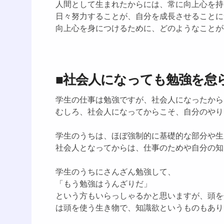
人間として生まれたからには、常に向上心を持
日々努力することが、自分を成長させることに
向上心を身につけるために、どのようなことが
■社会人になっても勉強を怠
学生の仕事は勉強ですが、社会人になったから
むしろ、社会人になってからこそ、自分のやり
学生のうちは、ほぼ強制的に基礎的な部分や生
社会人となってからは、仕事のためや自分の知
学生のうちにさんざん勉強して、
「もう勉強はうんざりだ」
という方もいらっしゃるかと思いますが、頭を
は頭を使う生き物で、知識欲というものもあり