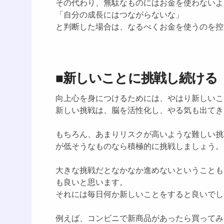
その代わり、無駄なものにはお金を使わないよ
「自分の成長にはつながらないな」
と判断した場合は、なるべくお金を使うのを控
■新しいことに挑戦し続ける
向上心を身につけるためには、やはり新しいこ
新しい挑戦は、脳を活性化し、やる気も出てき
もちろん、あまりリスクが高いような難しい挑
が低そうなものなら積極的に挑戦しましょう。
大きな挑戦だとなかなか進めないということも
も良いと思います。
それには毎日何か新しいことをすると良いでし
例えば、コンビニで新商品があったら買ってみ