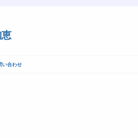
知恵
問い合わせ