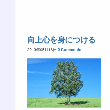
向上心を身につける
2013年05月16日
0 Comments