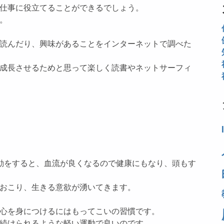
仕事に役立てることができるでしょう。
。
読んだり、興味があることをインターネットで調べた
成長させるためと思って楽しく読書やネットサーフィ
動をすると、血流が良くなるので健康にもなり、頭もす
おこり、生きる意欲が湧いてきます。
心を身につけるにはもってこいの習慣です。
続けられるような軽い運動で良いのです。