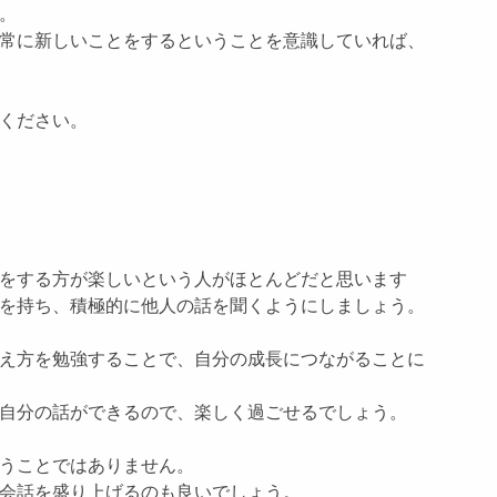
。
常に新しいことをするということを意識していれば、
ください。
をする方が楽しいという人がほとんどだと思います
を持ち、積極的に他人の話を聞くようにしましょう。
え方を勉強することで、自分の成長につながることに
自分の話ができるので、楽しく過ごせるでしょう。
うことではありません。
会話を盛り上げるのも良いでしょう。