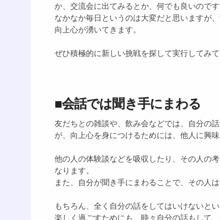
か、交流会に出てみるとか、何でも良いのです
なかなか毎日というのは大変だと思いますが、
向上心が湧いてきます。
ぜひ積極的に新しい挑戦を探して実行してみて
■会話では聞き手にまわる
友だちとの雑談や、飲み会などでは、自分の話
が、向上心を身につけるためには、他人に興味
他の人の体験談などを吸収したり、その人の考
なります。
また、自分が聞き手にまわることで、その人は
もちろん、全く自分の話をしてはいけないとい
楽しく過ごすためにも、時々自分の話もして、