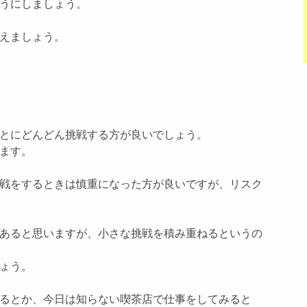
うにしましょう。
えましょう。
とにどんどん挑戦する方が良いでしょう。
ます。
戦をするときは慎重になった方が良いですが、リスク
あると思いますが、小さな挑戦を積み重ねるというの
ょう。
るとか、今日は知らない喫茶店で仕事をしてみると