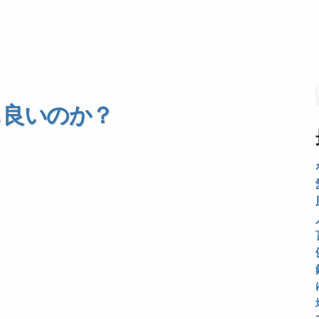
も良いのか？