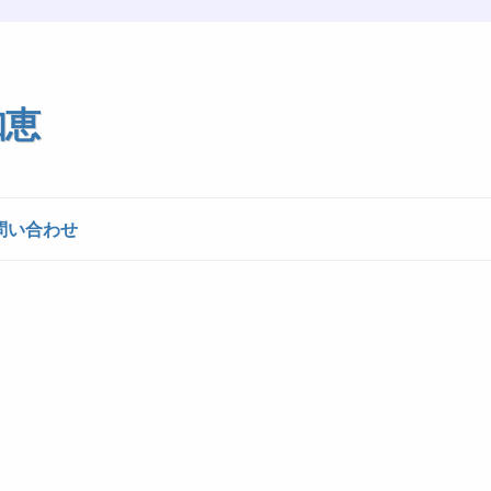
知恵
問い合わせ