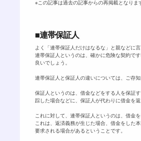
※この記事は過去の記事からの再掲載となりま
■連帯保証人
よく「連帯保証人だけはなるな」と親などに言
連帯保証人というのは、確かに危険な契約です
良いでしょう。
連帯保証人と保証人の違いについては、ご存知
保証人というのは、借金などをする人を保証す
踪した場合などに、保証人が代わりに借金を返
これに対して、連帯保証人というのは、借金を
これは、返済義務が生じた場合、借金をした本
要求される場合があるということです。