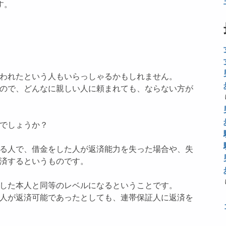
す。
われたという人もいらっしゃるかもしれません。
ので、どんなに親しい人に頼まれても、ならない方が
でしょうか？
る人で、借金をした人が返済能力を失った場合や、失
済するというものです。
した本人と同等のレベルになるということです。
人が返済可能であったとしても、連帯保証人に返済を