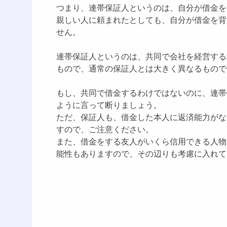
つまり、連帯保証人というのは、自分が借金を
親しい人に頼まれたとしても、自分が借金を背
せん。
連帯保証人というのは、共同で会社を経営する
もので、通常の保証人とは大きく異なるもので
もし、共同で借金するわけではないのに、連帯
ように言って断りましょう。
ただ、保証人も、借金した本人に返済能力がな
すので、ご注意ください。
また、借金をする友人がいくら信用できる人物
能性もありますので、その辺りも考慮に入れて