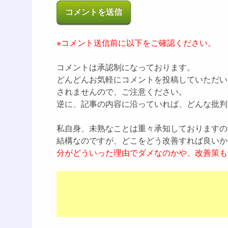
※コメント送信前に以下をご確認ください。
コメントは承認制になっております。
どんどんお気軽にコメントを投稿していただい
されませんので、ご注意ください。
逆に、記事の内容に沿っていれば、どんな批判
私自身、未熟なことは重々承知しておりますの
結構なのですが、どこをどう改善すれば良いか
分がどういった理由でダメなのかや、改善策も