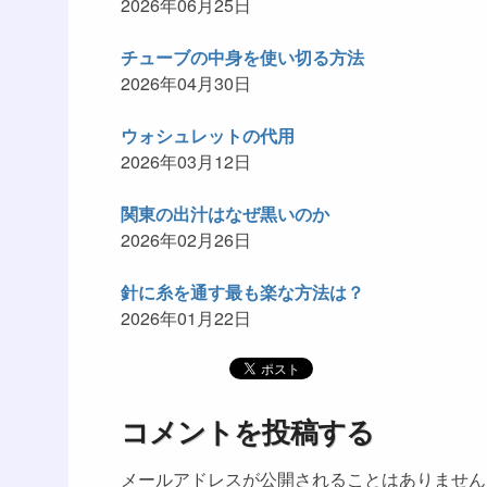
2026年06月25日
チューブの中身を使い切る方法
2026年04月30日
ウォシュレットの代用
2026年03月12日
関東の出汁はなぜ黒いのか
2026年02月26日
針に糸を通す最も楽な方法は？
2026年01月22日
コメントを投稿する
メールアドレスが公開されることはありません