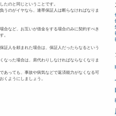
したのと同じということです。
負うのがイヤなら、連帯保証人は断らなければなりま
場合など、お互いが借金をする場合のみに契約すべき
す。
保証人を頼まれた場合は、保証人だったらなるという
くなった場合は、肩代わりしなければならなくなりま
であっても、事故や病気などで返済能力がなくなる可
おくようにしましょう。