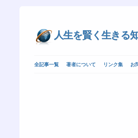
人生を賢く生きる
全記事一覧
著者について
リンク集
お