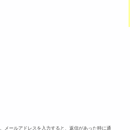
。メールアドレスを入力すると、返信があった時に通