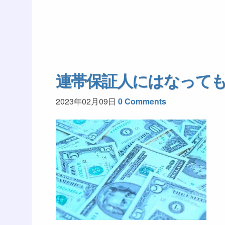
連帯保証人にはなって
2023年02月09日
0 Comments