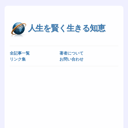
人生を賢く生きる知恵
全記事一覧
著者について
リンク集
お問い合わせ