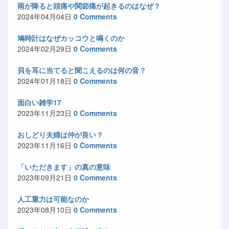
雨が降ると頭痛や関節痛が起きるのはなぜ？
2024年04月04日
0 Comments
鳩時計はなぜカッコウと鳴くのか
2024年02月29日
0 Comments
貝を耳に当てると聞こえるのは何の音？
2024年01月18日
0 Comments
面白い雑学17
2023年11月23日
0 Comments
おしどり夫婦は仲が良い？
2023年11月16日
0 Comments
「いただきます」の真の意味
2023年09月21日
0 Comments
人工重力は可能なのか
2023年08月10日
0 Comments