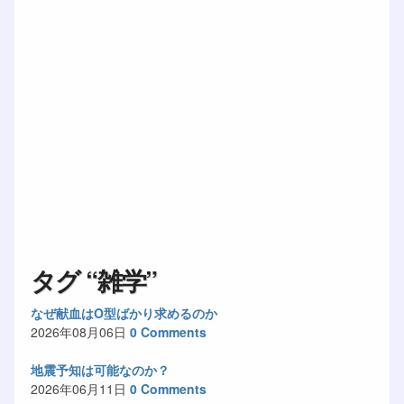
タグ “雑学”
なぜ献血はO型ばかり求めるのか
2026年08月06日
0 Comments
地震予知は可能なのか？
2026年06月11日
0 Comments