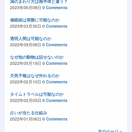
渦のまわり方は南半球と違う？
2023年06月08日
0 Comments
催眠術は実際に可能なのか
2023年03月30日
0 Comments
透明人間は可能なのか
2022年09月08日
0 Comments
なぜ他の動物は話せないのか
2022年05月19日
0 Comments
天気予報はなぜ外れるのか
2022年02月10日
0 Comments
タイムトラベルは可能なのか
2022年02月03日
0 Comments
占いが当たる仕組み
2022年01月06日
0 Comments
次のページ »