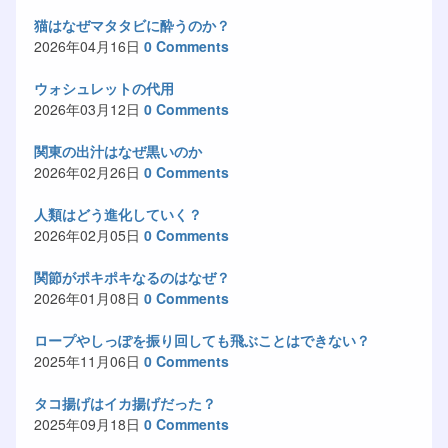
猫はなぜマタタビに酔うのか？
2026年04月16日
0 Comments
ウォシュレットの代用
2026年03月12日
0 Comments
関東の出汁はなぜ黒いのか
2026年02月26日
0 Comments
人類はどう進化していく？
2026年02月05日
0 Comments
関節がポキポキなるのはなぜ？
2026年01月08日
0 Comments
ロープやしっぽを振り回しても飛ぶことはできない？
2025年11月06日
0 Comments
タコ揚げはイカ揚げだった？
2025年09月18日
0 Comments