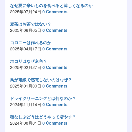
なぜ夏に辛いものを食べると涼しくなるのか
2025年07月24日
0 Comments
麦茶はお茶ではない？
2025年06月05日
0 Comments
コロニーは作れるのか
2025年04月17日
0 Comments
ホコリはなぜ灰色？
2025年02月27日
0 Comments
鳥が電線で感電しないのはなぜ？
2025年01月09日
0 Comments
ドライクリーニングとは何なのか？
2024年11月14日
0 Comments
種なしぶどうはどうやって増やす？
2024年08月01日
0 Comments