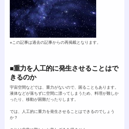
※この記事は過去の記事からの再掲載となります。
■重力を人工的に発生させることはで
きるのか
宇宙空間などでは、重力がないので、困ることもあります。
液体などが落ちずに空間に漂ってしまうため、料理が難しか
ったり、移動が困難だったりします。
では、人工的に重力を発生させることはできるのでしょう
か？