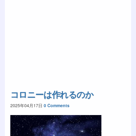
コロニーは作れるのか
2025年04月17日
0 Comments