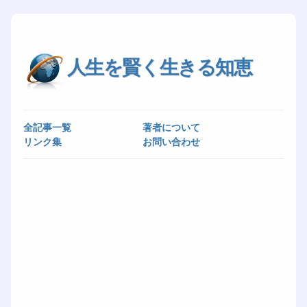
人生を賢く生きる知恵
全記事一覧
著者について
リンク集
お問い合わせ