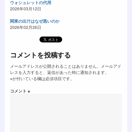
ウォシュレットの代用
2026年03月12日
関東の出汁はなぜ黒いのか
2026年02月26日
コメントを投稿する
メールアドレスが公開されることはありません。メールアド
レスを入力すると、返信があった時に通知されます。
※が付いている欄は必須項目です。
コメント ※