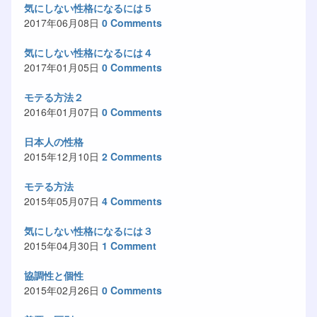
気にしない性格になるには５
2017年06月08日
0 Comments
気にしない性格になるには４
2017年01月05日
0 Comments
モテる方法２
2016年01月07日
0 Comments
日本人の性格
2015年12月10日
2 Comments
モテる方法
2015年05月07日
4 Comments
気にしない性格になるには３
2015年04月30日
1 Comment
協調性と個性
2015年02月26日
0 Comments