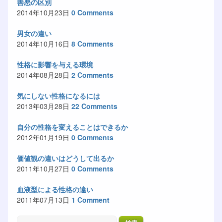
善悪の区別
2014年10月23日
0 Comments
男女の違い
2014年10月16日
8 Comments
性格に影響を与える環境
2014年08月28日
2 Comments
気にしない性格になるには
2013年03月28日
22 Comments
自分の性格を変えることはできるか
2012年01月19日
0 Comments
価値観の違いはどうして出るか
2011年10月27日
0 Comments
血液型による性格の違い
2011年07月13日
1 Comment