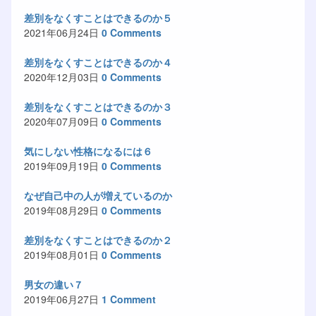
差別をなくすことはできるのか５
2021年06月24日
0 Comments
差別をなくすことはできるのか４
2020年12月03日
0 Comments
差別をなくすことはできるのか３
2020年07月09日
0 Comments
気にしない性格になるには６
2019年09月19日
0 Comments
なぜ自己中の人が増えているのか
2019年08月29日
0 Comments
差別をなくすことはできるのか２
2019年08月01日
0 Comments
男女の違い７
2019年06月27日
1 Comment