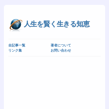
人生を賢く生きる知恵
全記事一覧
著者について
リンク集
お問い合わせ