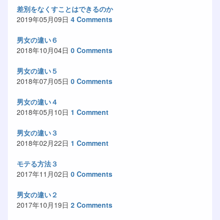
差別をなくすことはできるのか
2019年05月09日
4 Comments
男女の違い６
2018年10月04日
0 Comments
男女の違い５
2018年07月05日
0 Comments
男女の違い４
2018年05月10日
1 Comment
男女の違い３
2018年02月22日
1 Comment
モテる方法３
2017年11月02日
0 Comments
男女の違い２
2017年10月19日
2 Comments