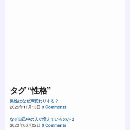
タグ “性格”
男性はなぜ声変わりする？
2025年11月13日
0 Comments
なぜ自己中の人が増えているのか２
2022年06月02日
0 Comments