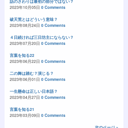
話のさわりは最初の部分ではない？
2023年10月05日
0 Comments
破天荒とはどういう意味？
2023年08月24日
0 Comments
４日続ければ三日坊主にならない？
2023年07月20日
0 Comments
言葉を知る22
2023年06月22日
0 Comments
二の舞は踏む？演じる？
2023年06月01日
0 Comments
一生懸命は正しい日本語？
2023年04月27日
0 Comments
言葉を知る21
2023年03月09日
0 Comments
次のページ »