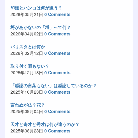
印鑑とハンコは何が違う？
2026年05月21日
0 Comments
埒があかないの「埒」って何？
2026年04月02日
0 Comments
バリスタとは何か
2026年02月12日
0 Comments
取り付く暇もない？
2025年12月18日
0 Comments
「感謝の言葉もない」は感謝しているのか？
2025年10月23日
0 Comments
言わぬが仏？花？
2025年09月04日
0 Comments
天才と奇才と秀才は何が違うのか？
2025年08月28日
0 Comments