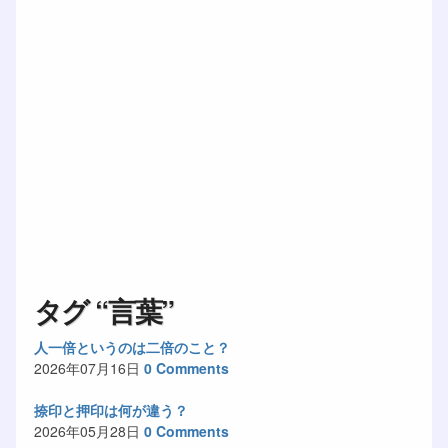
タグ “言葉”
人一倍というのは二倍のこと？
2026年07月16日
0 Comments
捺印と押印は何が違う？
2026年05月28日
0 Comments