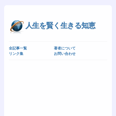
人生を賢く生きる知恵
全記事一覧
著者について
リンク集
お問い合わせ