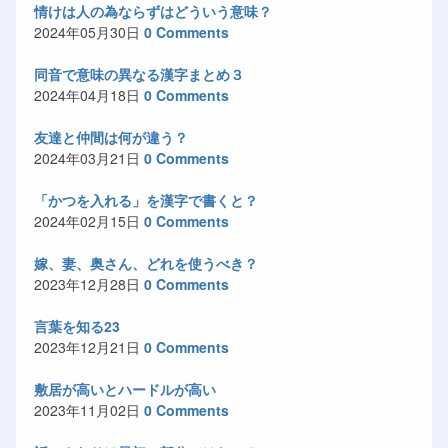
情けは人の為ならずはどういう意味？
2024年05月30日
0 Comments
同音で意味の異なる漢字まとめ３
2024年04月18日
0 Comments
友達と仲間は何が違う？
2024年03月21日
0 Comments
「かつを入れる」を漢字で書くと？
2024年02月15日
0 Comments
嫁、妻、奥さん、どれを使うべき？
2023年12月28日
0 Comments
言葉を知る23
2023年12月21日
0 Comments
敷居が高いとハードルが高い
2023年11月02日
0 Comments