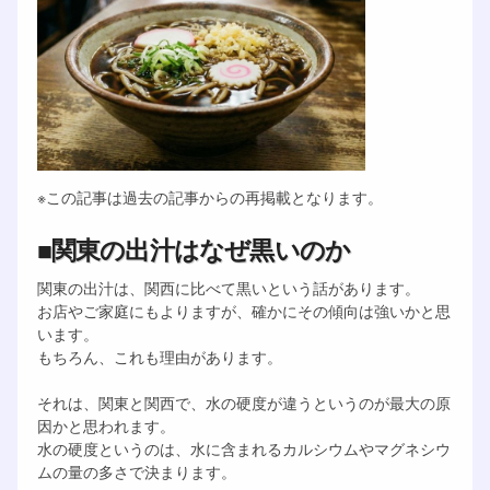
※この記事は過去の記事からの再掲載となります。
■関東の出汁はなぜ黒いのか
関東の出汁は、関西に比べて黒いという話があります。
お店やご家庭にもよりますが、確かにその傾向は強いかと思
います。
もちろん、これも理由があります。
それは、関東と関西で、水の硬度が違うというのが最大の原
因かと思われます。
水の硬度というのは、水に含まれるカルシウムやマグネシウ
ムの量の多さで決まります。