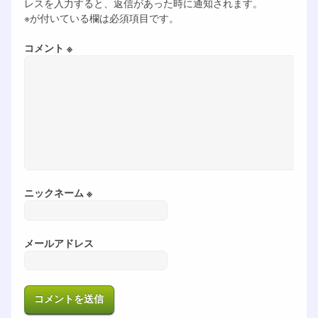
レスを入力すると、返信があった時に通知されます。
※が付いている欄は必須項目です。
コメント ※
ニックネーム ※
メールアドレス