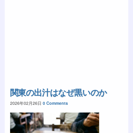
関東の出汁はなぜ黒いのか
2026年02月26日
0 Comments