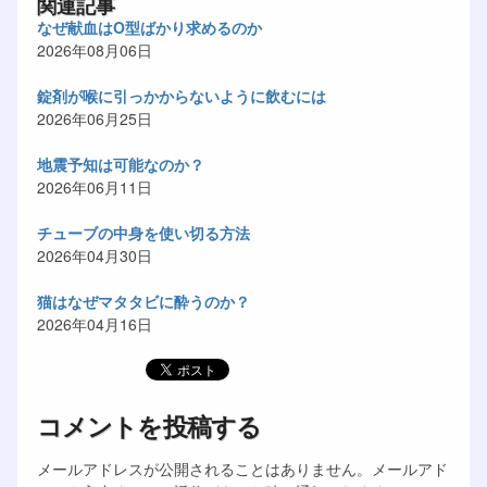
関連記事
なぜ献血はO型ばかり求めるのか
2026年08月06日
錠剤が喉に引っかからないように飲むには
2026年06月25日
地震予知は可能なのか？
2026年06月11日
チューブの中身を使い切る方法
2026年04月30日
猫はなぜマタタビに酔うのか？
2026年04月16日
コメントを投稿する
メールアドレスが公開されることはありません。メールアド