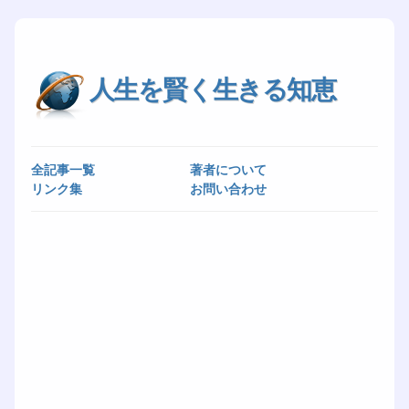
人生を賢く生きる知恵
全記事一覧
著者について
リンク集
お問い合わせ