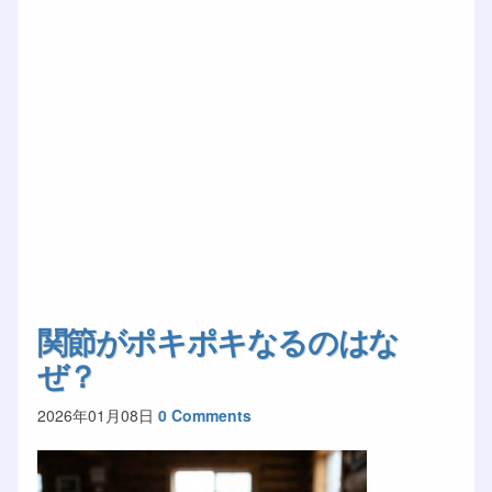
関節がポキポキなるのはな
ぜ？
2026年01月08日
0 Comments