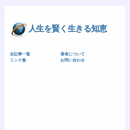
人生を賢く生きる知恵
全記事一覧
著者について
リンク集
お問い合わせ