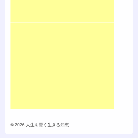
© 2026 人生を賢く生きる知恵