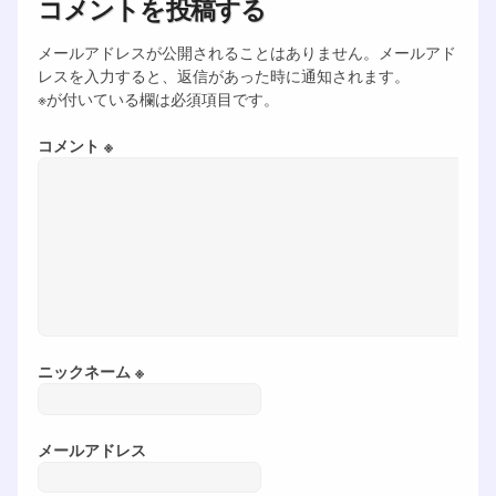
コメントを投稿する
メールアドレスが公開されることはありません。メールアド
レスを入力すると、返信があった時に通知されます。
※が付いている欄は必須項目です。
コメント ※
ニックネーム ※
メールアドレス