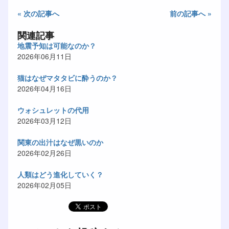
« 次の記事へ
前の記事へ »
関連記事
地震予知は可能なのか？
2026年06月11日
猫はなぜマタタビに酔うのか？
2026年04月16日
ウォシュレットの代用
2026年03月12日
関東の出汁はなぜ黒いのか
2026年02月26日
人類はどう進化していく？
2026年02月05日